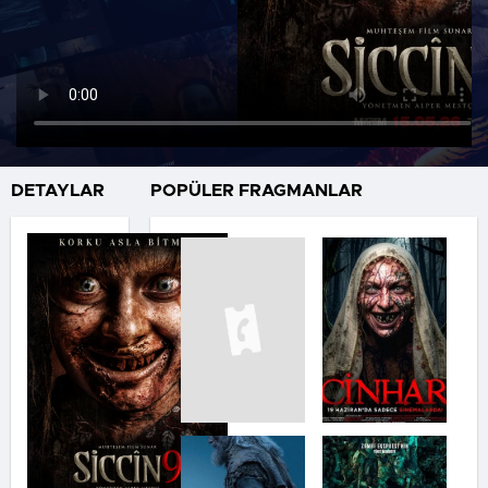
DETAYLAR
POPÜLER FRAGMANLAR