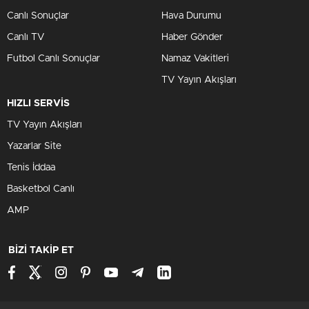
Canlı Sonuçlar
Hava Durumu
Canlı TV
Haber Gönder
Futbol Canlı Sonuçlar
Namaz Vakitleri
TV Yayın Akışları
HIZLI SERVİS
TV Yayın Akışları
Yazarlar Site
Tenis İddaa
Basketbol Canlı
AMP
BİZİ TAKİP ET