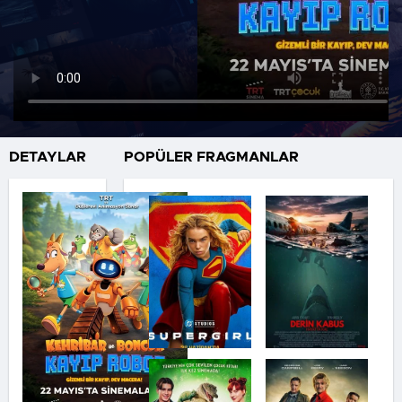
DETAYLAR
POPÜLER FRAGMANLAR