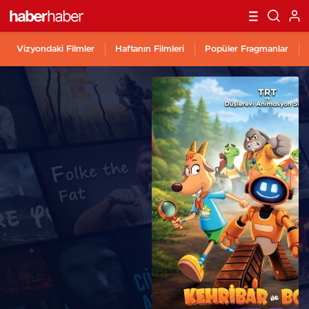
Vizyondaki Filmler
Haftanın Filmleri
Popüler Fragmanlar