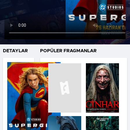
DETAYLAR
POPÜLER FRAGMANLAR