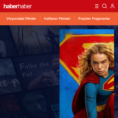
Vizyondaki Filmler
Haftanın Filmleri
Popüler Fragmanlar