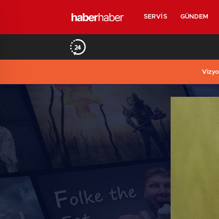
SERVIS
GÜNDEM
Vizyo