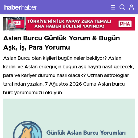
Aslan Burcu Günlük Yorum & Bugün
Aşk, İş, Para Yorumu
Aslan Burcu olan kişileri bugün neler bekliyor? Aslan
kadını ve Aslan erkeği için bugün aşk hayatı nasıl geçecek,
para ve kariyer durumu nasıl olacak? Uzman astrologlar
tarafından yazılan, 7 Ağustos 2026 Cuma Aslan burcu
burç yorumumuzu okuyun.