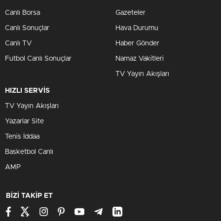
Canlı Borsa
Gazeteler
Canlı Sonuçlar
Hava Durumu
Canlı TV
Haber Gönder
Futbol Canlı Sonuçlar
Namaz Vakitleri
TV Yayın Akışları
HIZLI SERVİS
TV Yayın Akışları
Yazarlar Site
Tenis İddaa
Basketbol Canlı
AMP
BİZİ TAKİP ET