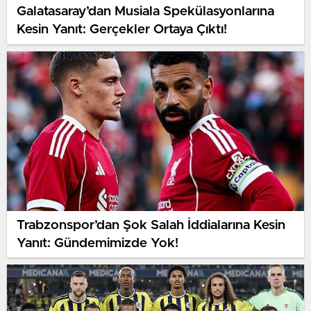
Galatasaray’dan Musiala Spekülasyonlarına
Kesin Yanıt: Gerçekler Ortaya Çıktı!
Trabzonspor’dan Şok Salah İddialarına Kesin
Yanıt: Gündemimizde Yok!