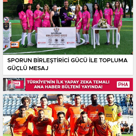
SPORUN BİRLEŞTİRİCİ GÜCÜ İLE TOPLUMA
GÜÇLÜ MESAJ