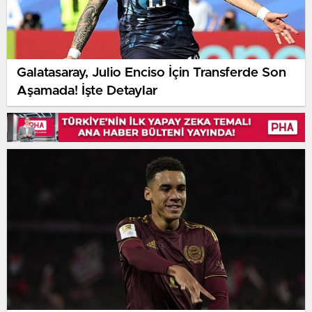
Galatasaray, Julio Enciso İçin Transferde Son
Aşamada! İşte Detaylar