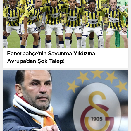
Fenerbahçe’nin Savunma Yıldızına
Avrupa’dan Şok Talep!