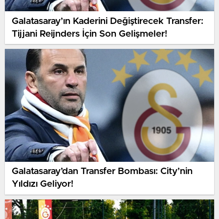
Galatasaray’ın Kaderini Değiştirecek Transfer:
Tijjani Reijnders İçin Son Gelişmeler!
Galatasaray’dan Transfer Bombası: City’nin
Yıldızı Geliyor!