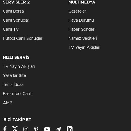
SERVİSLER 2
MULTİMEDYA
Canlı Borsa
Gazeteler
Canlı Sonuçlar
Hava Durumu
Canlı TV
Haber Gönder
Futbol Canlı Sonuçlar
Namaz Vakitleri
TV Yayın Akışları
HIZLI SERVİS
TV Yayın Akışları
Yazarlar Site
Tenis İddaa
Basketbol Canlı
AMP
BİZİ TAKİP ET