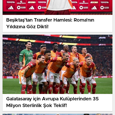
Beşiktaş’tan Transfer Hamlesi: Roma’nın
Yıldızına Göz Dikti!
Galatasaray için Avrupa Kulüplerinden 35
Milyon Sterlinlik Şok Teklif!