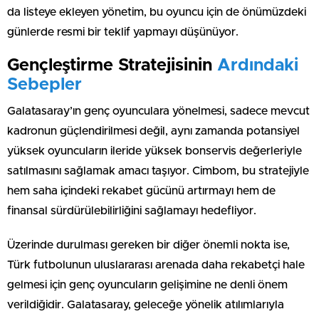
da listeye ekleyen yönetim, bu oyuncu için de önümüzdeki
günlerde resmi bir teklif yapmayı düşünüyor.
Gençleştirme Stratejisinin
Ardındaki
Sebepler
Galatasaray’ın genç oyunculara yönelmesi, sadece mevcut
kadronun güçlendirilmesi değil, aynı zamanda potansiyel
yüksek oyuncuların ileride yüksek bonservis değerleriyle
satılmasını sağlamak amacı taşıyor. Cimbom, bu stratejiyle
hem saha içindeki rekabet gücünü artırmayı hem de
finansal sürdürülebilirliğini sağlamayı hedefliyor.
Üzerinde durulması gereken bir diğer önemli nokta ise,
Türk futbolunun uluslararası arenada daha rekabetçi hale
gelmesi için genç oyuncuların gelişimine ne denli önem
verildiğidir. Galatasaray, geleceğe yönelik atılımlarıyla