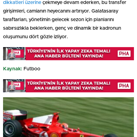
dikkatleri üzerine
çekmeye devam ederken, bu transfer
girişimleri, camianın heyecanını artırıyor. Galatasaray
taraftarları, yönetimin gelecek sezon için planlarını
sabırsızlıkla beklerken, genç ve dinamik bir kadronun
oluşumunu dört gözle izliyor.
Kaynak:
Futboo