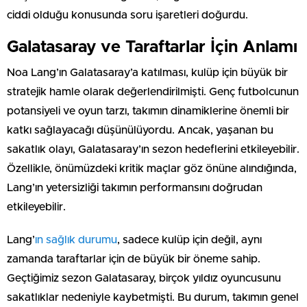
ciddi olduğu konusunda soru işaretleri doğurdu.
Galatasaray ve Taraftarlar İçin Anlamı
Noa Lang’ın Galatasaray’a katılması, kulüp için büyük bir
stratejik hamle olarak değerlendirilmişti. Genç futbolcunun
potansiyeli ve oyun tarzı, takımın dinamiklerine önemli bir
katkı sağlayacağı düşünülüyordu. Ancak, yaşanan bu
sakatlık olayı, Galatasaray’ın sezon hedeflerini etkileyebilir.
Özellikle, önümüzdeki kritik maçlar göz önüne alındığında,
Lang’ın yetersizliği takımın performansını doğrudan
etkileyebilir.
Lang’
ın sağlık durumu
, sadece kulüp için değil, aynı
zamanda taraftarlar için de büyük bir öneme sahip.
Geçtiğimiz sezon Galatasaray, birçok yıldız oyuncusunu
sakatlıklar nedeniyle kaybetmişti. Bu durum, takımın genel