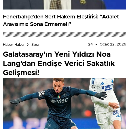
Fenerbahçe’den Sert Hakem Eleştirisi: “Adalet
Arayışımız Sona Ermemeli”
24
Ocak 22, 2026
Haber Haber
Spor
Galatasaray’ın Yeni Yıldızı Noa
Lang’dan Endişe Verici Sakatlık
Gelişmesi!