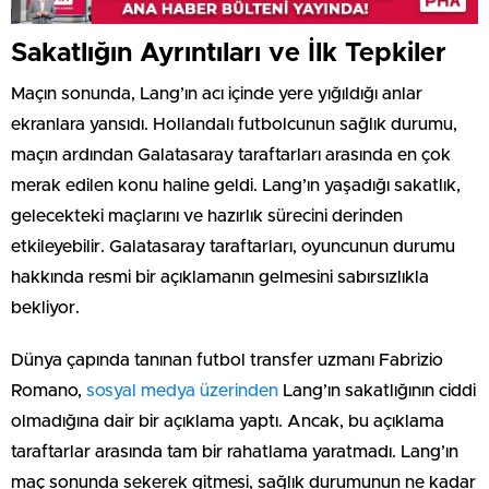
Sakatlığın Ayrıntıları ve İlk Tepkiler
Maçın sonunda, Lang’ın acı içinde yere yığıldığı anlar
ekranlara yansıdı. Hollandalı futbolcunun sağlık durumu,
maçın ardından Galatasaray taraftarları arasında en çok
merak edilen konu haline geldi. Lang’ın yaşadığı sakatlık,
gelecekteki maçlarını ve hazırlık sürecini derinden
etkileyebilir. Galatasaray taraftarları, oyuncunun durumu
hakkında resmi bir açıklamanın gelmesini sabırsızlıkla
bekliyor.
Dünya çapında tanınan futbol transfer uzmanı Fabrizio
Romano,
sosyal medya üzerinden
Lang’ın sakatlığının ciddi
olmadığına dair bir açıklama yaptı. Ancak, bu açıklama
taraftarlar arasında tam bir rahatlama yaratmadı. Lang’ın
maç sonunda sekerek gitmesi, sağlık durumunun ne kadar