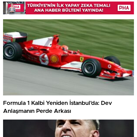
Formula 1 Kalbi Yeniden İstanbul’da: Dev
Anlaşmanın Perde Arkası