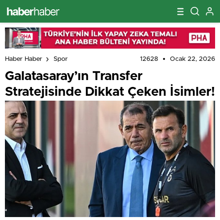
12628
Ocak 22, 2026
Haber Haber
Spor
Galatasaray’ın Transfer
Stratejisinde Dikkat Çeken İsimler!