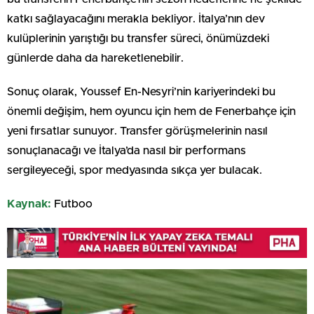
katkı sağlayacağını merakla bekliyor. İtalya’nın dev
kulüplerinin yarıştığı bu transfer süreci, önümüzdeki
günlerde daha da hareketlenebilir.
Sonuç olarak, Youssef En-Nesyri’nin kariyerindeki bu
önemli değişim, hem oyuncu için hem de Fenerbahçe için
yeni fırsatlar sunuyor. Transfer görüşmelerinin nasıl
sonuçlanacağı ve İtalya’da nasıl bir performans
sergileyeceği, spor medyasında sıkça yer bulacak.
Kaynak:
Futboo