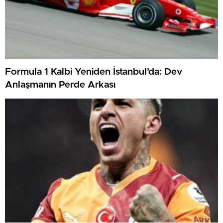
Formula 1 Kalbi Yeniden İstanbul’da: Dev
Anlaşmanın Perde Arkası