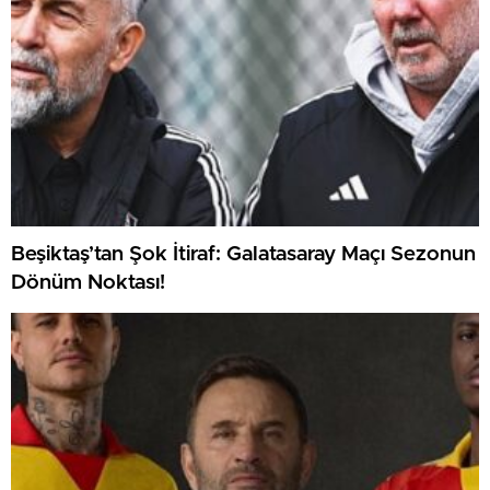
Beşiktaş’tan Şok İtiraf: Galatasaray Maçı Sezonun
Dönüm Noktası!