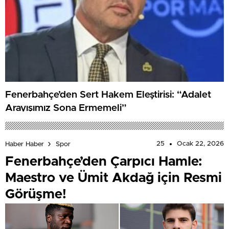
Fenerbahçe’den Sert Hakem Eleştirisi: “Adalet
Arayışımız Sona Ermemeli”
25
Ocak 22, 2026
Haber Haber
Spor
Fenerbahçe’den Çarpıcı Hamle:
Maestro ve Ümit Akdağ için Resmi
Görüşme!