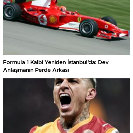
Formula 1 Kalbi Yeniden İstanbul’da: Dev
Anlaşmanın Perde Arkası