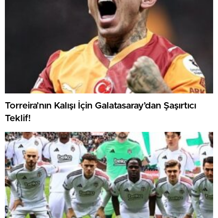
Torreira’nın Kalışı İçin Galatasaray’dan Şaşırtıcı
Teklif!