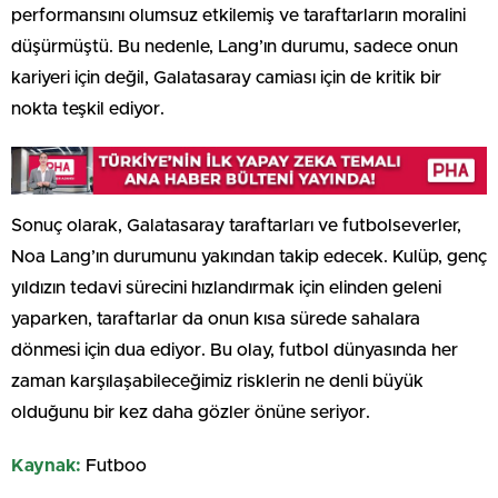
performansını olumsuz etkilemiş ve taraftarların moralini
düşürmüştü. Bu nedenle, Lang’ın durumu, sadece onun
kariyeri için değil, Galatasaray camiası için de kritik bir
nokta teşkil ediyor.
Sonuç olarak, Galatasaray taraftarları ve futbolseverler,
Noa Lang’ın durumunu yakından takip edecek. Kulüp, genç
yıldızın tedavi sürecini hızlandırmak için elinden geleni
yaparken, taraftarlar da onun kısa sürede sahalara
dönmesi için dua ediyor. Bu olay, futbol dünyasında her
zaman karşılaşabileceğimiz risklerin ne denli büyük
olduğunu bir kez daha gözler önüne seriyor.
Kaynak:
Futboo