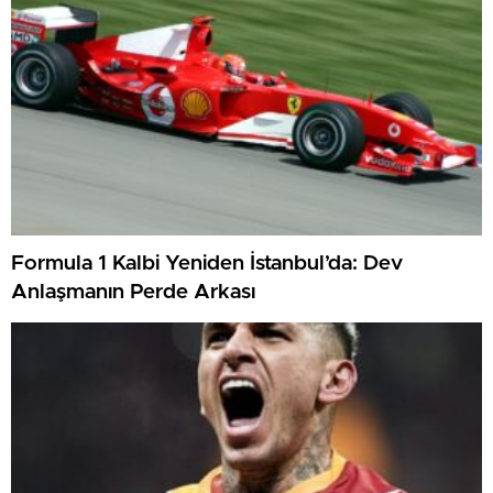
Formula 1 Kalbi Yeniden İstanbul’da: Dev
Anlaşmanın Perde Arkası