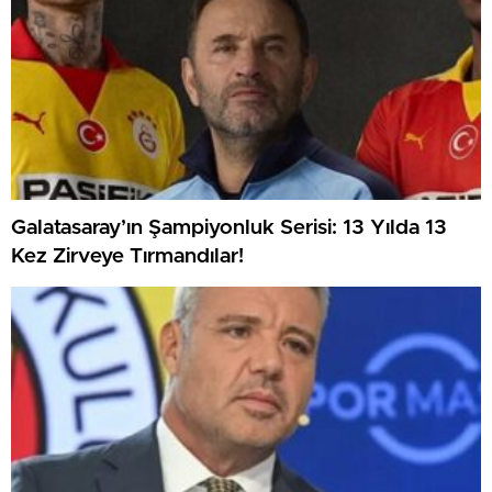
Galatasaray’ın Şampiyonluk Serisi: 13 Yılda 13
Kez Zirveye Tırmandılar!