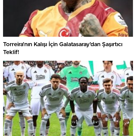
Torreira’nın Kalışı İçin Galatasaray’dan Şaşırtıcı
Teklif!