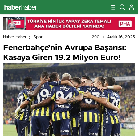
290
Aralık 16, 2025
Haber Haber
Spor
Fenerbahçe’nin Avrupa Başarısı:
Kasaya Giren 19.2 Milyon Euro!