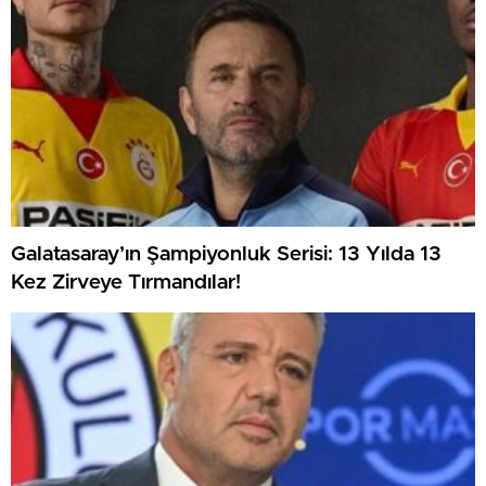
Galatasaray’ın Şampiyonluk Serisi: 13 Yılda 13
Kez Zirveye Tırmandılar!