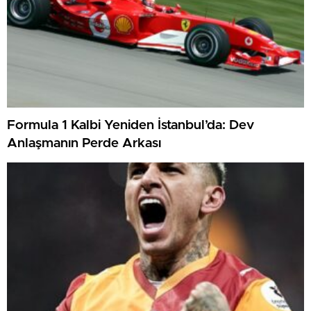
Formula 1 Kalbi Yeniden İstanbul’da: Dev
Anlaşmanın Perde Arkası