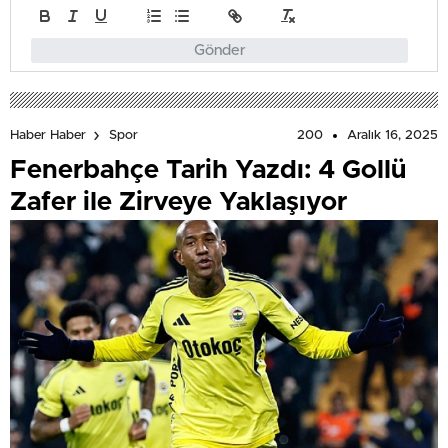
Gönder
200
Aralık 16, 2025
Haber Haber
Spor
Fenerbahçe Tarih Yazdı: 4 Gollü
Zafer ile Zirveye Yaklaşıyor