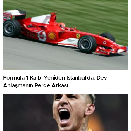
Formula 1 Kalbi Yeniden İstanbul’da: Dev
Anlaşmanın Perde Arkası