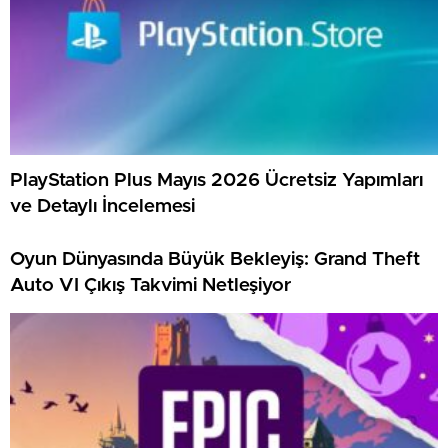
PlayStation Plus Mayıs 2026 Ücretsiz Yapımları
ve Detaylı İncelemesi
Oyun Dünyasında Büyük Bekleyiş: Grand Theft
Auto VI Çıkış Takvimi Netleşiyor