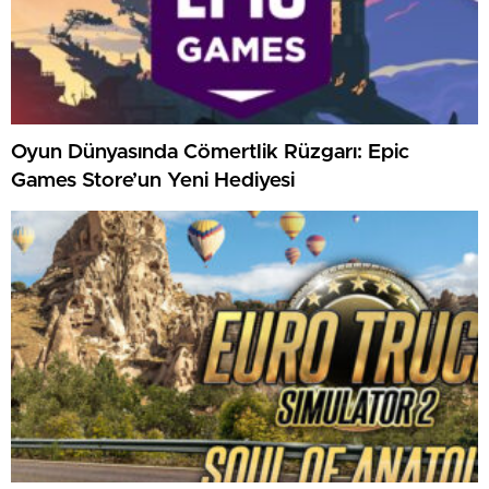
Oyun Dünyasında Cömertlik Rüzgarı: Epic
Games Store’un Yeni Hediyesi