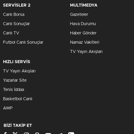
SERVİSLER 2
MULTİMEDYA
Canlı Borsa
Gazeteler
Canlı Sonuçlar
Hava Durumu
Canlı TV
Haber Gönder
Futbol Canlı Sonuçlar
Namaz Vakitleri
TV Yayın Akışları
HIZLI SERVİS
TV Yayın Akışları
Yazarlar Site
Tenis İddaa
Basketbol Canlı
AMP
BİZİ TAKİP ET