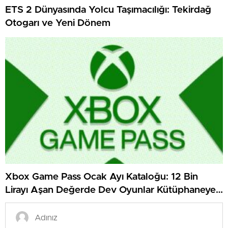
ETS 2 Dünyasında Yolcu Taşımacılığı: Tekirdağ
Otogarı ve Yeni Dönem
Xbox Game Pass Ocak Ayı Kataloğu: 12 Bin
Lirayı Aşan Değerde Dev Oyunlar Kütüphaneye
Ekleniyor