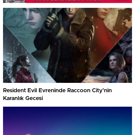
Resident Evil Evreninde Raccoon City’nin
Karanlık Gecesi