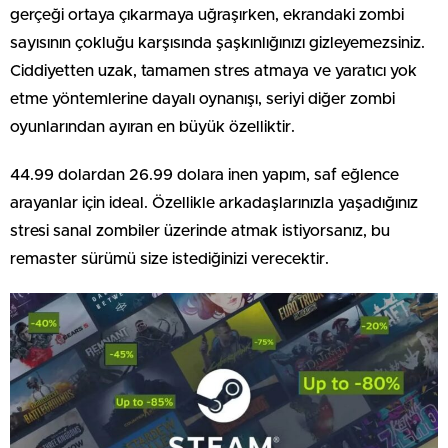
gerçeği ortaya çıkarmaya uğraşırken, ekrandaki zombi
sayısının çokluğu karşısında şaşkınlığınızı gizleyemezsiniz.
Ciddiyetten uzak, tamamen stres atmaya ve yaratıcı yok
etme yöntemlerine dayalı oynanışı, seriyi diğer zombi
oyunlarından ayıran en büyük özelliktir.
44.99 dolardan 26.99 dolara inen yapım, saf eğlence
arayanlar için ideal. Özellikle arkadaşlarınızla yaşadığınız
stresi sanal zombiler üzerinde atmak istiyorsanız, bu
remaster sürümü size istediğinizi verecektir.