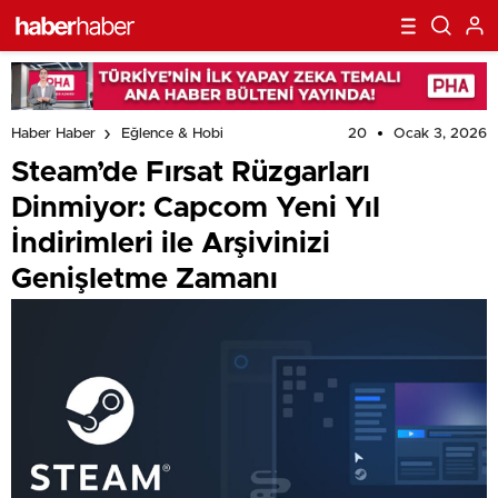
20
Ocak 3, 2026
Haber Haber
Eğlence & Hobi
Steam’de Fırsat Rüzgarları
Dinmiyor: Capcom Yeni Yıl
İndirimleri ile Arşivinizi
Genişletme Zamanı