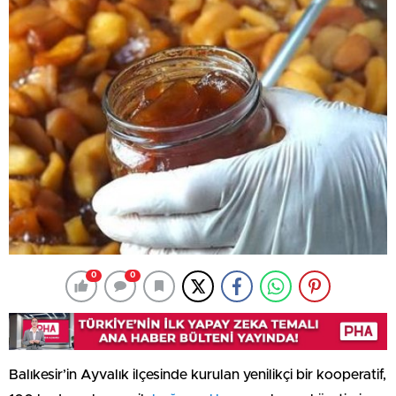
0
0
Balıkesir’in Ayvalık ilçesinde kurulan yenilikçi bir kooperatif,