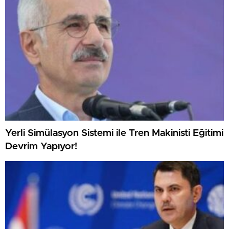
Yerli Simülasyon Sistemi ile Tren Makinisti Eğitimi
Devrim Yapıyor!