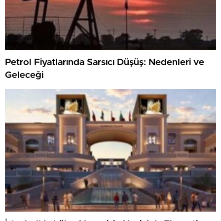
Petrol Fiyatlarında Sarsıcı Düşüş: Nedenleri ve
Geleceği