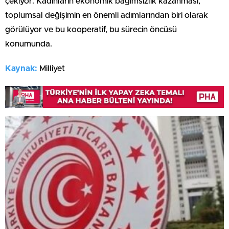
çekiyor. Kadınların ekonomik bağımsızlık kazanması,
toplumsal değişimin en önemli adımlarından biri olarak
görülüyor ve bu kooperatif, bu sürecin öncüsü
konumunda.
Kaynak:
Milliyet