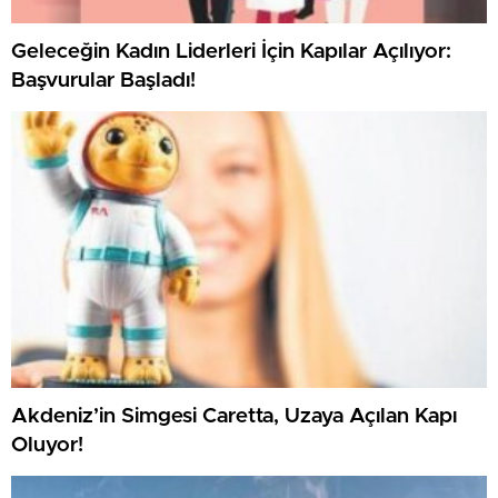
Geleceğin Kadın Liderleri İçin Kapılar Açılıyor:
Başvurular Başladı!
Akdeniz’in Simgesi Caretta, Uzaya Açılan Kapı
Oluyor!