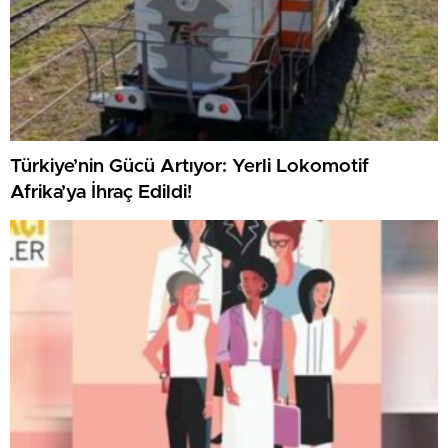
Türkiye’nin Gücü Artıyor: Yerli Lokomotif
Afrika’ya İhraç Edildi!