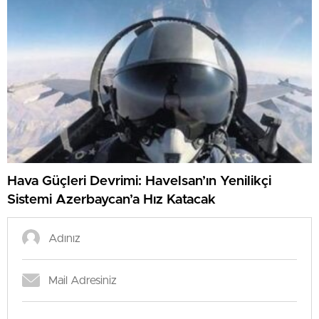
Hava Güçleri Devrimi: Havelsan’ın Yenilikçi
Sistemi Azerbaycan’a Hız Katacak