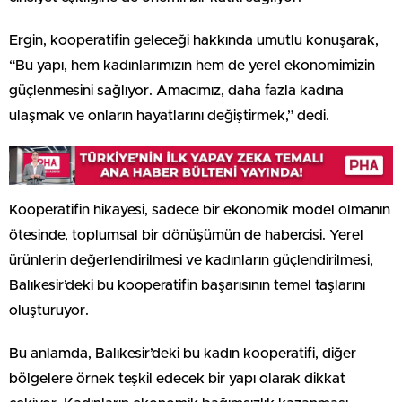
Ergin, kooperatifin geleceği hakkında umutlu konuşarak,
“Bu yapı, hem kadınlarımızın hem de yerel ekonomimizin
güçlenmesini sağlıyor. Amacımız, daha fazla kadına
ulaşmak ve onların hayatlarını değiştirmek,” dedi.
Kooperatifin hikayesi, sadece bir ekonomik model olmanın
ötesinde, toplumsal bir dönüşümün de habercisi. Yerel
ürünlerin değerlendirilmesi ve kadınların güçlendirilmesi,
Balıkesir’deki bu kooperatifin başarısının temel taşlarını
oluşturuyor.
Bu anlamda, Balıkesir’deki bu kadın kooperatifi, diğer
bölgelere örnek teşkil edecek bir yapı olarak dikkat