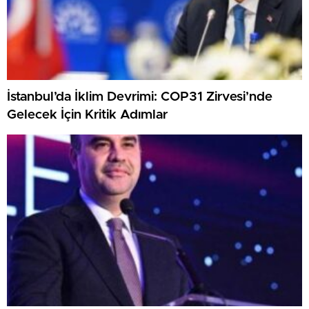
İstanbul’da İklim Devrimi: COP31 Zirvesi’nde
Gelecek İçin Kritik Adımlar