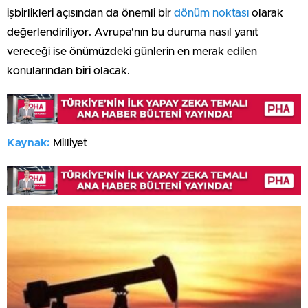
işbirlikleri açısından da önemli bir
dönüm noktası
olarak
değerlendiriliyor. Avrupa’nın bu duruma nasıl yanıt
vereceği ise önümüzdeki günlerin en merak edilen
konularından biri olacak.
Kaynak:
Milliyet