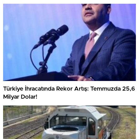
Türkiye İhracatında Rekor Artış: Temmuzda 25,6
Milyar Dolar!