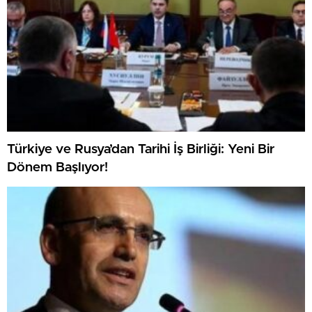
Türkiye ve Rusya’dan Tarihi İş Birliği: Yeni Bir
Dönem Başlıyor!