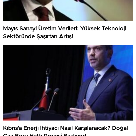
Mayıs Sanayi Üretim Verileri: Yüksek Teknoloji
Sektöründe Şaşırtan Artış!
Kıbrıs’a Enerji İhtiyacı Nasıl Karşılanacak? Doğal