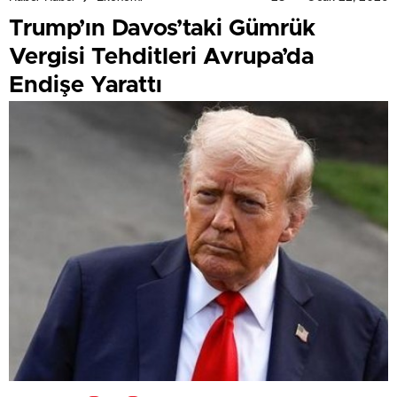
Trump’ın Davos’taki Gümrük
Vergisi Tehditleri Avrupa’da
Endişe Yarattı