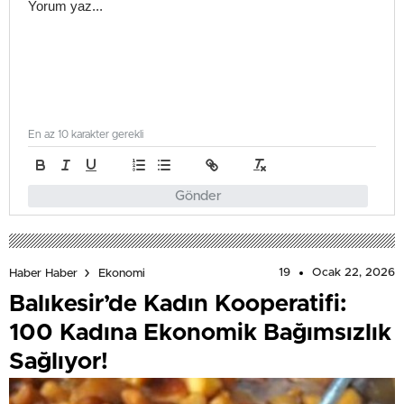
En az 10 karakter gerekli
Gönder
19
Ocak 22, 2026
Haber Haber
Ekonomi
Balıkesir’de Kadın Kooperatifi:
100 Kadına Ekonomik Bağımsızlık
Sağlıyor!