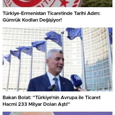
Türkiye-Ermenistan Ticaretinde Tarihi Adım:
Gümrük Kodları Değişiyor!
Bakan Bolat: “Türkiye’nin Avrupa ile Ticaret
Hacmi 233 Milyar Doları Aştı!”