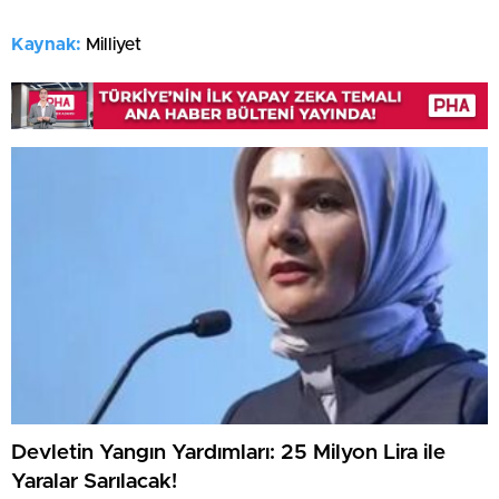
Kaynak:
Milliyet
Devletin Yangın Yardımları: 25 Milyon Lira ile
Yaralar Sarılacak!