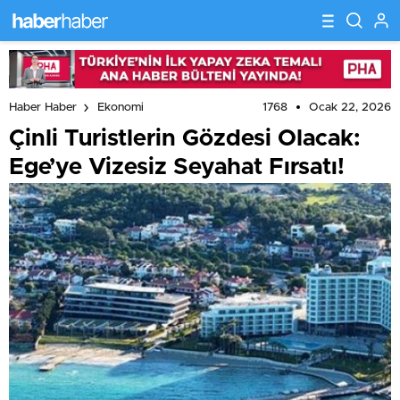
1768
Ocak 22, 2026
Haber Haber
Ekonomi
Çinli Turistlerin Gözdesi Olacak:
Ege’ye Vizesiz Seyahat Fırsatı!