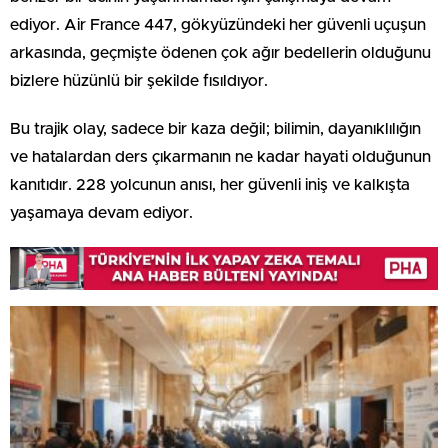
ediyor. Air France 447, gökyüzündeki her güvenli uçuşun
arkasında, geçmişte ödenen çok ağır bedellerin olduğunu
bizlere hüzünlü bir şekilde fısıldıyor.
Bu trajik olay, sadece bir kaza değil; bilimin, dayanıklılığın
ve hatalardan ders çıkarmanın ne kadar hayati olduğunun
kanıtıdır. 228 yolcunun anısı, her güvenli iniş ve kalkışta
yaşamaya devam ediyor.