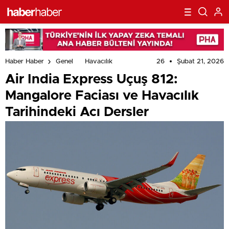
26
Şubat 21, 2026
Haber Haber
Genel
Havacılık
Air India Express Uçuş 812:
Mangalore Faciası ve Havacılık
Tarihindeki Acı Dersler