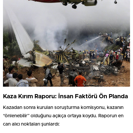
Kaza Kırım Raporu: İnsan Faktörü Ön Planda
Kazadan sonra kurulan soruşturma komisyonu, kazanın
“önlenebilir” olduğunu açıkça ortaya koydu. Raporun en
can alıcı noktaları şunlardı: