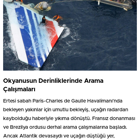
Okyanusun Derinliklerinde Arama
Çalışmaları
Ertesi sabah Paris-Charles de Gaulle Havalimanı’nda
bekleyen yakınlar için umutlu bekleyiş, uçağın radardan
kaybolduğu haberiyle yıkıma dönüştü. Fransız donanması
ve Brezilya ordusu derhal arama çalışmalarına başladı.
Ancak Atlantik devasaydı ve uçağın düştüğü yer,