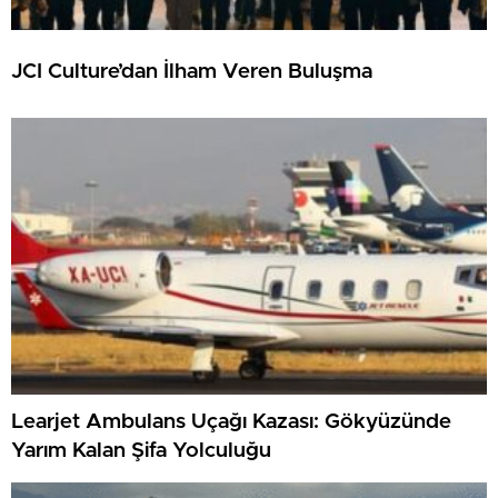
JCI Culture’dan İlham Veren Buluşma
Learjet Ambulans Uçağı Kazası: Gökyüzünde
Yarım Kalan Şifa Yolculuğu