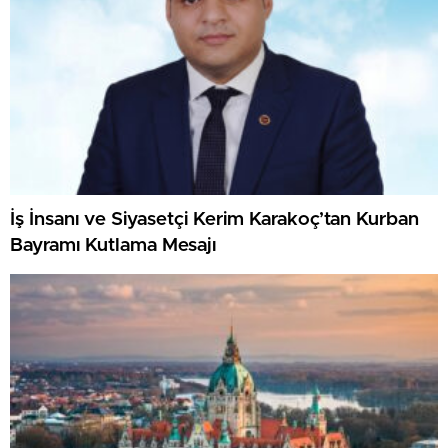
İş İnsanı ve Siyasetçi Kerim Karakoç’tan Kurban
Bayramı Kutlama Mesajı