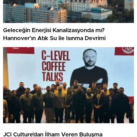
Geleceğin Enerjisi Kanalizasyonda mı?
Hannover’ın Atık Su ile Isınma Devrimi
JCI Culture’dan İlham Veren Buluşma