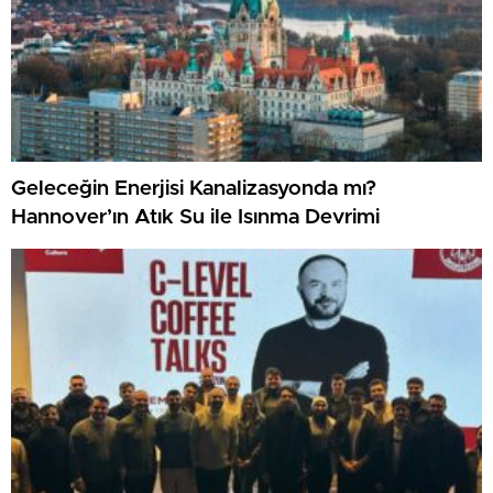
Geleceğin Enerjisi Kanalizasyonda mı?
Hannover’ın Atık Su ile Isınma Devrimi