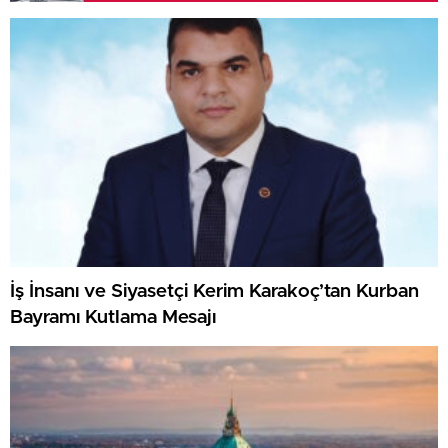
İş İnsanı ve Siyasetçi Kerim Karakoç’tan Kurban
Bayramı Kutlama Mesajı