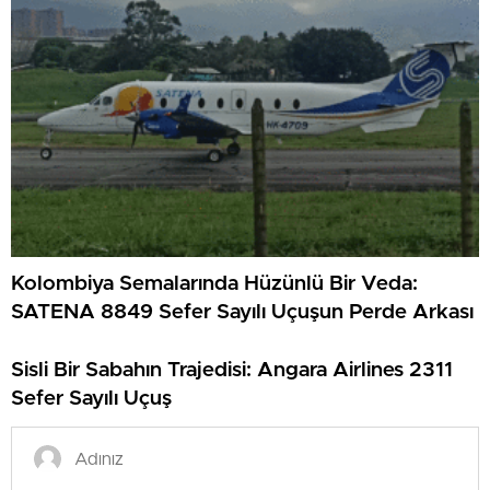
Kolombiya Semalarında Hüzünlü Bir Veda:
SATENA 8849 Sefer Sayılı Uçuşun Perde Arkası
Sisli Bir Sabahın Trajedisi: Angara Airlines 2311
Sefer Sayılı Uçuş