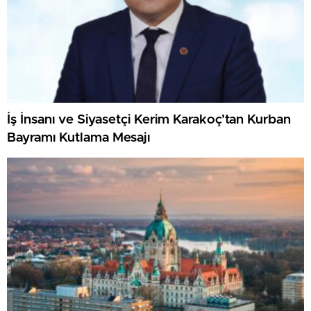
İş İnsanı ve Siyasetçi Kerim Karakoç’tan Kurban
Bayramı Kutlama Mesajı