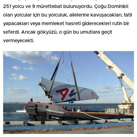
251 yolcu ve 9 mürettebat bulunuyordu. Çoğu Dominikli
olan yolcular için bu yolculuk, ailelerine kavuşacakları, tatil
yapacakları veya memleket hasreti giderecekleri rutin bir
seferdi. Ancak gökyüzü, o gün bu umutlara geçit
vermeyecekti.