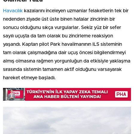
Havacılık
kazalarını inceleyen uzmanlar felaketlerin tek bir
nedenden ziyade üst üste binen hatalar zincirinin bir
sonucu olduğunu sıkça vurgularlar. Sekiz yüz bir sefer
sayılı uçuşta da tam olarak bu zincirleme reaksiyon
yaşandı. Kaptan pilot Park havalimanının ILS sisteminin
tam olarak çalışmadığına dair uçuş öncesi bilgilendirmeyi
almış olmasına rağmen yorgunluğun da etkisiyle yaklaşma
sırasında sistemin tamamen aktif olduğunu varsayarak
hareket etmeye başladı.