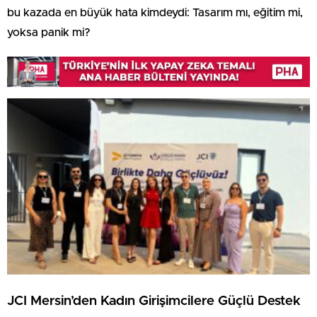
bu kazada en büyük hata kimdeydi: Tasarım mı, eğitim mi,
yoksa panik mi?
JCI Mersin’den Kadın Girişimcilere Güçlü Destek