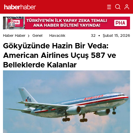
32
Şubat 15, 2026
Haber Haber
Genel
Havacılık
Gökyüzünde Hazin Bir Veda:
American Airlines Uçuş 587 ve
Belleklerde Kalanlar