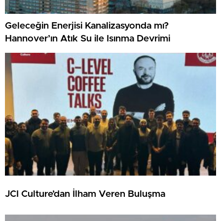
Geleceğin Enerjisi Kanalizasyonda mı?
Hannover’ın Atık Su ile Isınma Devrimi
JCI Culture’dan İlham Veren Buluşma