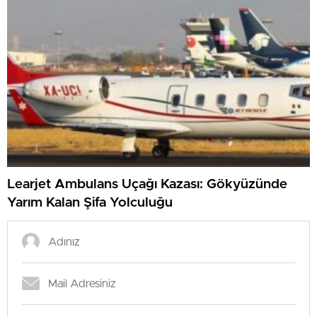
Learjet Ambulans Uçağı Kazası: Gökyüzünde
Yarım Kalan Şifa Yolculuğu