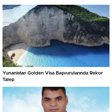
Yunanistan Golden Visa Başvurularında Rekor
Talep