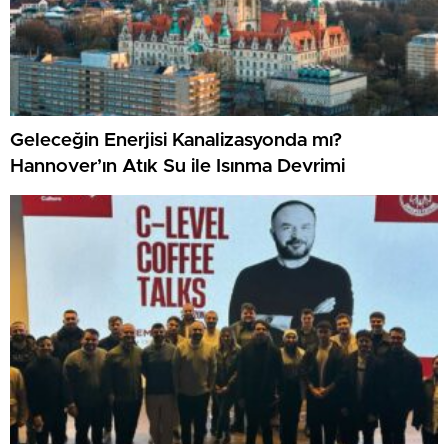
Geleceğin Enerjisi Kanalizasyonda mı?
Hannover’ın Atık Su ile Isınma Devrimi