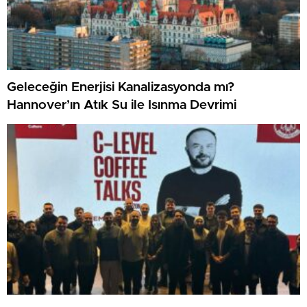
Geleceğin Enerjisi Kanalizasyonda mı?
Hannover’ın Atık Su ile Isınma Devrimi