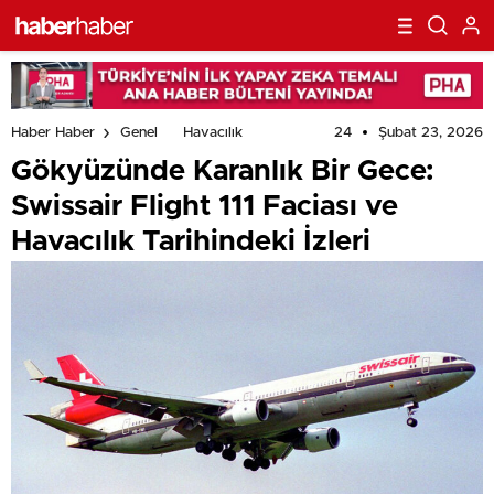
24
Şubat 23, 2026
Haber Haber
Genel
Havacılık
Gökyüzünde Karanlık Bir Gece:
Swissair Flight 111 Faciası ve
Havacılık Tarihindeki İzleri