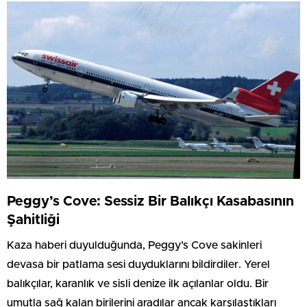
Peggy’s Cove: Sessiz Bir Balıkçı Kasabasının
Şahitliği
Kaza haberi duyulduğunda, Peggy’s Cove sakinleri
devasa bir patlama sesi duyduklarını bildirdiler. Yerel
balıkçılar, karanlık ve sisli denize ilk açılanlar oldu. Bir
umutla sağ kalan birilerini aradılar ancak karşılaştıkları