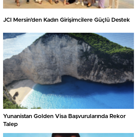
JCI Mersin’den Kadın Girişimcilere Güçlü Destek
Yunanistan Golden Visa Başvurularında Rekor
Talep