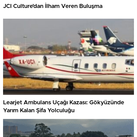
JCI Culture’dan İlham Veren Buluşma
Learjet Ambulans Uçağı Kazası: Gökyüzünde
Yarım Kalan Şifa Yolculuğu