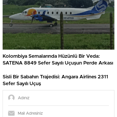
Kolombiya Semalarında Hüzünlü Bir Veda:
SATENA 8849 Sefer Sayılı Uçuşun Perde Arkası
Sisli Bir Sabahın Trajedisi: Angara Airlines 2311
Sefer Sayılı Uçuş