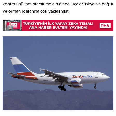
kontrolünü tam olarak ele aldığında, uçak Sibirya’nın dağlık
ve ormanlık alanına çok yaklaşmıştı.