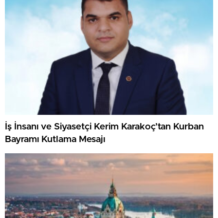
İş İnsanı ve Siyasetçi Kerim Karakoç’tan Kurban
Bayramı Kutlama Mesajı