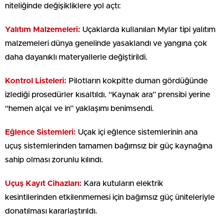
niteliğinde değişikliklere yol açtı:
Yalıtım Malzemeleri:
Uçaklarda kullanılan Mylar tipi yalıtım
malzemeleri dünya genelinde yasaklandı ve yangına çok
daha dayanıklı materyallerle değiştirildi.
Kontrol Listeleri:
Pilotların kokpitte duman gördüğünde
izlediği prosedürler kısaltıldı. “Kaynak ara” prensibi yerine
“hemen alçal ve in” yaklaşımı benimsendi.
Eğlence Sistemleri:
Uçak içi eğlence sistemlerinin ana
uçuş sistemlerinden tamamen bağımsız bir güç kaynağına
sahip olması zorunlu kılındı.
Uçuş Kayıt Cihazları:
Kara kutuların elektrik
kesintilerinden etkilenmemesi için bağımsız güç üniteleriyle
donatılması kararlaştırıldı.