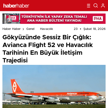
23
Şubat 18, 2026
Haber Haber
Genel
Havacılık
Gökyüzünde Sessiz Bir Çığlık:
Avianca Flight 52 ve Havacılık
Tarihinin En Büyük İletişim
Trajedisi