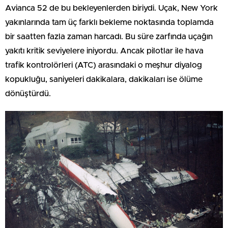
Avianca 52 de bu bekleyenlerden biriydi. Uçak, New York
yakınlarında tam üç farklı bekleme noktasında toplamda
bir saatten fazla zaman harcadı. Bu süre zarfında uçağın
yakıtı kritik seviyelere iniyordu. Ancak pilotlar ile hava
trafik kontrolörleri (ATC) arasındaki o meşhur diyalog
kopukluğu, saniyeleri dakikalara, dakikaları ise ölüme
dönüştürdü.