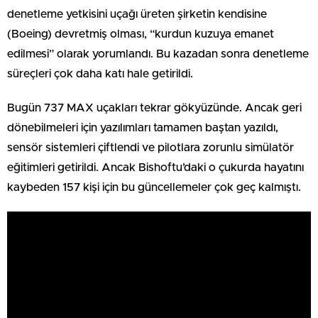
denetleme yetkisini uçağı üreten şirketin kendisine
(Boeing) devretmiş olması, “kurdun kuzuya emanet
edilmesi” olarak yorumlandı. Bu kazadan sonra denetleme
süreçleri çok daha katı hale getirildi.
Bugün 737 MAX uçakları tekrar gökyüzünde. Ancak geri
dönebilmeleri için yazılımları tamamen baştan yazıldı,
sensör sistemleri çiftlendi ve pilotlara zorunlu simülatör
eğitimleri getirildi. Ancak Bishoftu’daki o çukurda hayatını
kaybeden 157 kişi için bu güncellemeler çok geç kalmıştı.