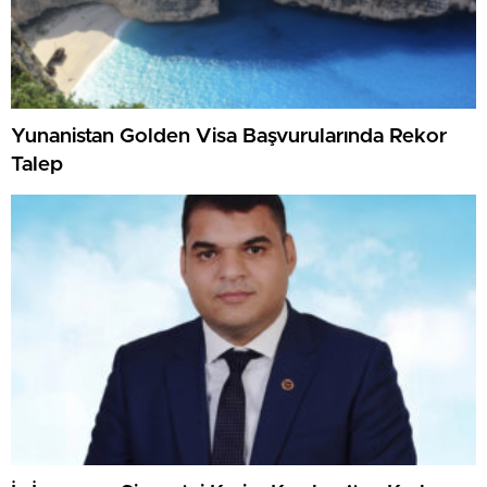
Yunanistan Golden Visa Başvurularında Rekor
Talep