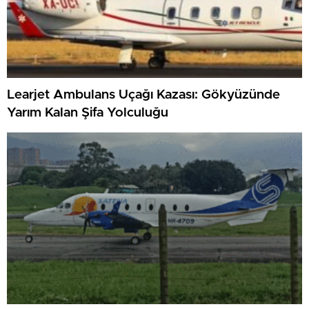
Learjet Ambulans Uçağı Kazası: Gökyüzünde
Yarım Kalan Şifa Yolculuğu