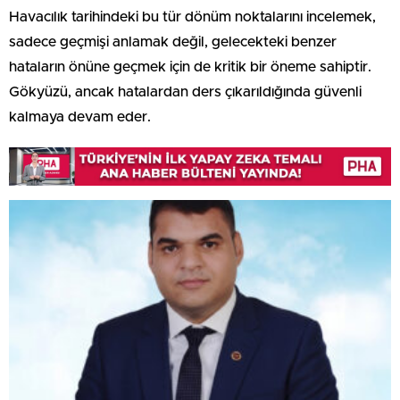
Havacılık tarihindeki bu tür dönüm noktalarını incelemek,
sadece geçmişi anlamak değil, gelecekteki benzer
hataların önüne geçmek için de kritik bir öneme sahiptir.
Gökyüzü, ancak hatalardan ders çıkarıldığında güvenli
kalmaya devam eder.