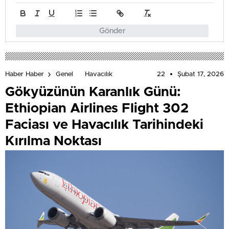
Gönder
22
Şubat 17, 2026
Haber Haber
Genel
Havacılık
Gökyüzünün Karanlık Günü:
Ethiopian Airlines Flight 302
Faciası ve Havacılık Tarihindeki
Kırılma Noktası