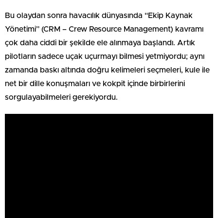
Bu olaydan sonra havacılık dünyasında “Ekip Kaynak
Yönetimi” (CRM – Crew Resource Management) kavramı
çok daha ciddi bir şekilde ele alınmaya başlandı. Artık
pilotların sadece uçak uçurmayı bilmesi yetmiyordu; aynı
zamanda baskı altında doğru kelimeleri seçmeleri, kule ile
net bir dille konuşmaları ve kokpit içinde birbirlerini
sorgulayabilmeleri gerekiyordu.