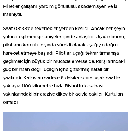
Milletler çalışanı, yardım gönüllüsü, akademisyen ve iş
insanıydı.
Saat 08:38’de tekerlekler yerden kesildi. Ancak her şeyin
yolunda gitmediği saniyeler içinde anlaşıldı. Uçağın burnu,
pilotların komutu dışında sürekli olarak aşağıya doğru
hareket etmeye başladı. Pilotlar, uçağı tekrar tırmanışa
geçirmek için büyük bir mücadele verse de, karşılarındaki
güç bir insan değil, uçağın içine gizlenmiş hatalı bir
yazılımdı. Kalkıştan sadece 6 dakika sonra, uçak saatte
yaklaşık 1100 kilometre hızla Bishoftu kasabası
yakınlarındaki bir araziye dikey bir açıyla çakıldı. Kurtulan
olmadı.