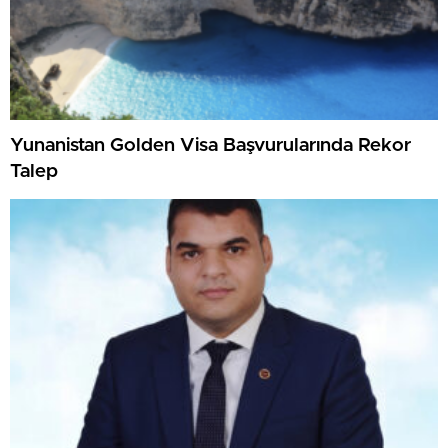
Yunanistan Golden Visa Başvurularında Rekor
Talep