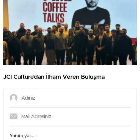
JCI Culture’dan İlham Veren Buluşma