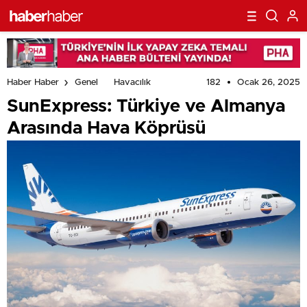
182
Ocak 26, 2025
Haber Haber
Genel
Havacılık
SunExpress: Türkiye ve Almanya
Arasında Hava Köprüsü