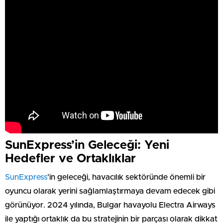
SunExpress’in Geleceği: Yeni
Hedefler ve Ortaklıklar
SunExpress
’in geleceği, havacılık sektöründe önemli bir
oyuncu olarak yerini sağlamlaştırmaya devam edecek gibi
görünüyor. 2024 yılında, Bulgar havayolu Electra Airways
ile yaptığı ortaklık da bu stratejinin bir parçası olarak dikkat