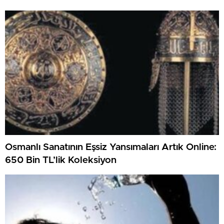
Osmanlı Sanatının Eşsiz Yansımaları Artık Online:
650 Bin TL’lik Koleksiyon