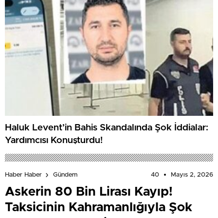
Haluk Levent’in Bahis Skandalında Şok İddialar:
Yardımcısı Konuşturdu!
40
Mayıs 2, 2026
Haber Haber
Gündem
Askerin 80 Bin Lirası Kayıp!
Taksicinin Kahramanlığıyla Şok