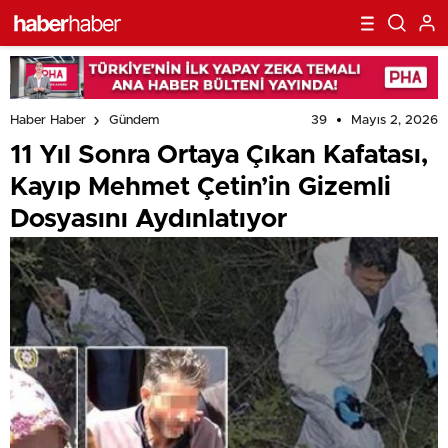
39
Mayıs 2, 2026
Haber Haber
Gündem
11 Yıl Sonra Ortaya Çıkan Kafatası,
Kayıp Mehmet Çetin’in Gizemli
Dosyasını Aydınlatıyor