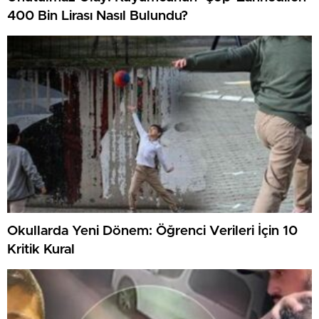
400 Bin Lirası Nasıl Bulundu?
Okullarda Yeni Dönem: Öğrenci Verileri İçin 10
Kritik Kural