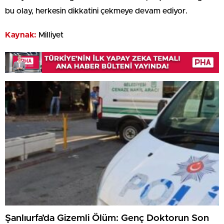
bu olay, herkesin dikkatini çekmeye devam ediyor.
Kaynak:
Milliyet
Şanlıurfa’da Gizemli Ölüm: Genç Doktorun Son