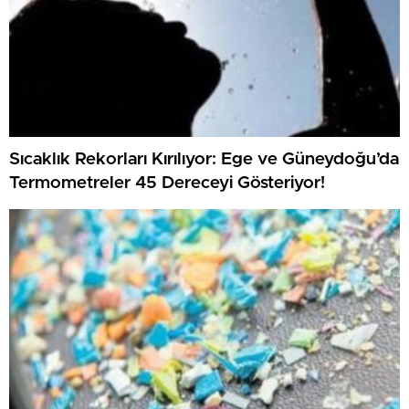
Sıcaklık Rekorları Kırılıyor: Ege ve Güneydoğu’da
Termometreler 45 Dereceyi Gösteriyor!