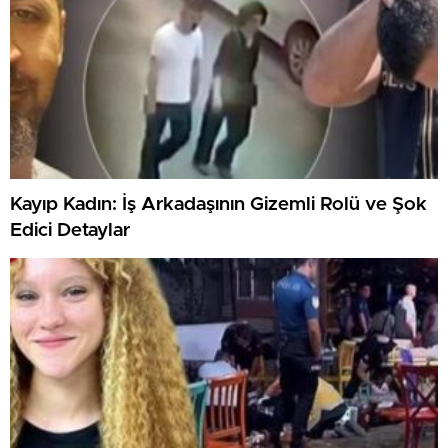
Kayıp Kadın: İş Arkadaşının Gizemli Rolü ve Şok
Edici Detaylar