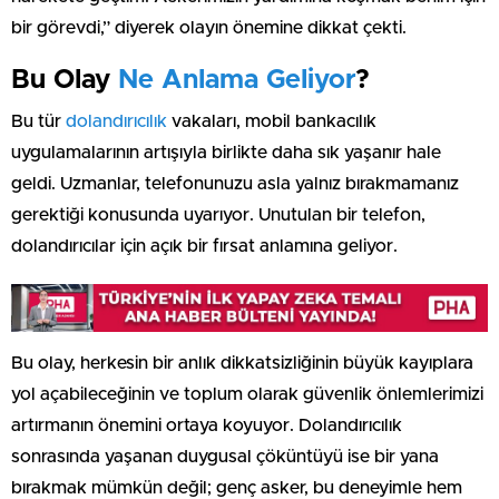
bir görevdi,” diyerek olayın önemine dikkat çekti.
Bu Olay
Ne Anlama Geliyor
?
Bu tür
dolandırıcılık
vakaları, mobil bankacılık
uygulamalarının artışıyla birlikte daha sık yaşanır hale
geldi. Uzmanlar, telefonunuzu asla yalnız bırakmamanız
gerektiği konusunda uyarıyor. Unutulan bir telefon,
dolandırıcılar için açık bir fırsat anlamına geliyor.
Bu olay, herkesin bir anlık dikkatsizliğinin büyük kayıplara
yol açabileceğinin ve toplum olarak güvenlik önlemlerimizi
artırmanın önemini ortaya koyuyor. Dolandırıcılık
sonrasında yaşanan duygusal çöküntüyü ise bir yana
bırakmak mümkün değil; genç asker, bu deneyimle hem