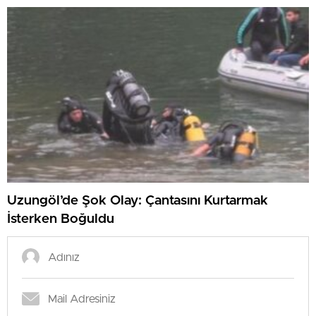
Uzungöl’de Şok Olay: Çantasını Kurtarmak
İsterken Boğuldu