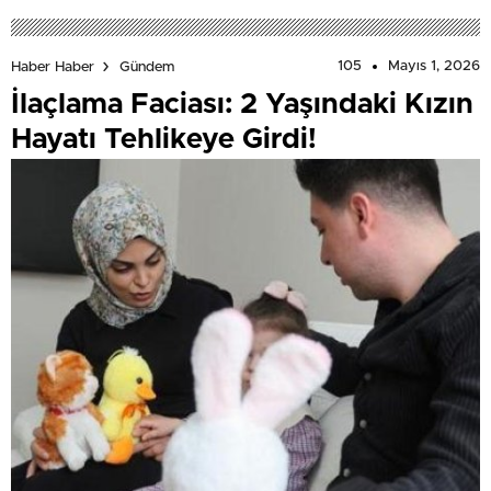
Geliyor!
105
Mayıs 1, 2026
Haber Haber
Gündem
İlaçlama Faciası: 2 Yaşındaki Kızın
Hayatı Tehlikeye Girdi!