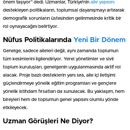
önem taşıyor” dedi. Uzmanlar, Türkiye’nin
aile yapısını
destekleyen politikaların, toplumsal dayanışmayı artırarak
demografik sorunların üstesinden gelinmesinde kritik bir
rol oynayacağını belirtiyor.
Nüfus Politikalarında
Yeni Bir Dönem
Genelge, sadece aileleri değil, aynı zamanda toplumun
tüm kesimlerini ilgilendiriyor. Yerel yönetimler ve sivil
toplum kuruluşları, genelgenin uygulanmasında aktif rol
alacak. Proje bazlı desteklerin yanı sıra, aile içi iletişimi
güçlendirmeye yönelik eğitim programları ve gençlere
yönelik istihdam fırsatları da sunulacak. Bu yaklaşım, hem
bireyleri hem de toplumun genel yapısını olumlu yönde
etkileyecek.
Uzman Görüşleri Ne Diyor?