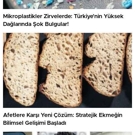
Mikroplastikler Zirvelerde: Türkiye’nin Yüksek
Dağlarında Şok Bulgular!
Afetlere Karşı Yeni Çözüm: Stratejik Ekmeğin
Bilimsel Gelişimi Başladı