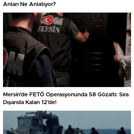
Anları Ne Anlatıyor?
Mersin’de FETÖ Operasyonunda 58 Gözaltı: Sıra
Dışarıda Kalan 12’de!