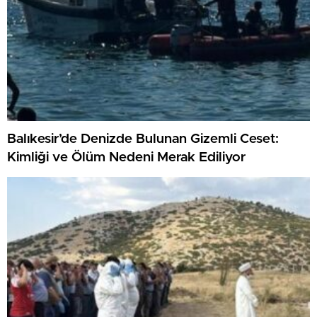
Balıkesir’de Denizde Bulunan Gizemli Ceset:
Kimliği ve Ölüm Nedeni Merak Ediliyor