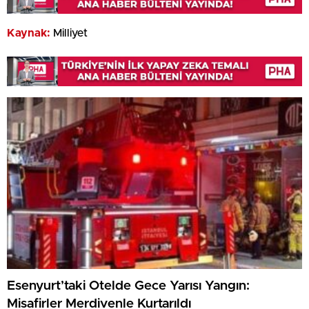
Kaynak:
Milliyet
Esenyurt’taki Otelde Gece Yarısı Yangın:
Misafirler Merdivenle Kurtarıldı