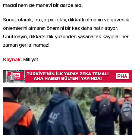
maddi hem de manevi bir darbe aldı.
Sonuç olarak, bu çarpıcı olay, dikkatli olmanın ve güvenlik
önlemlerini almanın önemini bir kez daha hatırlatıyor.
Unutmayın, dikkatsizlik yüzünden yaşanacak kayıplar her
zaman geri alınamaz!
Kaynak:
Milliyet