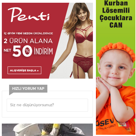
HIZLI YORUM YAP