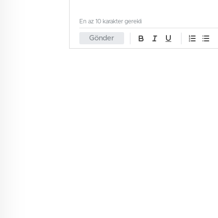
En az 10 karakter gerekli
Gönder