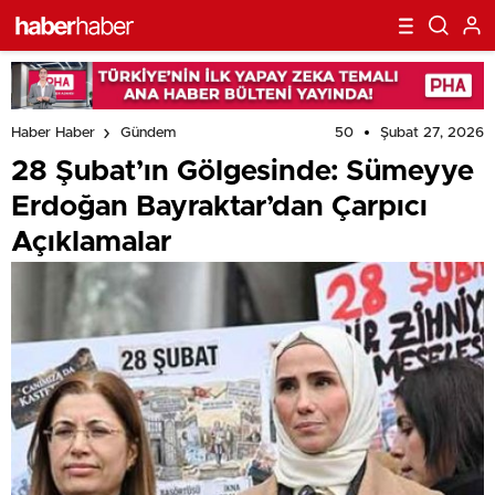
50
Şubat 27, 2026
Haber Haber
Gündem
28 Şubat’ın Gölgesinde: Sümeyye
Erdoğan Bayraktar’dan Çarpıcı
Açıklamalar