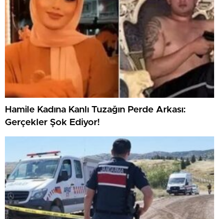
Hamile Kadına Kanlı Tuzağın Perde Arkası:
Gerçekler Şok Ediyor!