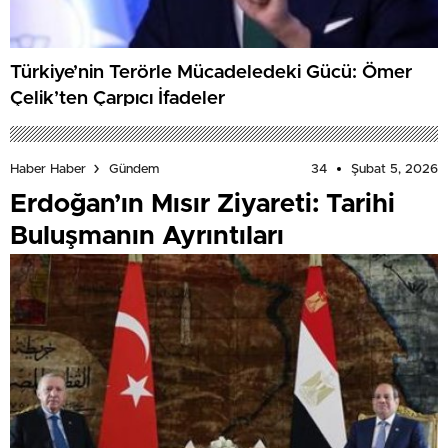
Türkiye’nin Terörle Mücadeledeki Gücü: Ömer
Çelik’ten Çarpıcı İfadeler
34
Şubat 5, 2026
Haber Haber
Gündem
Erdoğan’ın Mısır Ziyareti: Tarihi
Buluşmanın Ayrıntıları