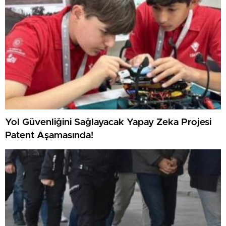
Yol Güvenliğini Sağlayacak Yapay Zeka Projesi
Patent Aşamasında!