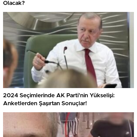
Olacak?
2024 Seçimlerinde AK Parti’nin Yükselişi:
Anketlerden Şaşırtan Sonuçlar!