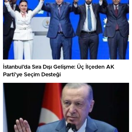
İstanbul’da Sıra Dışı Gelişme: Üç İlçeden AK
Parti’ye Seçim Desteği