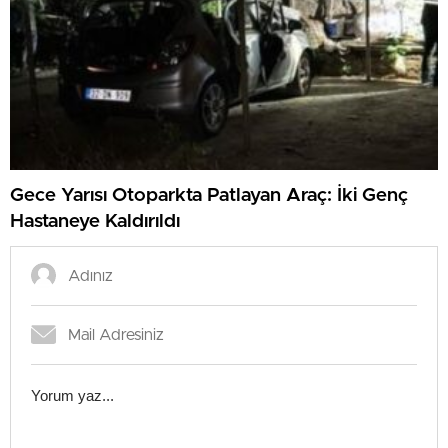
Gece Yarısı Otoparkta Patlayan Araç: İki Genç
Hastaneye Kaldırıldı