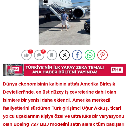
0
0
Dünya ekonomisinin kalbinin attığı Amerika Birleşik
Devletleri’nde, en üst düzey iş çevrelerine dahil olan
isimlere bir yenisi daha eklendi. Amerika merkezli
faaliyetlerini sürdüren Türk girişimci Uğur Akkuş, ticari
yolcu uçaklarının kişiye özel ve ultra lüks bir varyasyonu
olan Boeing 737 BBJ modelini satın alarak tüm bakışları