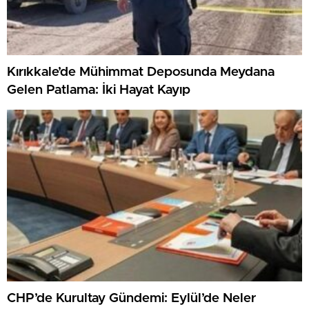
Kırıkkale’de Mühimmat Deposunda Meydana
Gelen Patlama: İki Hayat Kayıp
CHP’de Kurultay Gündemi: Eylül’de Neler