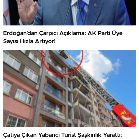
Erdoğan’dan Çarpıcı Açıklama: AK Parti Üye
Sayısı Hızla Artıyor!
Çatıya Çıkan Yabancı Turist Şaşkınlık Yarattı: