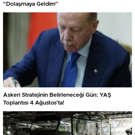
“Dolaşmaya Geldim”
Askeri Stratejinin Belirleneceği Gün: YAŞ
Toplantısı 4 Ağustos’ta!