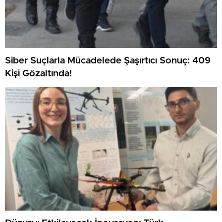
Siber Suçlarla Mücadelede Şaşırtıcı Sonuç: 409
Kişi Gözaltında!