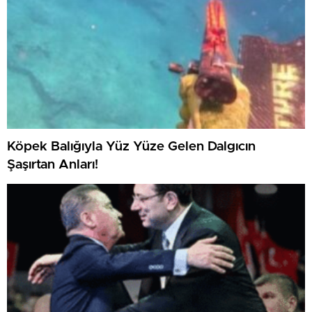
Köpek Balığıyla Yüz Yüze Gelen Dalgıcın
Şaşırtan Anları!