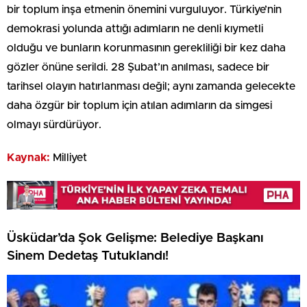
bir toplum inşa etmenin önemini vurguluyor. Türkiye’nin
demokrasi yolunda attığı adımların ne denli kıymetli
olduğu ve bunların korunmasının gerekliliği bir kez daha
gözler önüne serildi. 28 Şubat’ın anılması, sadece bir
tarihsel olayın hatırlanması değil; aynı zamanda gelecekte
daha özgür bir toplum için atılan adımların da simgesi
olmayı sürdürüyor.
Kaynak:
Milliyet
Üsküdar’da Şok Gelişme: Belediye Başkanı
Sinem Dedetaş Tutuklandı!