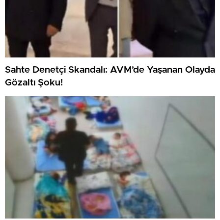
Sahte Denetçi Skandalı: AVM’de Yaşanan Olayda
Gözaltı Şoku!