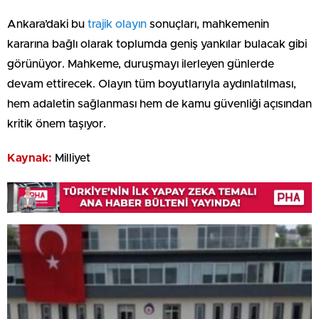
Ankara’daki bu
trajik olayın
sonuçları, mahkemenin
kararına bağlı olarak toplumda geniş yankılar bulacak gibi
görünüyor. Mahkeme, duruşmayı ilerleyen günlerde
devam ettirecek. Olayın tüm boyutlarıyla aydınlatılması,
hem adaletin sağlanması hem de kamu güvenliği açısından
kritik önem taşıyor.
Kaynak:
Milliyet