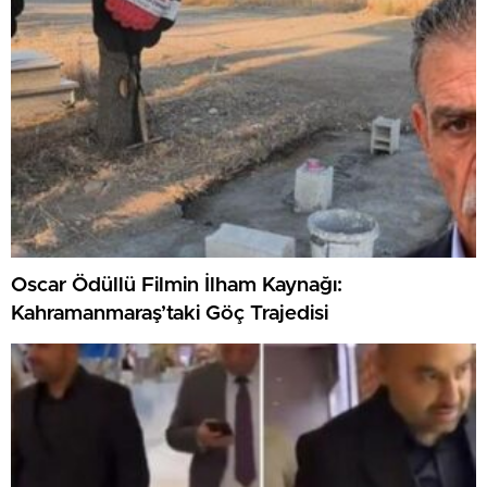
Oscar Ödüllü Filmin İlham Kaynağı:
Kahramanmaraş’taki Göç Trajedisi