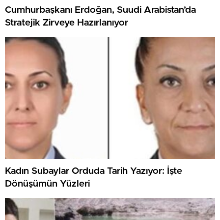
Cumhurbaşkanı Erdoğan, Suudi Arabistan’da
Stratejik Zirveye Hazırlanıyor
Kadın Subaylar Orduda Tarih Yazıyor: İşte
Dönüşümün Yüzleri