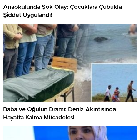
Anaokulunda Şok Olay: Çocuklara Çubukla
Şiddet Uygulandı!
Baba ve Oğulun Dramı: Deniz Akıntısında
Hayatta Kalma Mücadelesi