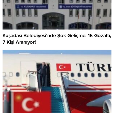
Kuşadası Belediyesi’nde Şok Gelişme: 15 Gözaltı,
7 Kişi Aranıyor!