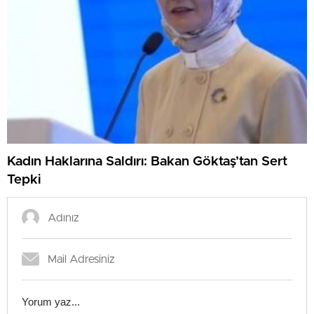
Kadın Haklarına Saldırı: Bakan Göktaş’tan Sert
Tepki