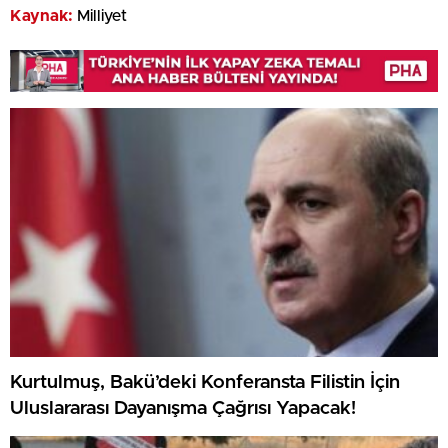
Kaynak:
Milliyet
Kurtulmuş, Bakü’deki Konferansta Filistin İçin
Uluslararası Dayanışma Çağrısı Yapacak!