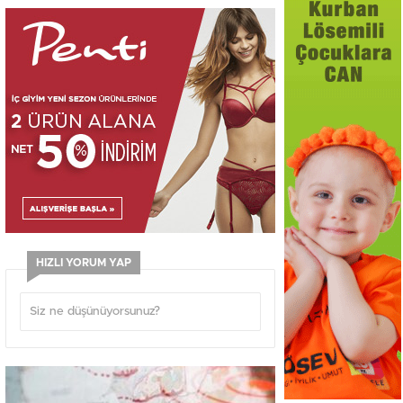
HIZLI YORUM YAP