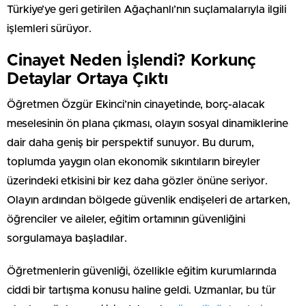
Türkiye’ye geri getirilen Ağaçhanlı’nın suçlamalarıyla ilgili
işlemleri sürüyor.
Cinayet Neden İşlendi? Korkunç
Detaylar Ortaya Çıktı
Öğretmen Özgür Ekinci’nin cinayetinde, borç-alacak
meselesinin ön plana çıkması, olayın sosyal dinamiklerine
dair daha geniş bir perspektif sunuyor. Bu durum,
toplumda yaygın olan ekonomik sıkıntıların bireyler
üzerindeki etkisini bir kez daha gözler önüne seriyor.
Olayın ardından bölgede güvenlik endişeleri de artarken,
öğrenciler ve aileler, eğitim ortamının güvenliğini
sorgulamaya başladılar.
Öğretmenlerin güvenliği, özellikle eğitim kurumlarında
ciddi bir tartışma konusu haline geldi. Uzmanlar, bu tür