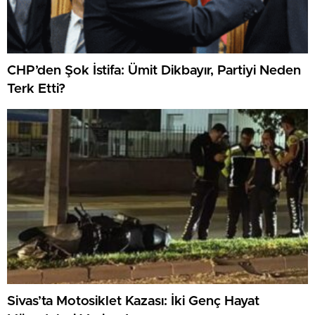
CHP’den Şok İstifa: Ümit Dikbayır, Partiyi Neden
Terk Etti?
Sivas’ta Motosiklet Kazası: İki Genç Hayat