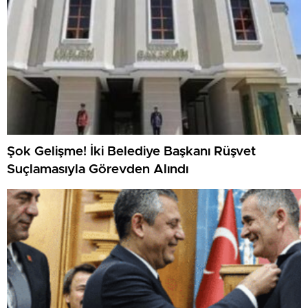
Şok Gelişme! İki Belediye Başkanı Rüşvet
Suçlamasıyla Görevden Alındı