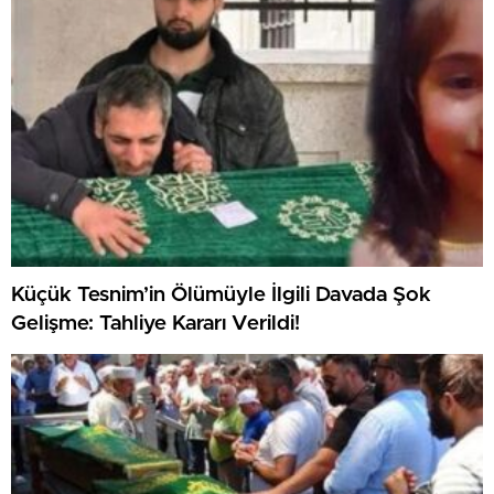
Küçük Tesnim’in Ölümüyle İlgili Davada Şok
Gelişme: Tahliye Kararı Verildi!