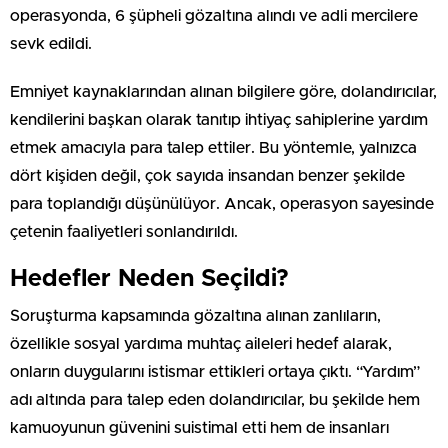
operasyonda, 6 şüpheli gözaltına alındı ve adli mercilere
sevk edildi.
Emniyet kaynaklarından alınan bilgilere göre, dolandırıcılar,
kendilerini başkan olarak tanıtıp ihtiyaç sahiplerine yardım
etmek amacıyla para talep ettiler. Bu yöntemle, yalnızca
dört kişiden değil, çok sayıda insandan benzer şekilde
para toplandığı düşünülüyor. Ancak, operasyon sayesinde
çetenin faaliyetleri sonlandırıldı.
Hedefler Neden Seçildi?
Soruşturma kapsamında gözaltına alınan zanlıların,
özellikle sosyal yardıma muhtaç aileleri hedef alarak,
onların duygularını istismar ettikleri ortaya çıktı. “Yardım”
adı altında para talep eden dolandırıcılar, bu şekilde hem
kamuoyunun güvenini suistimal etti hem de insanları