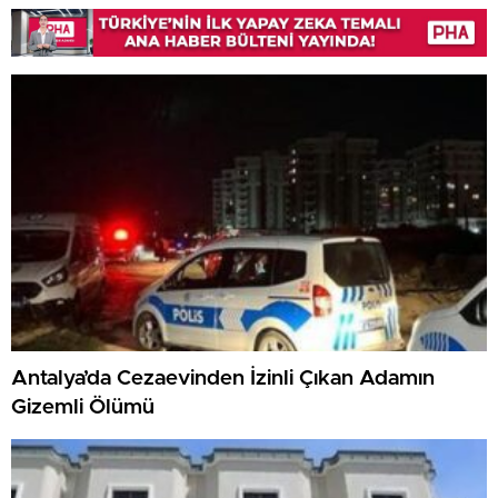
Antalya’da Cezaevinden İzinli Çıkan Adamın
Gizemli Ölümü