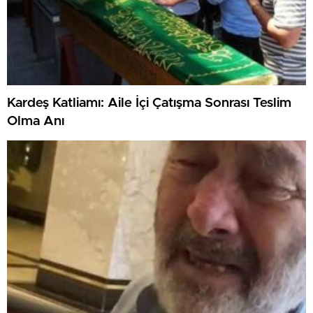
Kardeş Katliamı: Aile İçi Çatışma Sonrası Teslim
Olma Anı