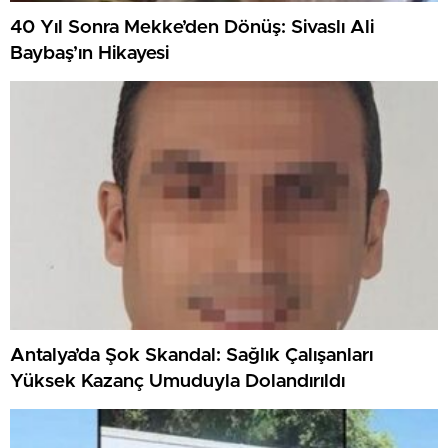
40 Yıl Sonra Mekke’den Dönüş: Sivaslı Ali
Baybaş’ın Hikayesi
Antalya’da Şok Skandal: Sağlık Çalışanları
Yüksek Kazanç Umuduyla Dolandırıldı