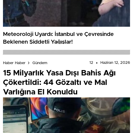
Meteoroloji Uyardı: İstanbul ve Çevresinde
Beklenen Şiddetli Yağışlar!
12
Haziran 12, 2026
Haber Haber
Gündem
15 Milyarlık Yasa Dışı Bahis Ağı
Çökertildi: 44 Gözaltı ve Mal
Varlığına El Konuldu