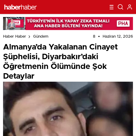
8
Haziran 12, 2026
Haber Haber
Gündem
Almanya’da Yakalanan Cinayet
Şüphelisi, Diyarbakır’daki
Öğretmenin Ölümünde Şok
Detaylar