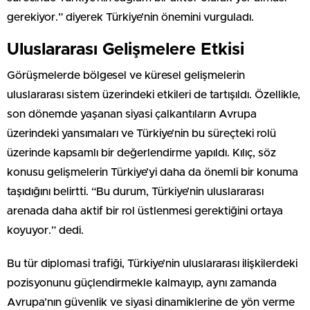
gerekiyor.” diyerek Türkiye’nin önemini vurguladı.
Uluslararası Gelişmelere Etkisi
Görüşmelerde bölgesel ve küresel gelişmelerin
uluslararası sistem üzerindeki etkileri de tartışıldı. Özellikle,
son dönemde yaşanan siyasi çalkantıların Avrupa
üzerindeki yansımaları ve Türkiye’nin bu süreçteki rolü
üzerinde kapsamlı bir değerlendirme yapıldı. Kılıç, söz
konusu gelişmelerin Türkiye’yi daha da önemli bir konuma
taşıdığını belirtti. “Bu durum, Türkiye’nin uluslararası
arenada daha aktif bir rol üstlenmesi gerektiğini ortaya
koyuyor.” dedi.
Bu tür diplomasi trafiği, Türkiye’nin uluslararası ilişkilerdeki
pozisyonunu güçlendirmekle kalmayıp, aynı zamanda
Avrupa’nın güvenlik ve siyasi dinamiklerine de yön verme