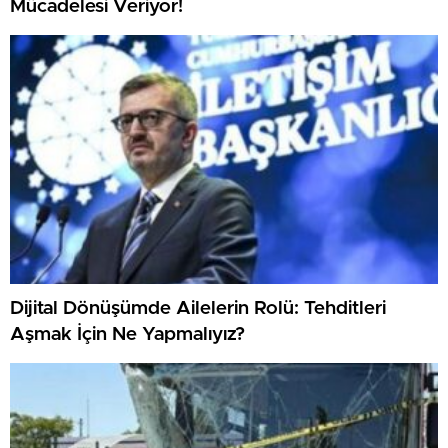
Mücadelesi Veriyor!
Dijital Dönüşümde Ailelerin Rolü: Tehditleri
Aşmak İçin Ne Yapmalıyız?