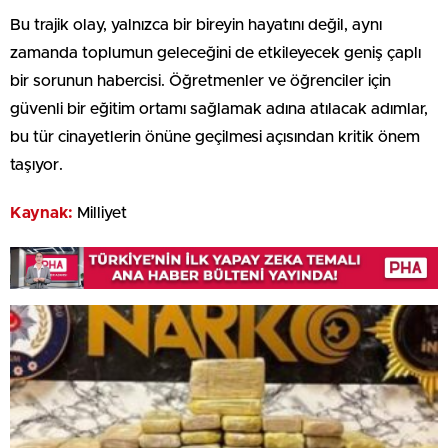
Bu trajik olay, yalnızca bir bireyin hayatını değil, aynı
zamanda toplumun geleceğini de etkileyecek geniş çaplı
bir sorunun habercisi. Öğretmenler ve öğrenciler için
güvenli bir eğitim ortamı sağlamak adına atılacak adımlar,
bu tür cinayetlerin önüne geçilmesi açısından kritik önem
taşıyor.
Kaynak:
Milliyet