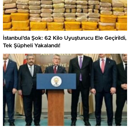
İstanbul’da Şok: 62 Kilo Uyuşturucu Ele Geçirildi,
Tek Şüpheli Yakalandı!