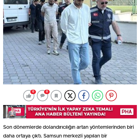
0
0
Son dönemlerde dolandırıcılığın artan yöntemlerinden biri
daha ortaya çıktı. Samsun merkezli yapılan bir