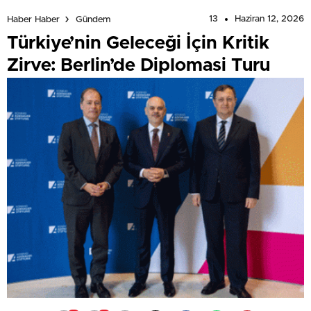
13
Haziran 12, 2026
Haber Haber
Gündem
Türkiye’nin Geleceği İçin Kritik
Zirve: Berlin’de Diplomasi Turu