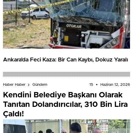
Ankara’da Feci Kaza: Bir Can Kaybı, Dokuz Yaralı
15
Haziran 12, 2026
Haber Haber
Gündem
Kendini Belediye Başkanı Olarak
Tanıtan Dolandırıcılar, 310 Bin Lira
Çaldı!