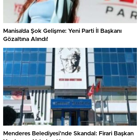
Manisa’da Şok Gelişme: Yeni Parti İl Başkanı
Gözaltına Alındı!
Menderes Belediyesi’nde Skandal: Firari Başkan