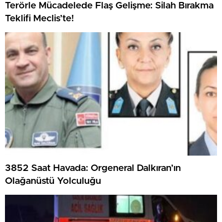
Terörle Mücadelede Flaş Gelişme: Silah Bırakma
Teklifi Meclis’te!
3852 Saat Havada: Orgeneral Dalkıran’ın
Olağanüstü Yolculuğu