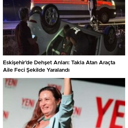
Eskişehir’de Dehşet Anları: Takla Atan Araçta
Aile Feci Şekilde Yaralandı