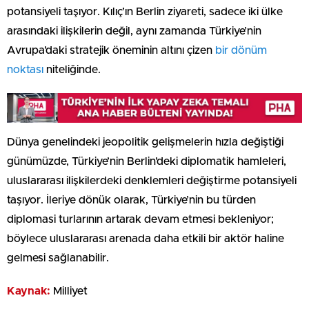
potansiyeli taşıyor. Kılıç’ın Berlin ziyareti, sadece iki ülke
arasındaki ilişkilerin değil, aynı zamanda Türkiye’nin
Avrupa’daki stratejik öneminin altını çizen
bir dönüm
noktası
niteliğinde.
Dünya genelindeki jeopolitik gelişmelerin hızla değiştiği
günümüzde, Türkiye’nin Berlin’deki diplomatik hamleleri,
uluslararası ilişkilerdeki denklemleri değiştirme potansiyeli
taşıyor. İleriye dönük olarak, Türkiye’nin bu türden
diplomasi turlarının artarak devam etmesi bekleniyor;
böylece uluslararası arenada daha etkili bir aktör haline
gelmesi sağlanabilir.
Kaynak:
Milliyet