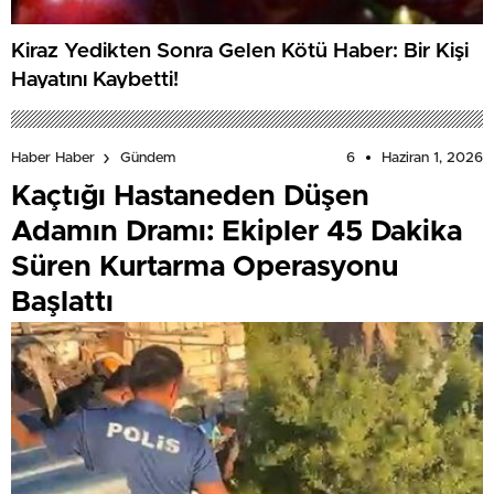
Kiraz Yedikten Sonra Gelen Kötü Haber: Bir Kişi
Hayatını Kaybetti!
6
Haziran 1, 2026
Haber Haber
Gündem
Kaçtığı Hastaneden Düşen
Adamın Dramı: Ekipler 45 Dakika
Süren Kurtarma Operasyonu
Başlattı