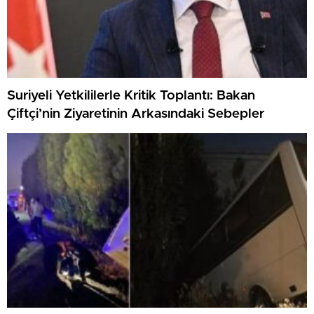
Suriyeli Yetkililerle Kritik Toplantı: Bakan
Çiftçi’nin Ziyaretinin Arkasındaki Sebepler