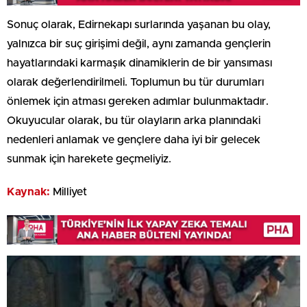
Sonuç olarak, Edirnekapı surlarında yaşanan bu olay,
yalnızca bir suç girişimi değil, aynı zamanda gençlerin
hayatlarındaki karmaşık dinamiklerin de bir yansıması
olarak değerlendirilmeli. Toplumun bu tür durumları
önlemek için atması gereken adımlar bulunmaktadır.
Okuyucular olarak, bu tür olayların arka planındaki
nedenleri anlamak ve gençlere daha iyi bir gelecek
sunmak için harekete geçmeliyiz.
Kaynak:
Milliyet