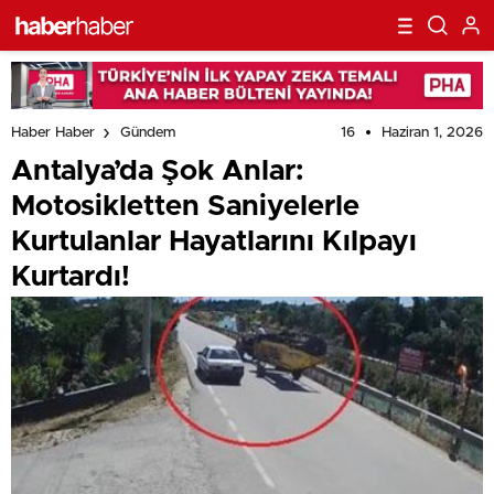
16
Haziran 1, 2026
Haber Haber
Gündem
Antalya’da Şok Anlar:
Motosikletten Saniyelerle
Kurtulanlar Hayatlarını Kılpayı
Kurtardı!