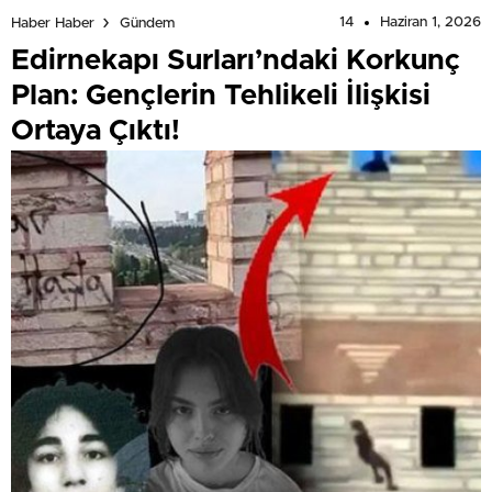
14
Haziran 1, 2026
Haber Haber
Gündem
Edirnekapı Surları’ndaki Korkunç
Plan: Gençlerin Tehlikeli İlişkisi
Ortaya Çıktı!