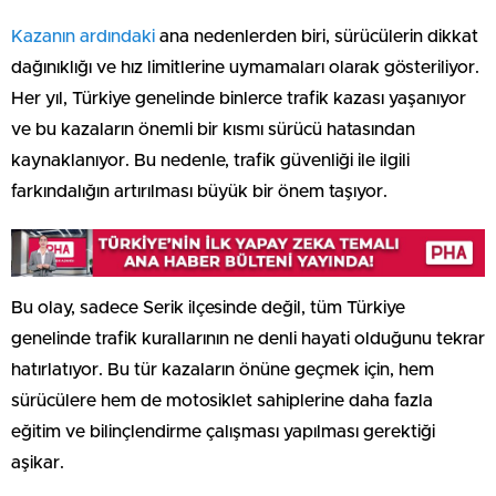
Kazanın ardındaki
ana nedenlerden biri, sürücülerin dikkat
dağınıklığı ve hız limitlerine uymamaları olarak gösteriliyor.
Her yıl, Türkiye genelinde binlerce trafik kazası yaşanıyor
ve bu kazaların önemli bir kısmı sürücü hatasından
kaynaklanıyor. Bu nedenle, trafik güvenliği ile ilgili
farkındalığın artırılması büyük bir önem taşıyor.
Bu olay, sadece Serik ilçesinde değil, tüm Türkiye
genelinde trafik kurallarının ne denli hayati olduğunu tekrar
hatırlatıyor. Bu tür kazaların önüne geçmek için, hem
sürücülere hem de motosiklet sahiplerine daha fazla
eğitim ve bilinçlendirme çalışması yapılması gerektiği
aşikar.