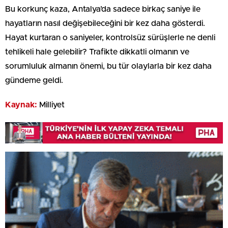
Bu korkunç kaza, Antalya’da sadece birkaç saniye ile
hayatların nasıl değişebileceğini bir kez daha gösterdi.
Hayat kurtaran o saniyeler, kontrolsüz sürüşlerle ne denli
tehlikeli hale gelebilir? Trafikte dikkatli olmanın ve
sorumluluk almanın önemi, bu tür olaylarla bir kez daha
gündeme geldi.
Kaynak:
Milliyet