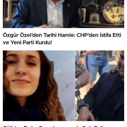
Özgür Özel’den Tarihi Hamle: CHP’den İstifa Etti
ve Yeni Parti Kurdu!