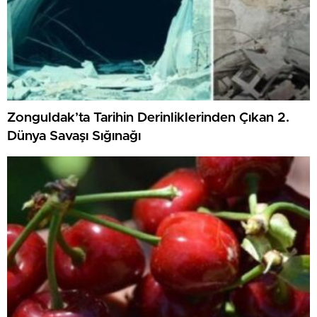
Zonguldak’ta Tarihin Derinliklerinden Çıkan 2.
Dünya Savaşı Sığınağı