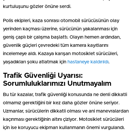
kurtuluşunu gözler önüne serdi.
Polis ekipleri, kaza sonrası otomobil sürücüsünün olay
yerinden kaçması üzerine, sürücünün yakalanması için
geniş çaplı bir çalışma başlattı. Olayın hemen ardından,
güvenlik güçleri çevredeki tüm kamera kayıtlarını
incelemeye aldı. Kazaya karışan motosiklet sürücüleri,
yaşadıkları şoku atlatmak için
hastaneye kaldırıldı
.
Trafik Güvenliği Uyarısı:
Sorumluluklarımızı Unutmayalım
Bu tür kazalar, trafik güvenliği konusunda ne denli dikkatli
olmamız gerektiğini bir kez daha gözler önüne seriyor.
Uzmanlar, sürücülerin dikkatli olması ve ani manevralardan
kaçınması gerektiğinin altını çiziyor. Motosiklet sürücüleri
için ise koruyucu ekipman kullanmanın önemi vurgulandı.