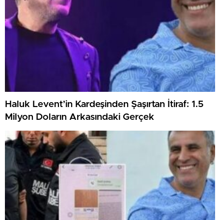
Haluk Levent’in Kardeşinden Şaşırtan İtiraf: 1.5
Milyon Doların Arkasındaki Gerçek