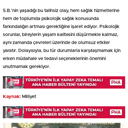
S.B.’nin yaşadığı bu talihsiz olay, hem sağlık hizmetlerine
hem de toplumda psikolojik sağlık konusunda
farkındalığın artması gerektiğine işaret ediyor. Psikolojik
sorunlar, bireylerin yaşam kalitesini düşürmekle kalmaz,
aynı zamanda çevreleri üzerinde de olumsuz etkiler
yaratır. Dolayısıyla, bu tür durumlarla karşılaşmamak için
erken müdahale ve tedavi seçeneklerinin önemini
unutmamak gerekiyor.
Kaynak:
Milliyet