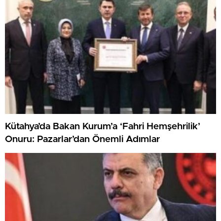
Kütahya’da Bakan Kurum’a ‘Fahri Hemşehrilik’
Onuru: Pazarlar’dan Önemli Adımlar