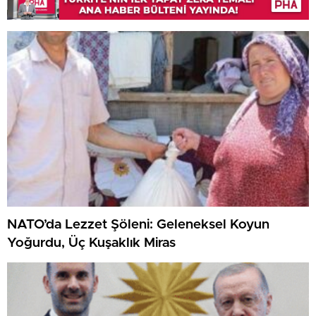
NATO’da Lezzet Şöleni: Geleneksel Koyun
Yoğurdu, Üç Kuşaklık Miras