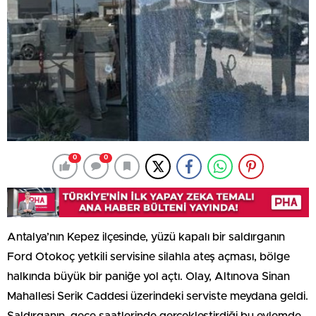
0
0
Antalya’nın Kepez ilçesinde, yüzü kapalı bir saldırganın
Ford Otokoç yetkili servisine silahla ateş açması, bölge
halkında büyük bir paniğe yol açtı. Olay, Altınova Sinan
Mahallesi Serik Caddesi üzerindeki serviste meydana geldi.