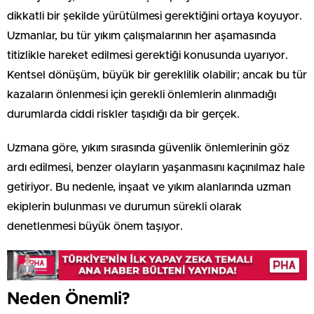
dikkatli bir şekilde yürütülmesi gerektiğini ortaya koyuyor.
Uzmanlar, bu tür yıkım çalışmalarının her aşamasında
titizlikle hareket edilmesi gerektiği konusunda uyarıyor.
Kentsel dönüşüm, büyük bir gereklilik olabilir; ancak bu tür
kazaların önlenmesi için gerekli önlemlerin alınmadığı
durumlarda ciddi riskler taşıdığı da bir gerçek.
Uzmana göre, yıkım sırasında güvenlik önlemlerinin göz
ardı edilmesi, benzer olayların yaşanmasını kaçınılmaz hale
getiriyor. Bu nedenle, inşaat ve yıkım alanlarında uzman
ekiplerin bulunması ve durumun sürekli olarak
denetlenmesi büyük önem taşıyor.
Neden Önemli?