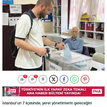
0
0
İstanbul’un 7 ilçesinde, yerel yönetimlerin geleceğini