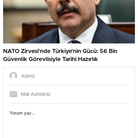
NATO Zirvesi’nde Türkiye’nin Gücü: 56 Bin
Güvenlik Görevlisiyle Tarihi Hazırlık