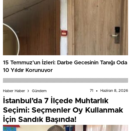
15 Temmuz’un İzleri: Darbe Gecesinin Tanığı Oda
10 Yıldır Korunuyor
71
Haziran 8, 2026
Haber Haber
Gündem
İstanbul’da 7 İlçede Muhtarlık
Seçimi: Seçmenler Oy Kullanmak
İçin Sandık Başında!