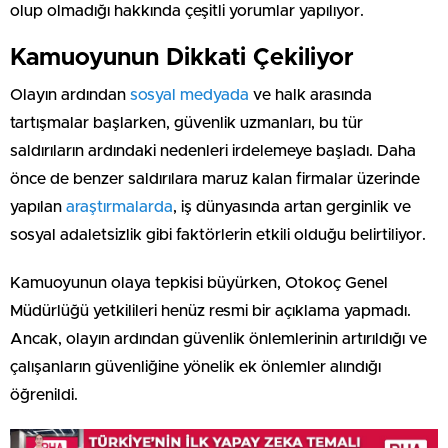
olup olmadığı hakkında çeşitli yorumlar yapılıyor.
Kamuoyunun Dikkati Çekiliyor
Olayın ardından
sosyal medyada
ve halk arasında
tartışmalar başlarken, güvenlik uzmanları, bu tür
saldırıların ardındaki nedenleri irdelemeye başladı. Daha
önce de benzer saldırılara maruz kalan firmalar üzerinde
yapılan
araştırmalarda
, iş dünyasında artan gerginlik ve
sosyal adaletsizlik gibi faktörlerin etkili olduğu belirtiliyor.
Kamuoyunun olaya tepkisi büyürken, Otokoç Genel
Müdürlüğü yetkilileri henüz resmi bir açıklama yapmadı.
Ancak, olayın ardından güvenlik önlemlerinin artırıldığı ve
çalışanların güvenliğine yönelik ek önlemler alındığı
öğrenildi.