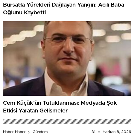
Bursa’da Yürekleri Dağlayan Yangın: Acılı Baba
Oğlunu Kaybetti
Cem Küçük’ün Tutuklanması: Medyada Şok
Etkisi Yaratan Gelişmeler
31
Haziran 8, 2026
Haber Haber
Gündem