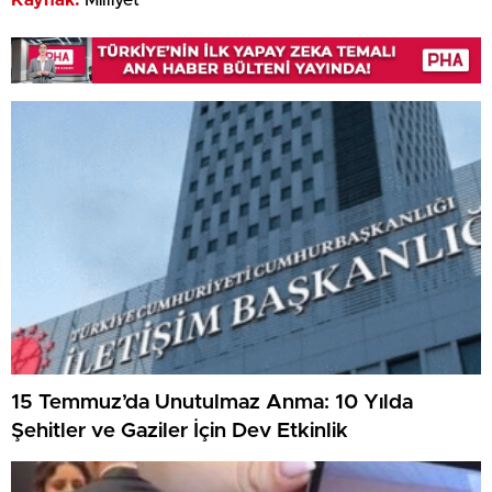
15 Temmuz’da Unutulmaz Anma: 10 Yılda
Şehitler ve Gaziler İçin Dev Etkinlik