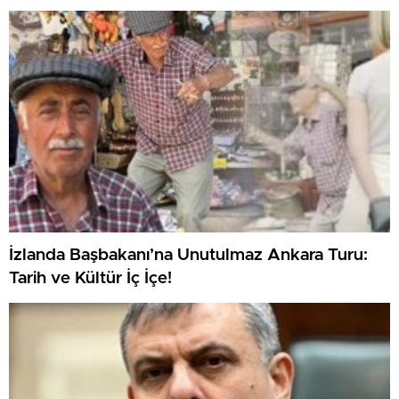
İzlanda Başbakanı’na Unutulmaz Ankara Turu:
Tarih ve Kültür İç İçe!