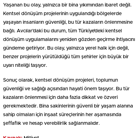
Yaşanan bu olay, yalnızca bir bina yıkımından ibaret değil.
Kentsel dönüşüm projelerinin uygulandığı bölgelerde
yaşayan insanların güvenliği, bu tür kazaların önlenmesine
bağlı. Avcılar’daki bu durum, tüm Türkiye’deki kentsel
dönüşüm uygulamalarını yeniden gözden geçirme ihtiyacını
gündeme getiriyor. Bu olay, yalnızca yerel halk için değil,
benzer projelerin yürütüldüğü tüm şehirler için büyük bir
uyarı niteliği taşıyor.
Sonuç olarak, kentsel dönüşüm projeleri, toplumun
güvenliği ve sağlığı açısından hayati önem taşıyor. Bu tür
kazaların önlenmesi için daha fazla dikkat ve özveri
gerekmektedir. Bina sakinlerinin güvenli bir yaşam alanına
sahip olmaları için inşaat süreçlerinin her aşamasında
şeffaflık ve hesap verebilirlik sağlanmalıdır.
Kaynak:
Milliyet