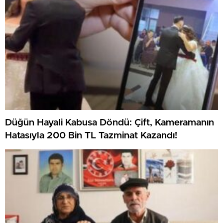
Düğün Hayali Kabusa Döndü: Çift, Kameramanın
Hatasıyla 200 Bin TL Tazminat Kazandı!