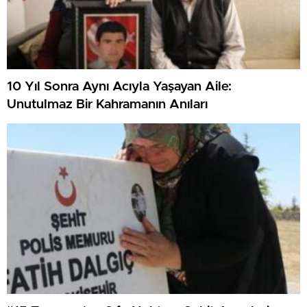
10 Yıl Sonra Aynı Acıyla Yaşayan Aile:
Unutulmaz Bir Kahramanın Anıları