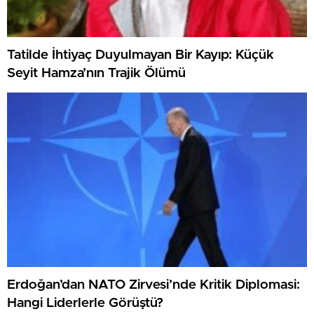
Tatilde İhtiyaç Duyulmayan Bir Kayıp: Küçük
Seyit Hamza’nın Trajik Ölümü
Erdoğan’dan NATO Zirvesi’nde Kritik Diplomasi:
Hangi Liderlerle Görüştü?