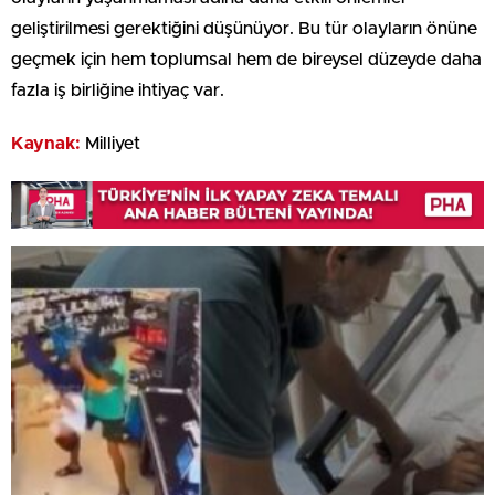
geliştirilmesi gerektiğini düşünüyor. Bu tür olayların önüne
geçmek için hem toplumsal hem de bireysel düzeyde daha
fazla iş birliğine ihtiyaç var.
Kaynak:
Milliyet