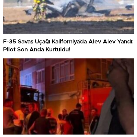
F-35 Savaş Uçağı Kaliforniya’da Alev Alev Yandı:
Pilot Son Anda Kurtuldu!