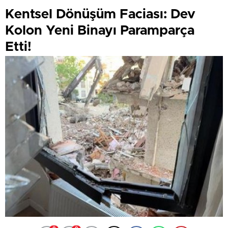
Kentsel Dönüşüm Faciası: Dev
Kolon Yeni Binayı Paramparça
Etti!