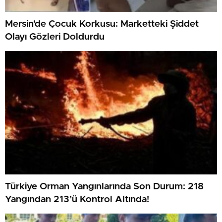
Mersin’de Çocuk Korkusu: Marketteki Şiddet
Olayı Gözleri Doldurdu
Türkiye Orman Yangınlarında Son Durum: 218
Yangından 213’ü Kontrol Altında!