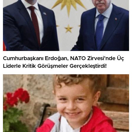
Cumhurbaşkanı Erdoğan, NATO Zirvesi’nde Üç
Liderle Kritik Görüşmeler Gerçekleştirdi!