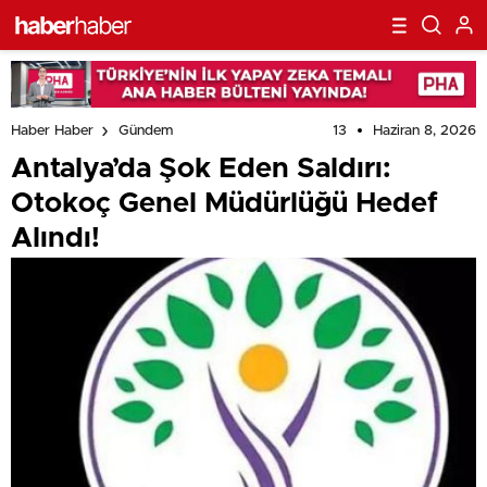
13
Haziran 8, 2026
Haber Haber
Gündem
Antalya’da Şok Eden Saldırı:
Otokoç Genel Müdürlüğü Hedef
Alındı!