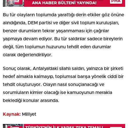
Bu tür olayların toplumda yarattığı derin etkiler göz önüne
alındığında, DEM partisi ve diğer sivil toplum kuruluşları,
benzer durumların tekrar yaşanmaması için çağrılar
yapmaya devam ediyor. Bu tür saldırılar sadece bireylerin
değil, tüm toplumun huzurunu tehdit eden durumlar
olarak değerlendiriliyor.
Sonuç olarak, Antalya’daki silahlı saldırı, yalnızca bir şirketi
hedef almakla kalmayıp, toplumsal barışa yönelik ciddi bir
tehdit oluşturuyor. Olayın nasıl sonuçlanacağı ve
sorumluların kimler olacağı ise kamuoyunun merakla
beklediği konular arasında.
Kaynak:
Milliyet