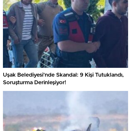
Uşak Belediyesi’nde Skandal: 9 Kişi Tutuklandı,
Soruşturma Derinleşiyor!