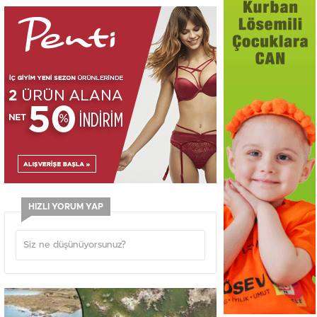
HIZLI YORUM YAP