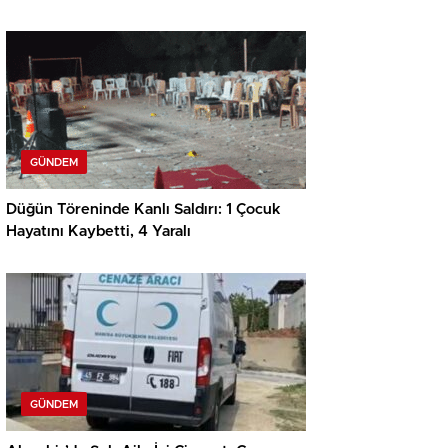
GÜNDEM
Düğün Töreninde Kanlı Saldırı: 1 Çocuk
Hayatını Kaybetti, 4 Yaralı
GÜNDEM