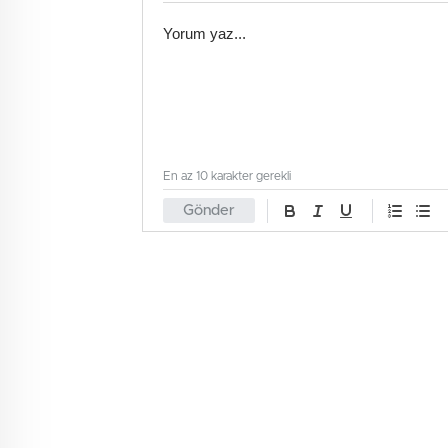
En az 10 karakter gerekli
Gönder