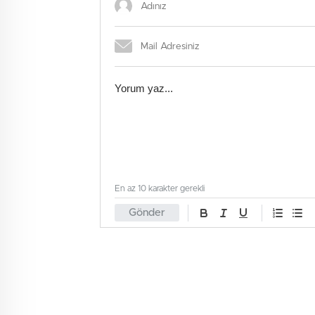
En az 10 karakter gerekli
Gönder