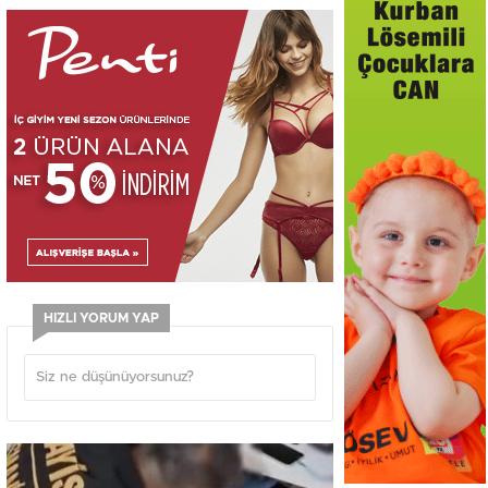
HIZLI YORUM YAP