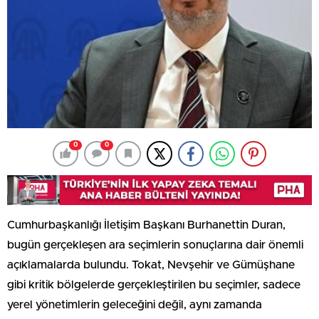
0
0
Cumhurbaşkanlığı İletişim Başkanı Burhanettin Duran,
bugün gerçekleşen ara seçimlerin sonuçlarına dair önemli
açıklamalarda bulundu. Tokat, Nevşehir ve Gümüşhane
gibi kritik bölgelerde gerçekleştirilen bu seçimler, sadece
yerel yönetimlerin geleceğini değil, aynı zamanda