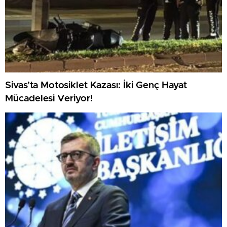
Sivas’ta Motosiklet Kazası: İki Genç Hayat
Mücadelesi Veriyor!