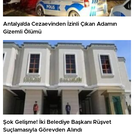
Antalya’da Cezaevinden İzinli Çıkan Adamın
Gizemli Ölümü
Şok Gelişme! İki Belediye Başkanı Rüşvet
Suçlamasıyla Görevden Alındı