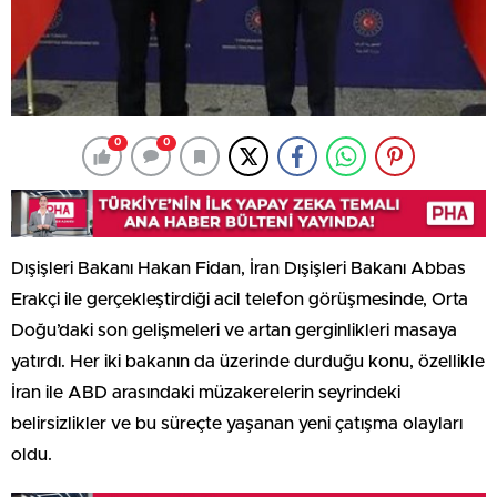
0
0
Dışişleri Bakanı Hakan Fidan, İran Dışişleri Bakanı Abbas
Erakçi ile gerçekleştirdiği acil telefon görüşmesinde, Orta
Doğu’daki son gelişmeleri ve artan gerginlikleri masaya
yatırdı. Her iki bakanın da üzerinde durduğu konu, özellikle
İran ile ABD arasındaki müzakerelerin seyrindeki
belirsizlikler ve bu süreçte yaşanan yeni çatışma olayları
oldu.