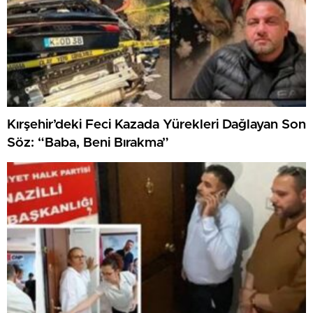
Kırşehir’deki Feci Kazada Yürekleri Dağlayan Son
Söz: “Baba, Beni Bırakma”