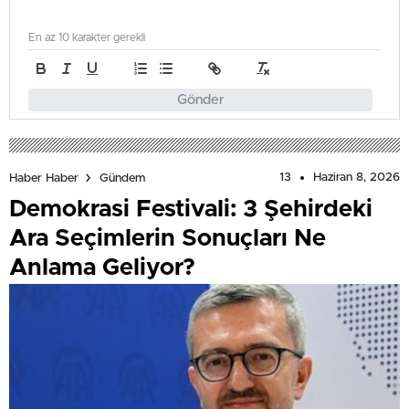
En az 10 karakter gerekli
Gönder
13
Haziran 8, 2026
Haber Haber
Gündem
Demokrasi Festivali: 3 Şehirdeki
Ara Seçimlerin Sonuçları Ne
Anlama Geliyor?