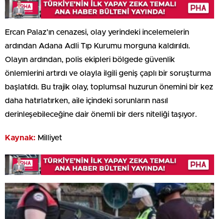
Ercan Palaz’ın cenazesi, olay yerindeki incelemelerin
ardından Adana Adli Tıp Kurumu morguna kaldırıldı.
Olayın ardından, polis ekipleri bölgede güvenlik
önlemlerini artırdı ve olayla ilgili geniş çaplı bir soruşturma
başlatıldı. Bu trajik olay, toplumsal huzurun önemini bir kez
daha hatırlatırken, aile içindeki sorunların nasıl
derinleşebileceğine dair önemli bir ders niteliği taşıyor.
Kaynak:
Milliyet