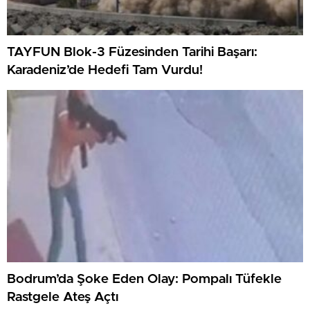
TAYFUN Blok-3 Füzesinden Tarihi Başarı:
Karadeniz’de Hedefi Tam Vurdu!
Bodrum’da Şoke Eden Olay: Pompalı Tüfekle
Rastgele Ateş Açtı