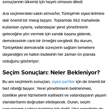
sonuçlarının ülkemiz için hayırlı olmasını diledi.
Ara seçimlerdeki sakin atmosfer, Türkiye’nin siyasi iklimine
dair önemli bir mesaj taşıyor. Toplamda 362 mahallede
kullanılan oylarla, vatandaşlar yerel yönetimlerin
geleceğine yön vermek için sandık başına giderek,
demokrasinin canlı bir örneğini sergiledi. Bu durum,
Türkiye’deki demokratik süreçlerin sağlam temellere
dayandığını ve halkın iradesinin her zaman ön planda
olduğunu gösteriyor.
Seçim Sonuçları: Neler Bekleniyor?
Bu ara seçimlerin sonuçları,
siyasi partiler
için de önemli bir
test niteliği taşıyor. Yerel yönetimlerin belirlenmesi,
özellikle yerel hizmetlerin kalitesini ve vatandaşların yaşam
standartlarını doğrudan etkileyecek. Duran, seçim