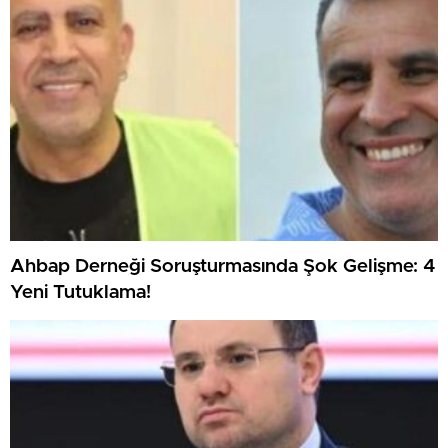
Ahbap Derneği Soruşturmasında Şok Gelişme: 4
Yeni Tutuklama!