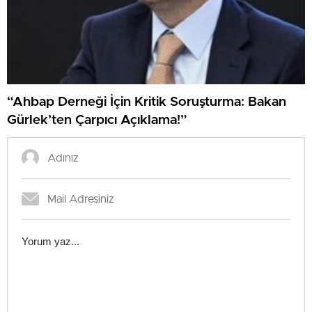
“Ahbap Derneği İçin Kritik Soruşturma: Bakan
Gürlek’ten Çarpıcı Açıklama!”