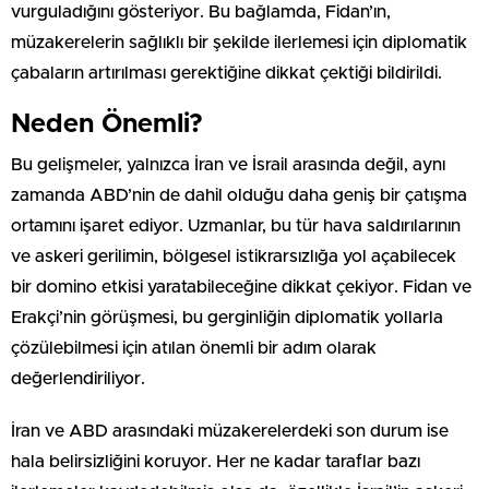
vurguladığını gösteriyor. Bu bağlamda, Fidan’ın,
müzakerelerin sağlıklı bir şekilde ilerlemesi için diplomatik
çabaların artırılması gerektiğine dikkat çektiği bildirildi.
Neden Önemli?
Bu gelişmeler, yalnızca İran ve İsrail arasında değil, aynı
zamanda ABD’nin de dahil olduğu daha geniş bir çatışma
ortamını işaret ediyor. Uzmanlar, bu tür hava saldırılarının
ve askeri gerilimin, bölgesel istikrarsızlığa yol açabilecek
bir domino etkisi yaratabileceğine dikkat çekiyor. Fidan ve
Erakçi’nin görüşmesi, bu gerginliğin diplomatik yollarla
çözülebilmesi için atılan önemli bir adım olarak
değerlendiriliyor.
İran ve ABD arasındaki müzakerelerdeki son durum ise
hala belirsizliğini koruyor. Her ne kadar taraflar bazı