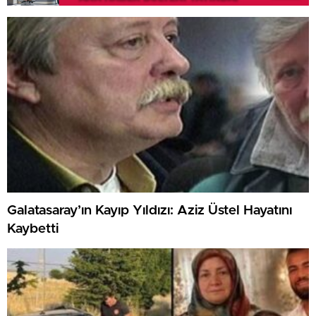
Galatasaray’ın Kayıp Yıldızı: Aziz Üstel Hayatını
Kaybetti