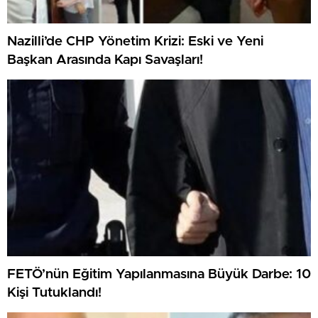
Nazilli’de CHP Yönetim Krizi: Eski ve Yeni
Başkan Arasında Kapı Savaşları!
FETÖ’nün Eğitim Yapılanmasına Büyük Darbe: 10
Kişi Tutuklandı!