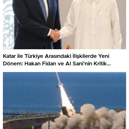
Katar ile Türkiye Arasındaki İlişkilerde Yeni
Dönem: Hakan Fidan ve Al Sani’nin Kritik
Görüşmesi