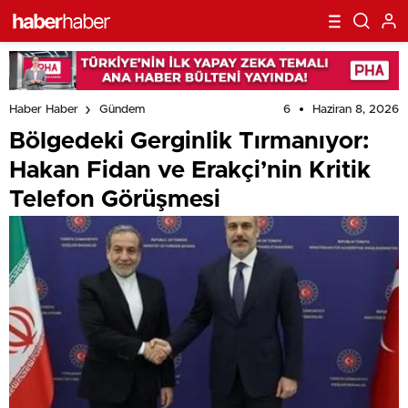
6
Haziran 8, 2026
Haber Haber
Gündem
Bölgedeki Gerginlik Tırmanıyor:
Hakan Fidan ve Erakçi’nin Kritik
Telefon Görüşmesi