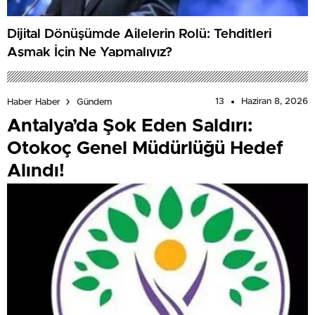
Dijital Dönüşümde Ailelerin Rolü: Tehditleri
Aşmak İçin Ne Yapmalıyız?
13
Haziran 8, 2026
Haber Haber
Gündem
Antalya’da Şok Eden Saldırı:
Otokoç Genel Müdürlüğü Hedef
Alındı!