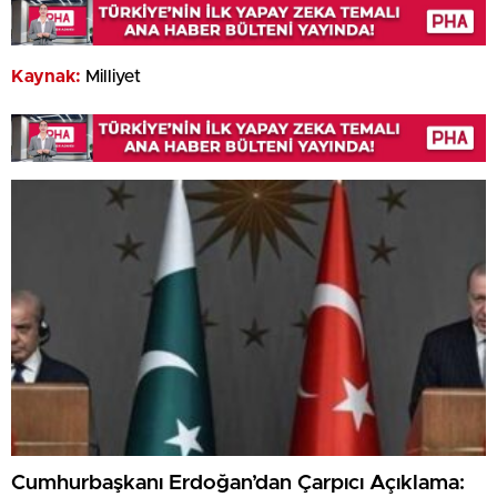
Kaynak:
Milliyet
Cumhurbaşkanı Erdoğan’dan Çarpıcı Açıklama: