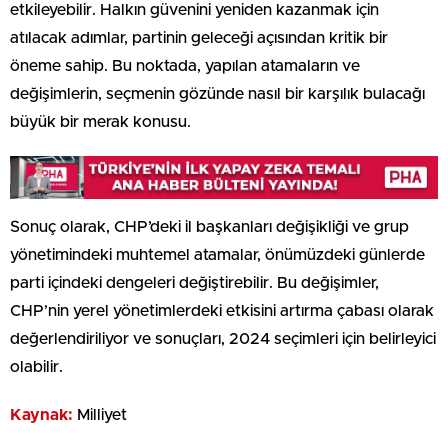
etkileyebilir. Halkın güvenini yeniden kazanmak için
atılacak adımlar, partinin geleceği açısından kritik bir
öneme sahip. Bu noktada, yapılan atamaların ve
değişimlerin, seçmenin gözünde nasıl bir karşılık bulacağı
büyük bir merak konusu.
Sonuç olarak, CHP’deki il başkanları değişikliği ve grup
yönetimindeki muhtemel atamalar, önümüzdeki günlerde
parti içindeki dengeleri değiştirebilir. Bu değişimler,
CHP’nin yerel yönetimlerdeki etkisini artırma çabası olarak
değerlendiriliyor ve sonuçları, 2024 seçimleri için belirleyici
olabilir.
Kaynak:
Milliyet