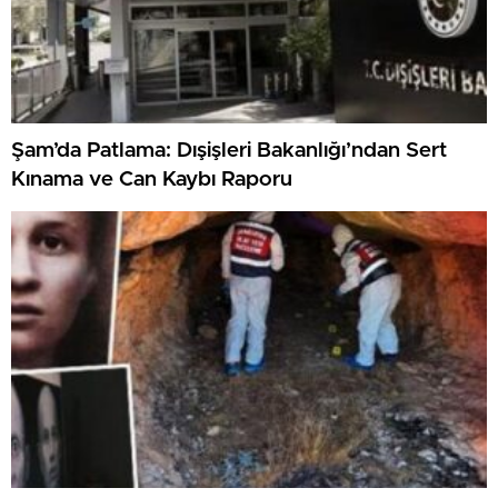
Şam’da Patlama: Dışişleri Bakanlığı’ndan Sert
Kınama ve Can Kaybı Raporu