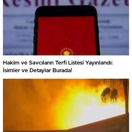
Hakim ve Savcıların Terfi Listesi Yayınlandı:
İsimler ve Detaylar Burada!