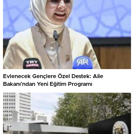
Evlenecek Gençlere Özel Destek: Aile
Bakanı’ndan Yeni Eğitim Programı