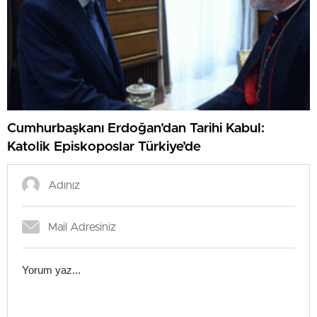
Cumhurbaşkanı Erdoğan’dan Tarihi Kabul:
Katolik Episkoposlar Türkiye’de