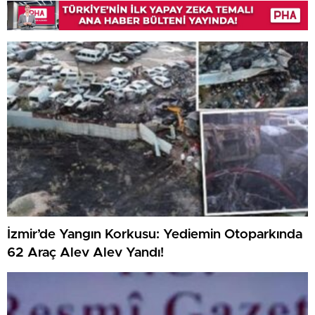
İzmir’de Yangın Korkusu: Yediemin Otoparkında
62 Araç Alev Alev Yandı!