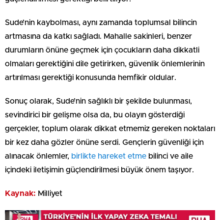
Sude’nin kaybolması, aynı zamanda toplumsal bilincin
artmasına da katkı sağladı. Mahalle sakinleri, benzer
durumların önüne geçmek için çocukların daha dikkatli
olmaları gerektiğini dile getirirken, güvenlik önlemlerinin
artırılması gerektiği konusunda hemfikir oldular.
Sonuç olarak, Sude’nin sağlıklı bir şekilde bulunması,
sevindirici bir gelişme olsa da, bu olayın gösterdiği
gerçekler, toplum olarak dikkat etmemiz gereken noktaları
bir kez daha gözler önüne serdi. Gençlerin güvenliği için
alınacak önlemler,
birlikte hareket etme
bilinci ve aile
içindeki iletişimin güçlendirilmesi büyük önem taşıyor.
Kaynak:
Milliyet