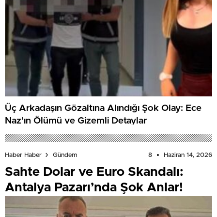
Üç Arkadaşın Gözaltına Alındığı Şok Olay: Ece
Naz’ın Ölümü ve Gizemli Detaylar
8
Haziran 14, 2026
Haber Haber
Gündem
Sahte Dolar ve Euro Skandalı:
Antalya Pazarı’nda Şok Anlar!