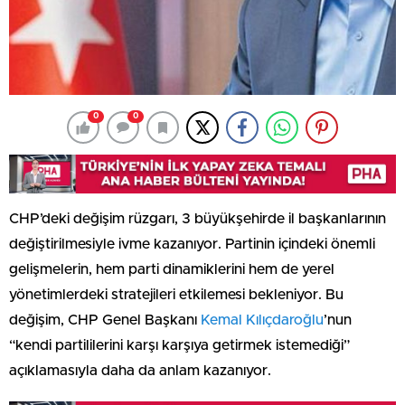
0
0
CHP’deki değişim rüzgarı, 3 büyükşehirde il başkanlarının
değiştirilmesiyle ivme kazanıyor. Partinin içindeki önemli
gelişmelerin, hem parti dinamiklerini hem de yerel
yönetimlerdeki stratejileri etkilemesi bekleniyor. Bu
değişim, CHP Genel Başkanı
Kemal Kılıçdaroğlu
’nun
“kendi partililerini karşı karşıya getirmek istemediği”
açıklamasıyla daha da anlam kazanıyor.