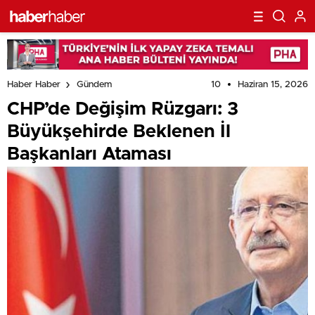
10
Haziran 15, 2026
Haber Haber
Gündem
CHP’de Değişim Rüzgarı: 3
Büyükşehirde Beklenen İl
Başkanları Ataması