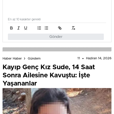
En az 10 karakter gerekli
Gönder
11
Haziran 14, 2026
Haber Haber
Gündem
Kayıp Genç Kız Sude, 14 Saat
Sonra Ailesine Kavuştu: İşte
Yaşananlar