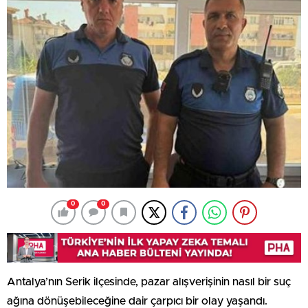
0
0
Antalya’nın Serik ilçesinde, pazar alışverişinin nasıl bir suç
ağına dönüşebileceğine dair çarpıcı bir olay yaşandı.