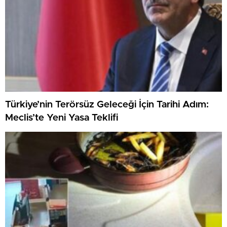
Türkiye’nin Terörsüz Geleceği İçin Tarihi Adım:
Meclis’te Yeni Yasa Teklifi