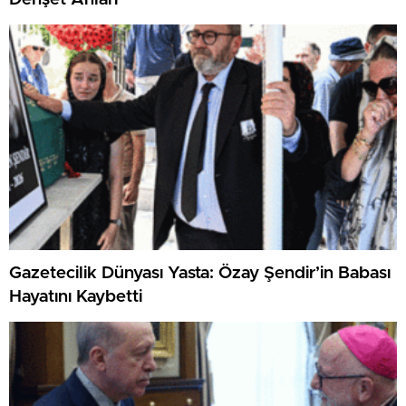
Gazetecilik Dünyası Yasta: Özay Şendir’in Babası
Hayatını Kaybetti