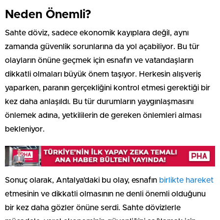
Neden Önemli?
Sahte döviz, sadece ekonomik kayıplara değil, aynı
zamanda güvenlik sorunlarına da yol açabiliyor. Bu tür
olayların önüne geçmek için esnafın ve vatandaşların
dikkatli olmaları büyük önem taşıyor. Herkesin alışveriş
yaparken, paranın gerçekliğini kontrol etmesi gerektiği bir
kez daha anlaşıldı. Bu tür durumların yaygınlaşmasını
önlemek adına, yetkililerin de gereken önlemleri alması
bekleniyor.
Sonuç olarak, Antalya’daki bu olay, esnafın
birlikte hareket
etmesinin ve dikkatli olmasının ne denli önemli olduğunu
bir kez daha gözler önüne serdi. Sahte dövizlerle