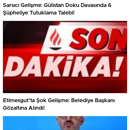
Sarsıcı Gelişme: Gülistan Doku Davasında 6
Şüpheliye Tutuklama Talebi!
Etimesgut’ta Şok Gelişme: Belediye Başkanı
Gözaltına Alındı!