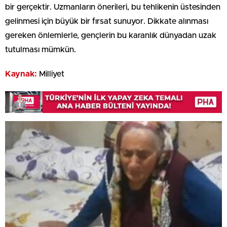
bir gerçektir. Uzmanların önerileri, bu tehlikenin üstesinden
gelinmesi için büyük bir fırsat sunuyor. Dikkate alınması
gereken önlemlerle, gençlerin bu karanlık dünyadan uzak
tutulması mümkün.
Kaynak:
Milliyet