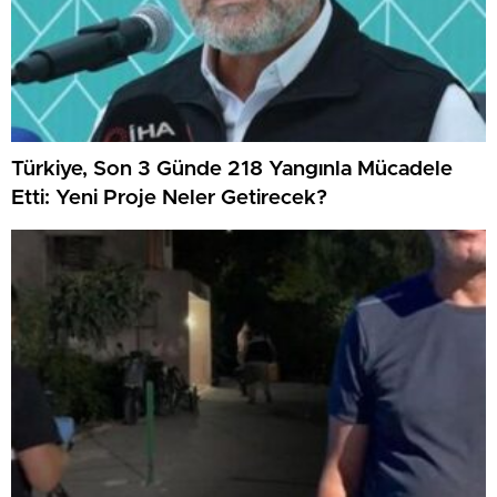
Türkiye, Son 3 Günde 218 Yangınla Mücadele
Etti: Yeni Proje Neler Getirecek?