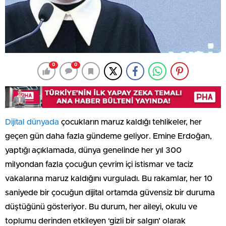
0
0
Dijital dünyada
çocukların maruz kaldığı tehlikeler, her
geçen gün daha fazla gündeme geliyor. Emine Erdoğan,
yaptığı açıklamada, dünya genelinde her yıl 300
milyondan fazla çocuğun çevrim içi istismar ve taciz
vakalarına maruz kaldığını vurguladı. Bu rakamlar, her 10
saniyede bir çocuğun dijital ortamda güvensiz bir duruma
düştüğünü gösteriyor. Bu durum, her aileyi, okulu ve
toplumu derinden etkileyen ‘gizli bir salgın’ olarak