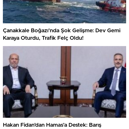
Çanakkale Boğazı’nda Şok Gelişme: Dev Gemi
Karaya Oturdu, Trafik Felç Oldu!
Hakan Fidan’dan Hamas’a Destek: Barış