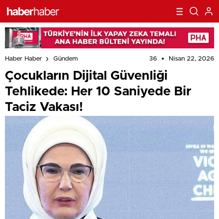
36
Nisan 22, 2026
Haber Haber
Gündem
Çocukların Dijital Güvenliği
Tehlikede: Her 10 Saniyede Bir
Taciz Vakası!