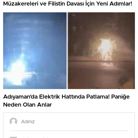
Müzakereleri ve Filistin Davası İçin Yeni Adımlar!
Adıyaman’da Elektrik Hattında Patlama! Paniğe
Neden Olan Anlar