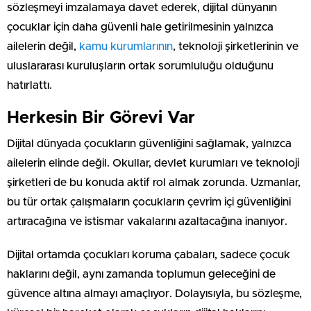
sözleşmeyi imzalamaya davet ederek, dijital dünyanın
çocuklar için daha güvenli hale getirilmesinin yalnızca
ailelerin değil,
kamu kurumlarının
, teknoloji şirketlerinin ve
uluslararası kuruluşların ortak sorumluluğu olduğunu
hatırlattı.
Herkesin Bir Görevi Var
Dijital dünyada çocukların güvenliğini sağlamak, yalnızca
ailelerin elinde değil. Okullar, devlet kurumları ve teknoloji
şirketleri de bu konuda aktif rol almak zorunda. Uzmanlar,
bu tür ortak çalışmaların çocukların çevrim içi güvenliğini
artıracağına ve istismar vakalarını azaltacağına inanıyor.
Dijital ortamda çocukları koruma çabaları, sadece çocuk
haklarını değil, aynı zamanda toplumun geleceğini de
güvence altına almayı amaçlıyor. Dolayısıyla, bu sözleşme,