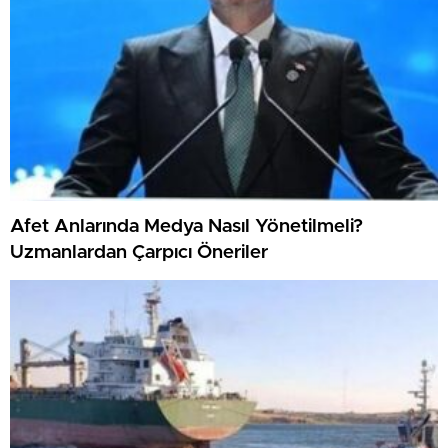
Afet Anlarında Medya Nasıl Yönetilmeli?
Uzmanlardan Çarpıcı Öneriler