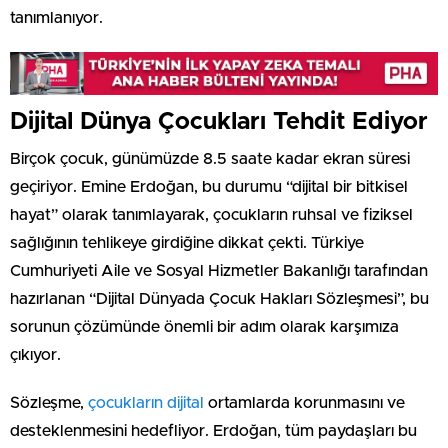
tanımlanıyor.
Dijital Dünya Çocukları Tehdit Ediyor
Birçok çocuk, günümüzde 8.5 saate kadar ekran süresi
geçiriyor. Emine Erdoğan, bu durumu “dijital bir bitkisel
hayat” olarak tanımlayarak, çocukların ruhsal ve fiziksel
sağlığının tehlikeye girdiğine dikkat çekti. Türkiye
Cumhuriyeti Aile ve Sosyal Hizmetler Bakanlığı tarafından
hazırlanan “Dijital Dünyada Çocuk Hakları Sözleşmesi”, bu
sorunun çözümünde önemli bir adım olarak karşımıza
çıkıyor.
Sözleşme,
çocukların dijital
ortamlarda korunmasını ve
desteklenmesini hedefliyor. Erdoğan, tüm paydaşları bu