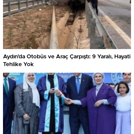
Aydın’da Otobüs ve Araç Çarpıştı: 9 Yaralı, Hayati
Tehlike Yok