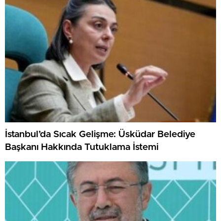
İstanbul’da Sıcak Gelişme: Üsküdar Belediye
Başkanı Hakkında Tutuklama İstemi