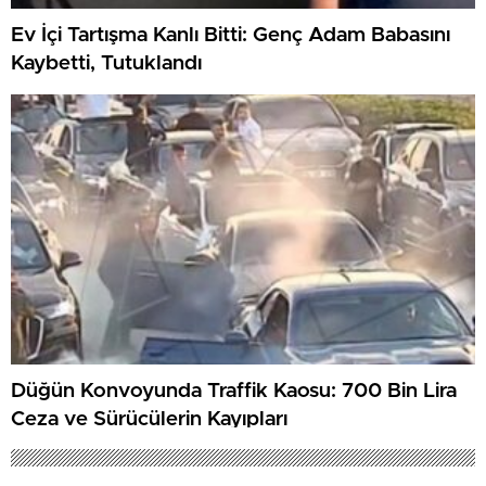
Ev İçi Tartışma Kanlı Bitti: Genç Adam Babasını
Kaybetti, Tutuklandı
Düğün Konvoyunda Traffik Kaosu: 700 Bin Lira
Ceza ve Sürücülerin Kayıpları