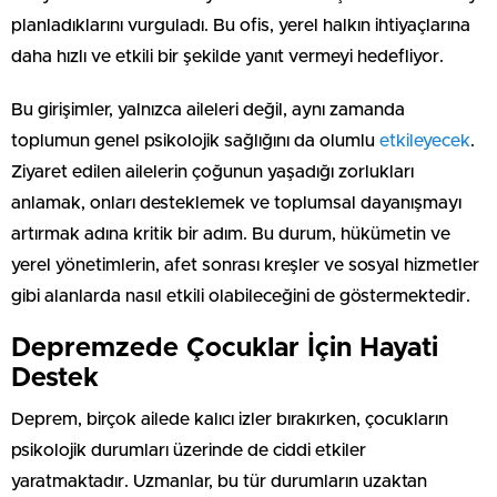
planladıklarını vurguladı. Bu ofis, yerel halkın ihtiyaçlarına
daha hızlı ve etkili bir şekilde yanıt vermeyi hedefliyor.
Bu girişimler, yalnızca aileleri değil, aynı zamanda
toplumun genel psikolojik sağlığını da olumlu
etkileyecek
.
Ziyaret edilen ailelerin çoğunun yaşadığı zorlukları
anlamak, onları desteklemek ve toplumsal dayanışmayı
artırmak adına kritik bir adım. Bu durum, hükümetin ve
yerel yönetimlerin, afet sonrası kreşler ve sosyal hizmetler
gibi alanlarda nasıl etkili olabileceğini de göstermektedir.
Depremzede Çocuklar İçin Hayati
Destek
Deprem, birçok ailede kalıcı izler bırakırken, çocukların
psikolojik durumları üzerinde de ciddi etkiler
yaratmaktadır. Uzmanlar, bu tür durumların uzaktan