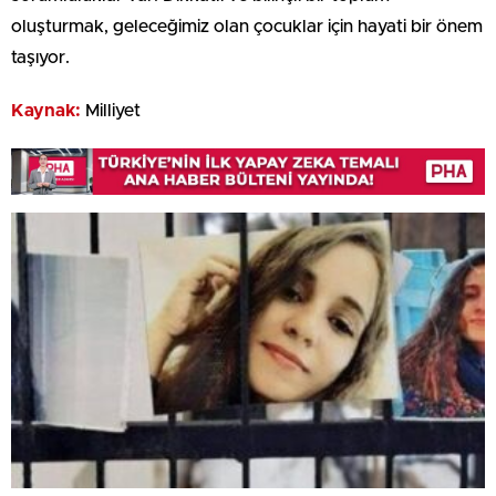
oluşturmak, geleceğimiz olan çocuklar için hayati bir önem
taşıyor.
Kaynak:
Milliyet