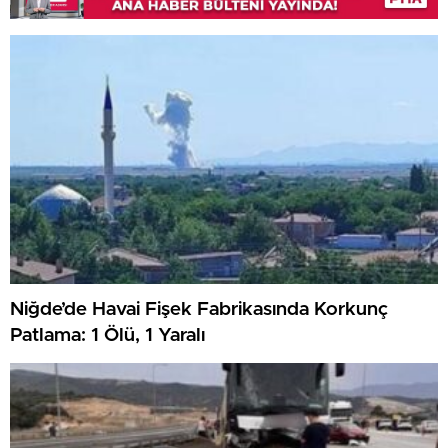
Niğde’de Havai Fişek Fabrikasında Korkunç
Patlama: 1 Ölü, 1 Yaralı