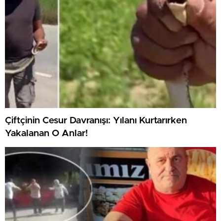
Çiftçinin Cesur Davranışı: Yılanı Kurtarırken
Yakalanan O Anlar!