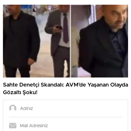
Sahte Denetçi Skandalı: AVM’de Yaşanan Olayda
Gözaltı Şoku!