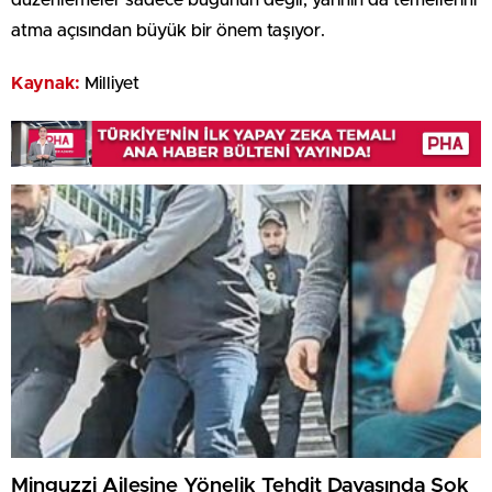
atma açısından büyük bir önem taşıyor.
Kaynak:
Milliyet
Minguzzi Ailesine Yönelik Tehdit Davasında Şok