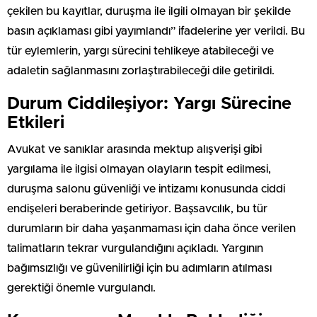
çekilen bu kayıtlar, duruşma ile ilgili olmayan bir şekilde
basın açıklaması gibi yayımlandı” ifadelerine yer verildi. Bu
tür eylemlerin, yargı sürecini tehlikeye atabileceği ve
adaletin sağlanmasını zorlaştırabileceği dile getirildi.
Durum Ciddileşiyor: Yargı Sürecine
Etkileri
Avukat ve sanıklar arasında mektup alışverişi gibi
yargılama ile ilgisi olmayan olayların tespit edilmesi,
duruşma salonu güvenliği ve intizamı konusunda ciddi
endişeleri beraberinde getiriyor. Başsavcılık, bu tür
durumların bir daha yaşanmaması için daha önce verilen
talimatların tekrar vurgulandığını açıkladı. Yargının
bağımsızlığı ve güvenilirliği için bu adımların atılması
gerektiği önemle vurgulandı.