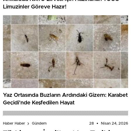
Limuzinler Göreve Hazır!
Yaz Ortasında Buzların Ardındaki Gizem: Karabet
Geçidi’nde Keşfedilen Hayat
28
Nisan 24, 2026
Haber Haber
Gündem