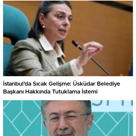
İstanbul’da Sıcak Gelişme: Üsküdar Belediye
Başkanı Hakkında Tutuklama İstemi