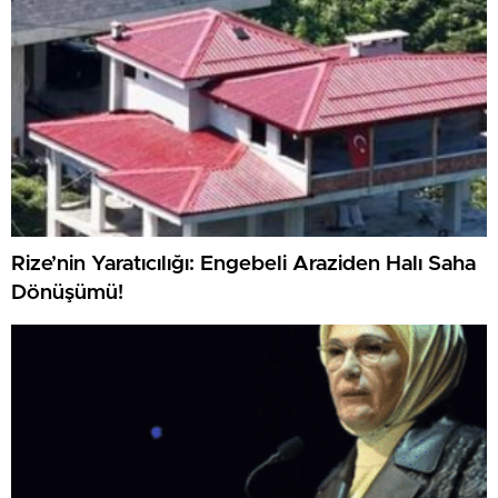
Rize’nin Yaratıcılığı: Engebeli Araziden Halı Saha
Dönüşümü!