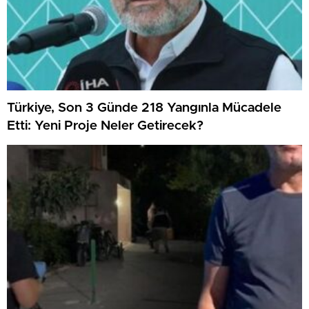
Türkiye, Son 3 Günde 218 Yangınla Mücadele
Etti: Yeni Proje Neler Getirecek?