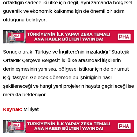
ortaklığın sadece iki ülke için değil, aynı zamanda bölgesel
güvenlik ve ekonomik kalkınma için de önemli bir adım
olduğunu belirtiyor.
Sonuç olarak, Türkiye ve İngiltere’nin imzaladığı “Stratejik
Ortaklık Çerçeve Belgesi”, iki ülke arasındaki ilişkilerin
derinleşmesinin yanı sıra, bölgesel istikrar için de bir umut
ışığı taşıyor. Gelecek dönemde bu işbirliğinin nasıl
şekilleneceği ve hangi yeni projelerin hayata geçirileceği ise
merakla bekleniyor.
Kaynak:
Milliyet