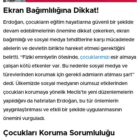
Ekran Bağımlılığına Dikkat!
Erdoğan, çocukların eğitim hayatlarına güvenli bir şekilde
devam edebilmelerinin önemine dikkat çekerken, ekran
bağımlılığı ve sosyal medya tehditlerine karşı mücadelede
ailelerin ve devletin birlikte hareket etmesi gerektiğini
belirtti. “Fiziki emniyetin ötesinde,
çocuklarımızı
esir almaya
çalışan kötü etkenler var. Bu nedenle sosyal medya ve
türevlerinden korumak için gerekli adımların atılması şart”
dedi. Ülkemizde sosyal medyanın olumsuz etkilerinden
çocukları korumaya yönelik Meclis’te yeni düzenlemelerin
yapıldığını da hatırlatan Erdoğan, bu tür önlemlerin
yaygınlaştırılması ve etkili bir şekilde uygulanmasının
önemini vurguladı.
Çocukları Koruma Sorumluluğu