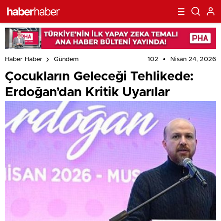
102
Nisan 24, 2026
Haber Haber
Gündem
Çocukların Geleceği Tehlikede:
Erdoğan’dan Kritik Uyarılar