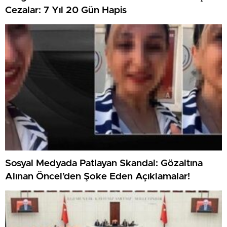
Cezalar: 7 Yıl 20 Gün Hapis
Sosyal Medyada Patlayan Skandal: Gözaltına
Alınan Öncel’den Şoke Eden Açıklamalar!