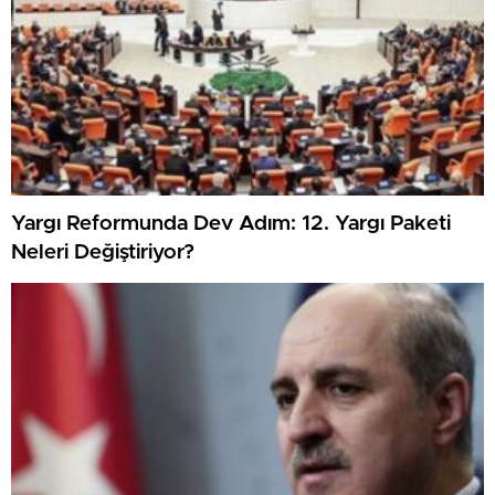
Yargı Reformunda Dev Adım: 12. Yargı Paketi
Neleri Değiştiriyor?