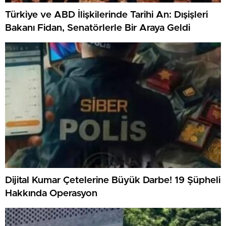
Türkiye ve ABD İlişkilerinde Tarihi An: Dışişleri
Bakanı Fidan, Senatörlerle Bir Araya Geldi
Dijital Kumar Çetelerine Büyük Darbe! 19 Şüpheli
Hakkında Operasyon