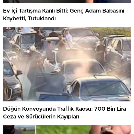
Ev İçi Tartışma Kanlı Bitti: Genç Adam Babasını
Kaybetti, Tutuklandı
Düğün Konvoyunda Traffik Kaosu: 700 Bin Lira
Ceza ve Sürücülerin Kayıpları