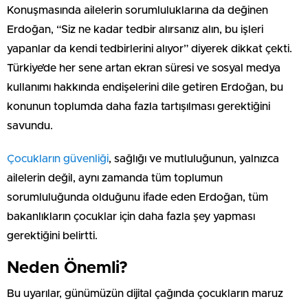
Konuşmasında ailelerin sorumluluklarına da değinen
Erdoğan, “Siz ne kadar tedbir alırsanız alın, bu işleri
yapanlar da kendi tedbirlerini alıyor” diyerek dikkat çekti.
Türkiye’de her sene artan ekran süresi ve sosyal medya
kullanımı hakkında endişelerini dile getiren Erdoğan, bu
konunun toplumda daha fazla tartışılması gerektiğini
savundu.
Çocukların güvenliği
, sağlığı ve mutluluğunun, yalnızca
ailelerin değil, aynı zamanda tüm toplumun
sorumluluğunda olduğunu ifade eden Erdoğan, tüm
bakanlıkların çocuklar için daha fazla şey yapması
gerektiğini belirtti.
Neden Önemli?
Bu uyarılar, günümüzün dijital çağında çocukların maruz