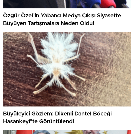
Özgür Özel’in Yabancı Medya Çıkışı Siyasette
Büyüyen Tartışmalara Neden Oldu!
Büyüleyici Gözlem: Dikenli Dantel Böceği
Hasankeyf’te Görüntülendi