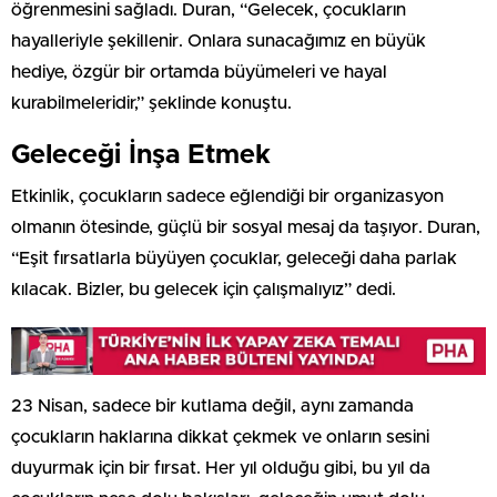
öğrenmesini sağladı. Duran, “Gelecek, çocukların
hayalleriyle şekillenir. Onlara sunacağımız en büyük
hediye, özgür bir ortamda büyümeleri ve hayal
kurabilmeleridir,” şeklinde konuştu.
Geleceği İnşa Etmek
Etkinlik, çocukların sadece eğlendiği bir organizasyon
olmanın ötesinde, güçlü bir sosyal mesaj da taşıyor. Duran,
“Eşit fırsatlarla büyüyen çocuklar, geleceği daha parlak
kılacak. Bizler, bu gelecek için çalışmalıyız” dedi.
23 Nisan, sadece bir kutlama değil, aynı zamanda
çocukların haklarına dikkat çekmek ve onların sesini
duyurmak için bir fırsat. Her yıl olduğu gibi, bu yıl da