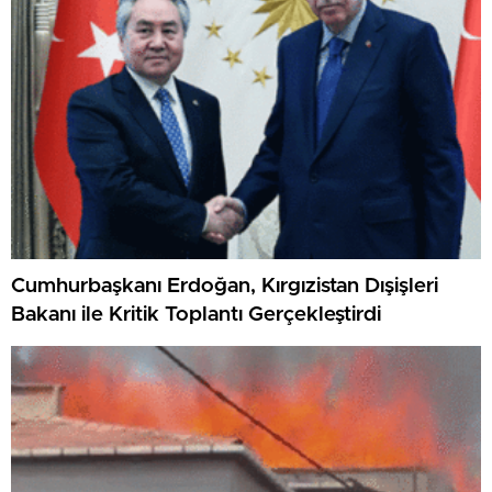
Cumhurbaşkanı Erdoğan, Kırgızistan Dışişleri
Bakanı ile Kritik Toplantı Gerçekleştirdi