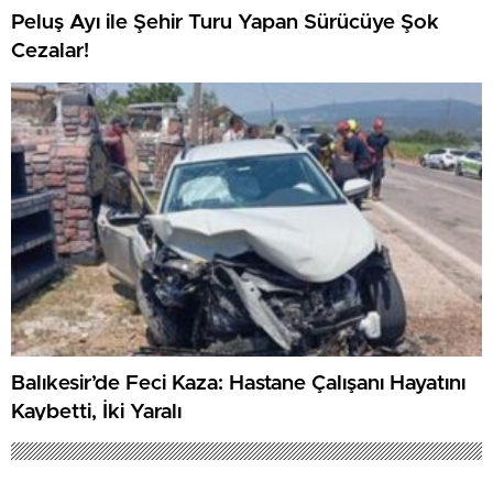
Peluş Ayı ile Şehir Turu Yapan Sürücüye Şok
Cezalar!
Balıkesir’de Feci Kaza: Hastane Çalışanı Hayatını
Kaybetti, İki Yaralı