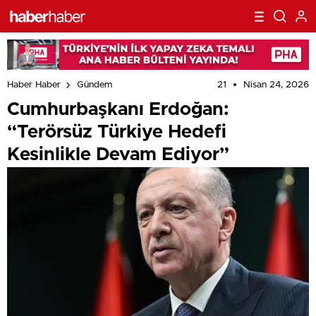
21
Nisan 24, 2026
Haber Haber
Gündem
Cumhurbaşkanı Erdoğan:
“Terörsüz Türkiye Hedefi
Kesinlikle Devam Ediyor”