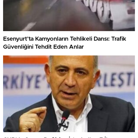
Esenyurt’ta Kamyonların Tehlikeli Dansı: Trafik
Güvenliğini Tehdit Eden Anlar