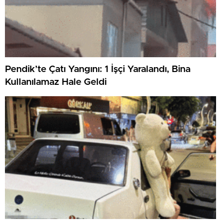
Pendik’te Çatı Yangını: 1 İşçi Yaralandı, Bina
Kullanılamaz Hale Geldi