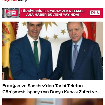
Erdoğan ve Sanchez’den Tarihi Telefon
Görüşmesi: İspanya’nın Dünya Kupası Zaferi ve
Filistin Meselesi