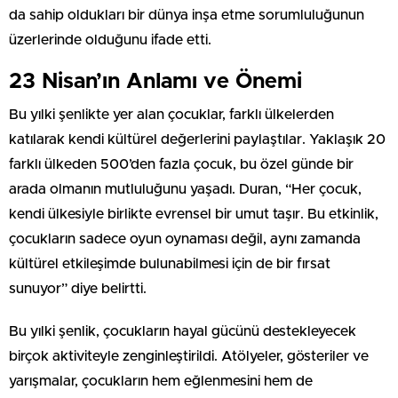
da sahip oldukları bir dünya inşa etme sorumluluğunun
üzerlerinde olduğunu ifade etti.
23 Nisan’ın Anlamı ve Önemi
Bu yılki şenlikte yer alan çocuklar, farklı ülkelerden
katılarak kendi kültürel değerlerini paylaştılar. Yaklaşık 20
farklı ülkeden 500’den fazla çocuk, bu özel günde bir
arada olmanın mutluluğunu yaşadı. Duran, “Her çocuk,
kendi ülkesiyle birlikte evrensel bir umut taşır. Bu etkinlik,
çocukların sadece oyun oynaması değil, aynı zamanda
kültürel etkileşimde bulunabilmesi için de bir fırsat
sunuyor” diye belirtti.
Bu yılki şenlik, çocukların hayal gücünü destekleyecek
birçok aktiviteyle zenginleştirildi. Atölyeler, gösteriler ve
yarışmalar, çocukların hem eğlenmesini hem de