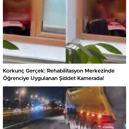
Korkunç Gerçek: Rehabilitasyon Merkezinde
Öğrenciye Uygulanan Şiddet Kamerada!