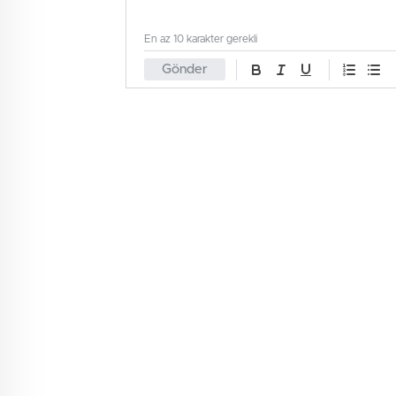
En az 10 karakter gerekli
Gönder