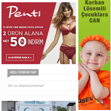
HIZLI YORUM YAP