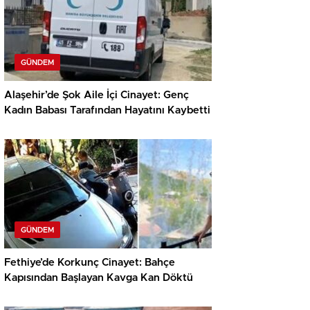
GÜNDEM
Alaşehir’de Şok Aile İçi Cinayet: Genç
Kadın Babası Tarafından Hayatını Kaybetti
GÜNDEM
Fethiye’de Korkunç Cinayet: Bahçe
Kapısından Başlayan Kavga Kan Döktü