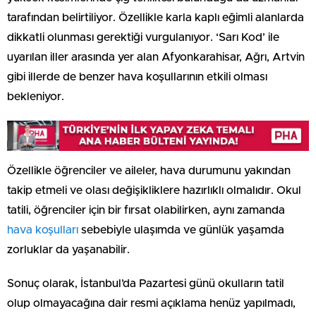
tarafından belirtiliyor. Özellikle karla kaplı eğimli alanlarda
dikkatli olunması gerektiği vurgulanıyor. ‘Sarı Kod’ ile
uyarılan iller arasında yer alan Afyonkarahisar, Ağrı, Artvin
gibi illerde de benzer hava koşullarının etkili olması
bekleniyor.
Özellikle öğrenciler ve aileler, hava durumunu yakından
takip etmeli ve olası değişikliklere hazırlıklı olmalıdır. Okul
tatili, öğrenciler için bir fırsat olabilirken, aynı zamanda
hava koşulları
sebebiyle ulaşımda ve günlük yaşamda
zorluklar da yaşanabilir.
Sonuç olarak, İstanbul’da Pazartesi günü okulların tatil
olup olmayacağına dair resmi açıklama henüz yapılmadı,