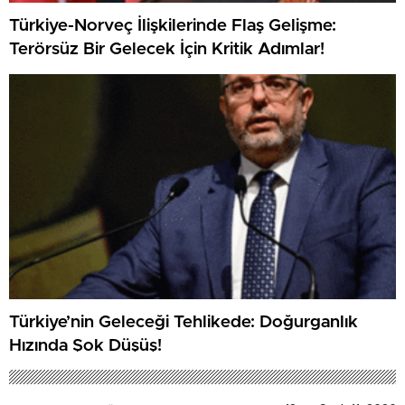
Türkiye-Norveç İlişkilerinde Flaş Gelişme:
Terörsüz Bir Gelecek İçin Kritik Adımlar!
Türkiye’nin Geleceği Tehlikede: Doğurganlık
Hızında Şok Düşüş!