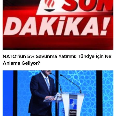
NATO’nun 5% Savunma Yatırımı: Türkiye İçin Ne
Anlama Geliyor?