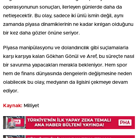
operasyonunun sonuçları, ilerleyen günlerde daha da
netleşecektir. Bu olay, sadece iki ünlü ismin değil, aynı
zamanda piyasa dinamiklerinin ne kadar kırılgan olduğunu
bir kez daha gözler önüne seriyor.
Piyasa manipülasyonu ve dolandırıcılık gibi suçlamalarla
karşı karşıya kalan Gökhan Gönül ve Aref, bu süreçte nasıl
bir savunma yapacakları merakla bekleniyor. Hem spor
hem de finans dünyasında dengelerin değişmesine neden
olabilecek bu olay, medyanın da ilgisini çekmeye devam
ediyor.
Kaynak:
Milliyet