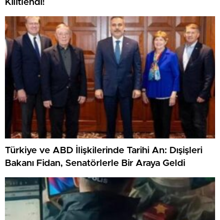
Kilitlendi!
Türkiye ve ABD İlişkilerinde Tarihi An: Dışişleri
Bakanı Fidan, Senatörlerle Bir Araya Geldi