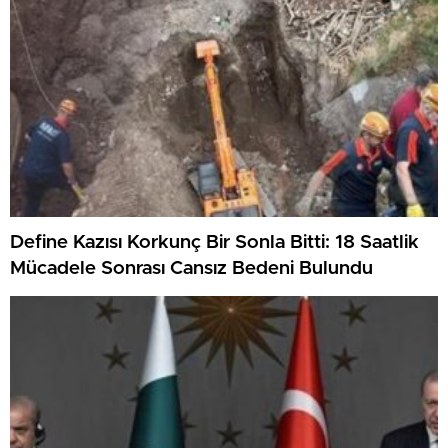
Define Kazısı Korkunç Bir Sonla Bitti: 18 Saatlik
Mücadele Sonrası Cansız Bedeni Bulundu