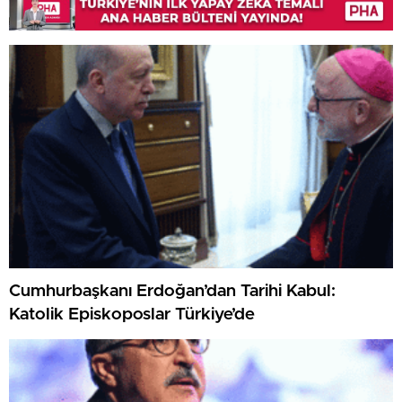
Cumhurbaşkanı Erdoğan’dan Tarihi Kabul:
Katolik Episkoposlar Türkiye’de