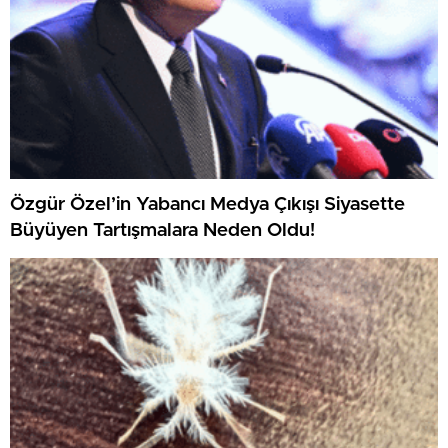
Özgür Özel’in Yabancı Medya Çıkışı Siyasette
Büyüyen Tartışmalara Neden Oldu!