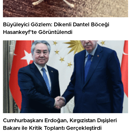
Büyüleyici Gözlem: Dikenli Dantel Böceği
Hasankeyf’te Görüntülendi
Cumhurbaşkanı Erdoğan, Kırgızistan Dışişleri
Bakanı ile Kritik Toplantı Gerçekleştirdi