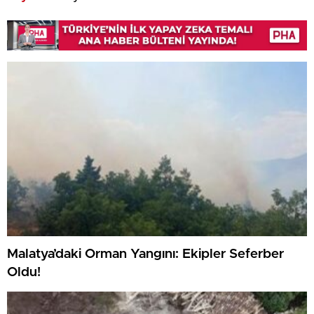
Malatya’daki Orman Yangını: Ekipler Seferber
Oldu!