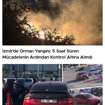
İzmir’de Orman Yangını: 5 Saat Süren
Mücadelenin Ardından Kontrol Altına Alındı