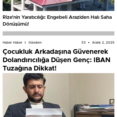
Rize’nin Yaratıcılığı: Engebeli Araziden Halı Saha
Dönüşümü!
53
Aralık 2, 2025
Haber Haber
Gündem
Çocukluk Arkadaşına Güvenerek
Dolandırıcılığa Düşen Genç: IBAN
Tuzağına Dikkat!