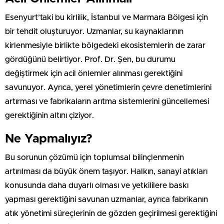
Esenyurt’taki bu kirlilik, İstanbul ve Marmara Bölgesi için
bir tehdit oluşturuyor. Uzmanlar, su kaynaklarının
kirlenmesiyle birlikte bölgedeki ekosistemlerin de zarar
gördüğünü belirtiyor. Prof. Dr. Şen, bu durumu
değiştirmek için acil önlemler alınması gerektiğini
savunuyor. Ayrıca, yerel yönetimlerin çevre denetimlerini
artırması ve fabrikaların arıtma sistemlerini güncellemesi
gerektiğinin altını çiziyor.
Ne Yapmalıyız?
Bu sorunun çözümü için toplumsal bilinçlenmenin
artırılması da büyük önem taşıyor. Halkın, sanayi atıkları
konusunda daha duyarlı olması ve yetkililere baskı
yapması gerektiğini savunan uzmanlar, ayrıca fabrikanın
atık yönetimi süreçlerinin de gözden geçirilmesi gerektiğini