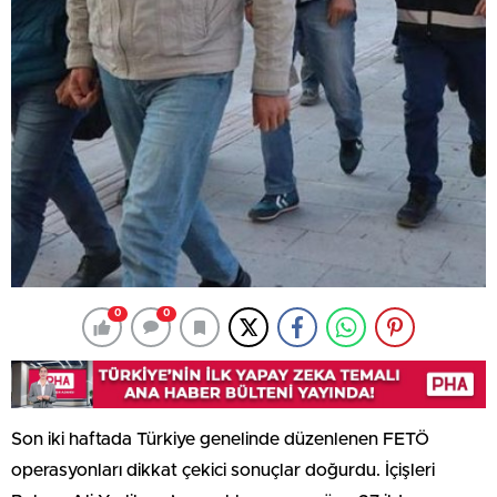
0
0
Son iki haftada Türkiye genelinde düzenlenen FETÖ
operasyonları dikkat çekici sonuçlar doğurdu. İçişleri