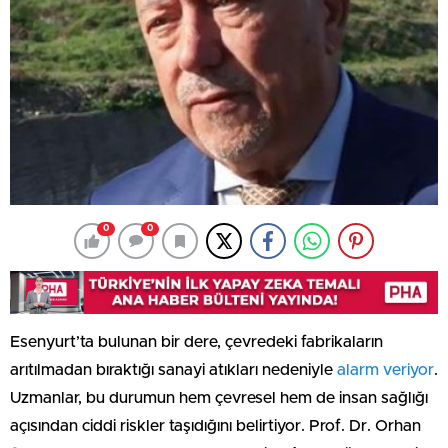
0
0
Esenyurt’ta bulunan bir dere, çevredeki fabrikaların
arıtılmadan bıraktığı sanayi atıkları nedeniyle
alarm veriyor
.
Uzmanlar, bu durumun hem çevresel hem de insan sağlığı
açısından ciddi riskler taşıdığını belirtiyor. Prof. Dr. Orhan