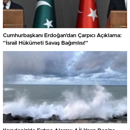
Cumhurbaşkanı Erdoğan’dan Çarpıcı Açıklama:
“İsrail Hükümeti Savaş Bağımlısı!”