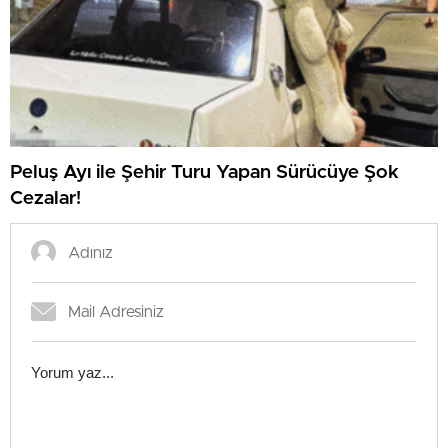
Peluş Ayı ile Şehir Turu Yapan Sürücüye Şok
Cezalar!