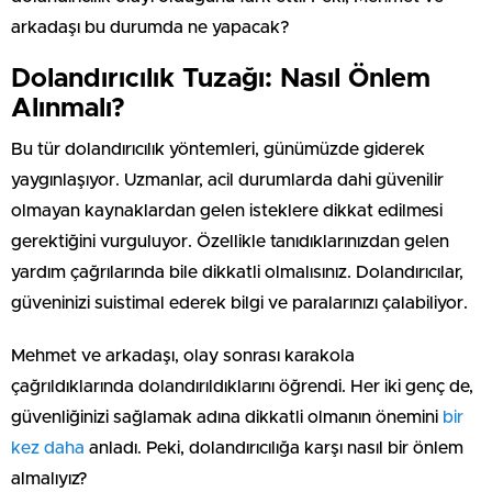
arkadaşı bu durumda ne yapacak?
Dolandırıcılık Tuzağı: Nasıl Önlem
Alınmalı?
Bu tür dolandırıcılık yöntemleri, günümüzde giderek
yaygınlaşıyor. Uzmanlar, acil durumlarda dahi güvenilir
olmayan kaynaklardan gelen isteklere dikkat edilmesi
gerektiğini vurguluyor. Özellikle tanıdıklarınızdan gelen
yardım çağrılarında bile dikkatli olmalısınız. Dolandırıcılar,
güveninizi suistimal ederek bilgi ve paralarınızı çalabiliyor.
Mehmet ve arkadaşı, olay sonrası karakola
çağrıldıklarında dolandırıldıklarını öğrendi. Her iki genç de,
güvenliğinizi sağlamak adına dikkatli olmanın önemini
bir
kez daha
anladı. Peki, dolandırıcılığa karşı nasıl bir önlem
almalıyız?