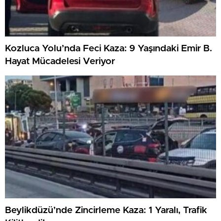
Kozluca Yolu’nda Feci Kaza: 9 Yaşındaki Emir B.
Hayat Mücadelesi Veriyor
Beylikdüzü’nde Zincirleme Kaza: 1 Yaralı, Trafik