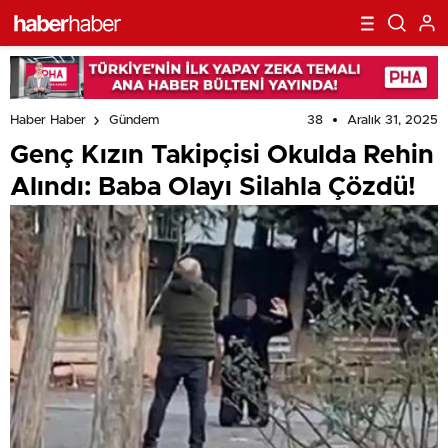
38
Aralık 31, 2025
Haber Haber
Gündem
Genç Kızın Takipçisi Okulda Rehin
Alındı: Baba Olayı Silahla Çözdü!