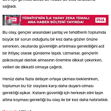
sağladı.
Bu olay, gençler arasındaki şantaj ve tehditlerin toplumda
büyük bir sorun olduğunu bir kez daha gözler önüne
sererken, okullarda güvenliğin artırılması gerekliliğini acil
bir ihtiyaç olarak gündeme taşıdı. Uzmanlar, gençlerin
psikososyal destek almasının önemine dikkat çekerken,
velileri de dikkatli olmaya çağırdı.
Henüz daha fazla detayın ortaya çıkması beklenirken,
toplumun bu tür olaylara karşı daha duyarlı olması
gerektiği aşikar. Kızların güvenliği için herkesin elini taşın
altına koyması gerektiği bu olay ile bir kez daha hatırlatıldı.