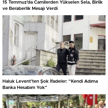
15 Temmuz’da Camilerden Yükselen Sela, Birlik
ve Beraberlik Mesajı Verdi
Haluk Levent’ten Şok İfadeler: “Kendi Adıma
Banka Hesabım Yok”