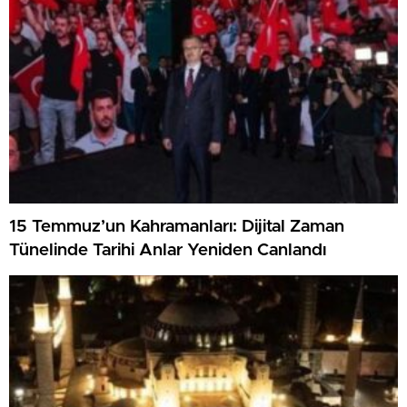
15 Temmuz’un Kahramanları: Dijital Zaman
Tünelinde Tarihi Anlar Yeniden Canlandı