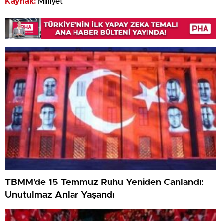
Kaynak:
Milliyet
TBMM’de 15 Temmuz Ruhu Yeniden Canlandı:
Unutulmaz Anlar Yaşandı