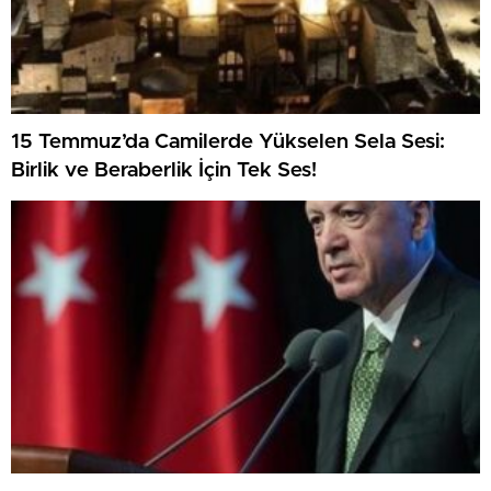
15 Temmuz’da Camilerde Yükselen Sela Sesi:
Birlik ve Beraberlik İçin Tek Ses!