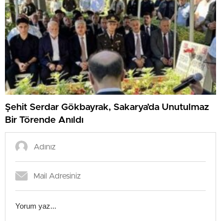
Şehit Serdar Gökbayrak, Sakarya’da Unutulmaz
Bir Törende Anıldı