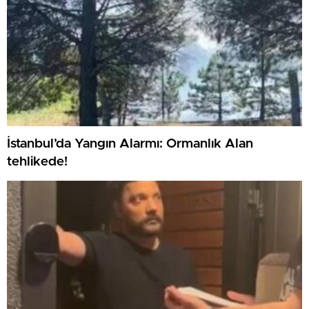
İstanbul’da Yangın Alarmı: Ormanlık Alan
tehlikede!