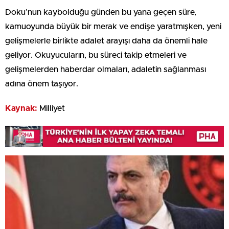
Doku’nun kaybolduğu günden bu yana geçen süre,
kamuoyunda büyük bir merak ve endişe yaratmışken, yeni
gelişmelerle birlikte adalet arayışı daha da önemli hale
geliyor. Okuyucuların, bu süreci takip etmeleri ve
gelişmelerden haberdar olmaları, adaletin sağlanması
adına önem taşıyor.
Kaynak:
Milliyet