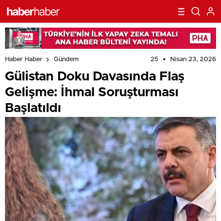
25
Nisan 23, 2026
Haber Haber
Gündem
Gülistan Doku Davasında Flaş
Gelişme: İhmal Soruşturması
Başlatıldı