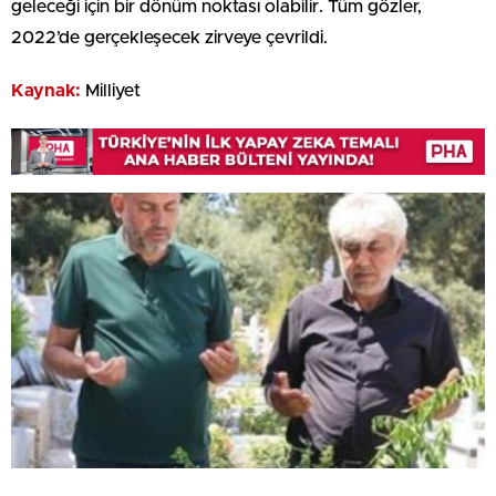
geleceği için bir dönüm noktası olabilir. Tüm gözler,
2022’de gerçekleşecek zirveye çevrildi.
Kaynak:
Milliyet