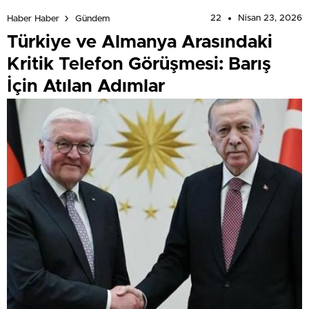
22
Nisan 23, 2026
Haber Haber
Gündem
Türkiye ve Almanya Arasındaki
Kritik Telefon Görüşmesi: Barış
İçin Atılan Adımlar