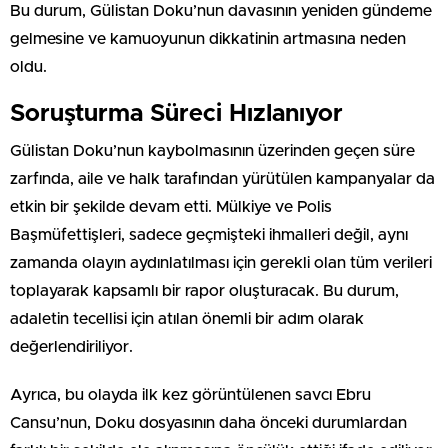
Bu durum, Gülistan Doku’nun davasının yeniden gündeme
gelmesine ve kamuoyunun dikkatinin artmasına neden
oldu.
Soruşturma Süreci Hızlanıyor
Gülistan Doku’nun kaybolmasının üzerinden geçen süre
zarfında, aile ve halk tarafından yürütülen kampanyalar da
etkin bir şekilde devam etti. Mülkiye ve Polis
Başmüfettişleri, sadece geçmişteki ihmalleri değil, aynı
zamanda olayın aydınlatılması için gerekli olan tüm verileri
toplayarak kapsamlı bir rapor oluşturacak. Bu durum,
adaletin tecellisi için atılan önemli bir adım olarak
değerlendiriliyor.
Ayrıca, bu olayda ilk kez görüntülenen savcı Ebru
Cansu’nun, Doku dosyasının daha önceki durumlardan