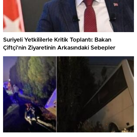
Suriyeli Yetkililerle Kritik Toplantı: Bakan
Çiftçi’nin Ziyaretinin Arkasındaki Sebepler