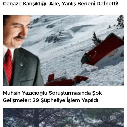
Cenaze Karışıklığı: Aile, Yanlış Bedeni Defnetti!
Muhsin Yazıcıoğlu Soruşturmasında Şok
Gelişmeler: 29 Şüpheliye İşlem Yapıldı