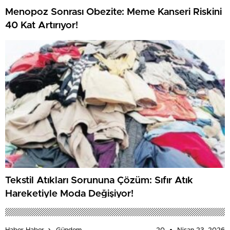
Menopoz Sonrası Obezite: Meme Kanseri Riskini
40 Kat Artırıyor!
Tekstil Atıkları Sorununa Çözüm: Sıfır Atık
Hareketiyle Moda Değişiyor!