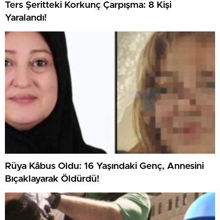
Ters Şeritteki Korkunç Çarpışma: 8 Kişi
Yaralandı!
Rüya Kâbus Oldu: 16 Yaşındaki Genç, Annesini
Bıçaklayarak Öldürdü!