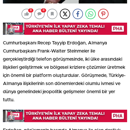
0
0
Cumhurbaşkanı Recep Tayyip Erdoğan, Almanya
Cumhurbaşkanı Frank-Walter Steinmeier ile
gerçekleştirdiği telefon görüşmesinde, iki ülke arasındaki
ilişkileri geliştirmek ve bölgesel krizlere çözümler üretmek
için önemli bir platform oluşturdular. Görüşmede, Türkiye-
Almanya ilişkilerinin son dönemlerdeki olumlu ivmesi ve
dünya genelindeki jeopolitik gelişmeler önemli bir yer
tuttu.