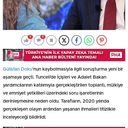
0
0
Gülistan Doku
‘nun kaybolmasıyla ilgili soruşturma yeni bir
aşamaya geçti. Tunceli’de İçişleri ve Adalet Bakan
yardımcılarının katılımıyla gerçekleştirilen toplantı, mülkiye
ve emniyet yetkilileri üzerindeki soru işaretlerinin
derinleşmesine neden oldu. Tarafların, 2020 yılında
gerçekleşen olayın ardından yaşanan ihmalleri titizlikle
inceleyeceği bildirildi.