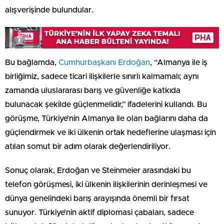
alışverişinde bulundular.
Bu bağlamda,
Cumhurbaşkanı Erdoğan
, “Almanya ile iş
birliğimiz, sadece ticari ilişkilerle sınırlı kalmamalı; aynı
zamanda uluslararası barış ve güvenliğe katkıda
bulunacak şekilde güçlenmelidir,” ifadelerini kullandı. Bu
görüşme, Türkiye’nin Almanya ile olan bağlarını daha da
güçlendirmek ve iki ülkenin ortak hedeflerine ulaşması için
atılan somut bir adım olarak değerlendiriliyor.
Sonuç olarak, Erdoğan ve Steinmeier arasındaki bu
telefon görüşmesi, iki ülkenin ilişkilerinin derinleşmesi ve
dünya genelindeki barış arayışında önemli bir fırsat
sunuyor. Türkiye’nin aktif diplomasi çabaları, sadece