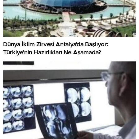
Dünya İklim Zirvesi Antalya’da Başlıyor:
Türkiye’nin Hazırlıkları Ne Aşamada?