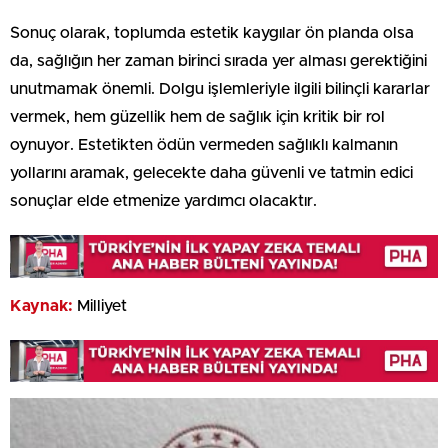
Sonuç olarak, toplumda estetik kaygılar ön planda olsa
da, sağlığın her zaman birinci sırada yer alması gerektiğini
unutmamak önemli. Dolgu işlemleriyle ilgili bilinçli kararlar
vermek, hem güzellik hem de sağlık için kritik bir rol
oynuyor. Estetikten ödün vermeden sağlıklı kalmanın
yollarını aramak, gelecekte daha güvenli ve tatmin edici
sonuçlar elde etmenize yardımcı olacaktır.
Kaynak:
Milliyet