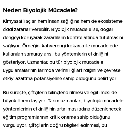
Neden Biyolojik Mücadele?
Kimyasal ilaçlar, hem insan sağlığına hem de ekosisteme
ciddi zararlar verebilir. Biyolojik mücadele ise, doğal
dengeyi koruyarak zararlıların kontrol altında tutulmasını
sağlıyor. Örneğin, kahverengi kokarca ile mücadelede
kullanılan samuray arısı, bu yöntemlerin etkinliğini
gösteriyor. Uzmanlar, bu tür biyolojik mücadele
uygulamalarının tarımda verimliliği artırdığını ve çevresel
etkiyi azaltma potansiyeline sahip olduğunu belirtiyor.
Bu süreçte, çiftçilerin bilinçlendirilmesi ve eğitilmesi de
büyük önem taşıyor. Tarım uzmanları, biyolojik mücadele
yöntemlerinin etkinliğinin artırılması adına düzenlenecek
eğitim programlarının kritik öneme sahip olduğunu
vurguluyor. Çiftçilerin doğru bilgileri edinmesi, bu