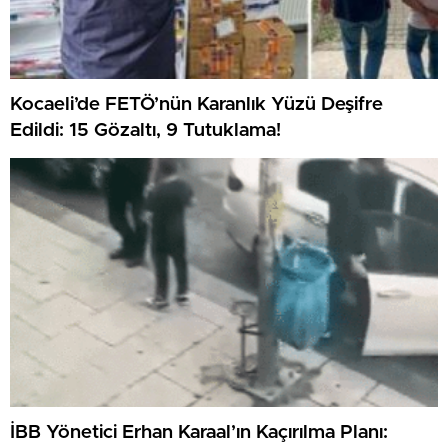
Kocaeli’de FETÖ’nün Karanlık Yüzü Deşifre
Edildi: 15 Gözaltı, 9 Tutuklama!
İBB Yönetici Erhan Karaal’ın Kaçırılma Planı: