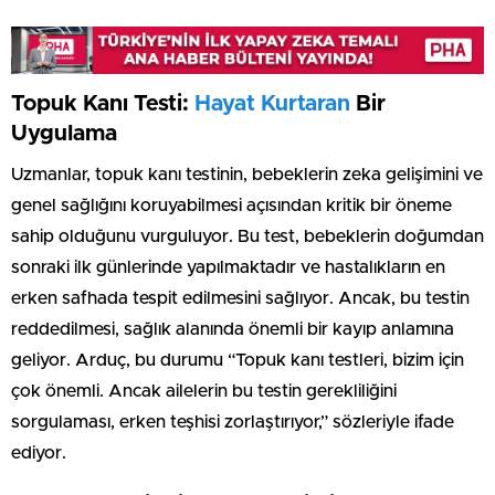
Topuk Kanı Testi:
Hayat Kurtaran
Bir
Uygulama
Uzmanlar, topuk kanı testinin, bebeklerin zeka gelişimini ve
genel sağlığını koruyabilmesi açısından kritik bir öneme
sahip olduğunu vurguluyor. Bu test, bebeklerin doğumdan
sonraki ilk günlerinde yapılmaktadır ve hastalıkların en
erken safhada tespit edilmesini sağlıyor. Ancak, bu testin
reddedilmesi, sağlık alanında önemli bir kayıp anlamına
geliyor. Arduç, bu durumu “Topuk kanı testleri, bizim için
çok önemli. Ancak ailelerin bu testin gerekliliğini
sorgulaması, erken teşhisi zorlaştırıyor,” sözleriyle ifade
ediyor.