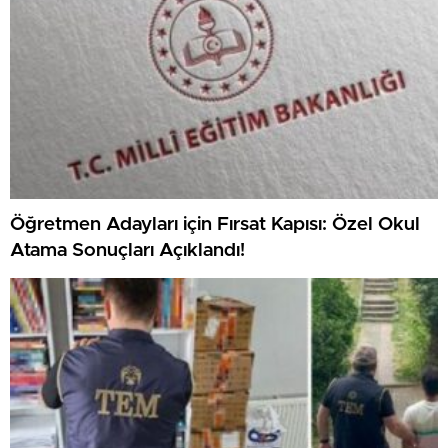
Öğretmen Adayları için Fırsat Kapısı: Özel Okul
Atama Sonuçları Açıklandı!