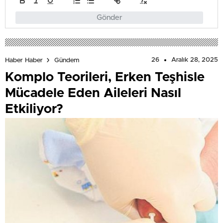
Gönder
26
Aralık 28, 2025
Haber Haber
Gündem
Komplo Teorileri, Erken Teşhisle
Mücadele Eden Aileleri Nasıl
Etkiliyor?