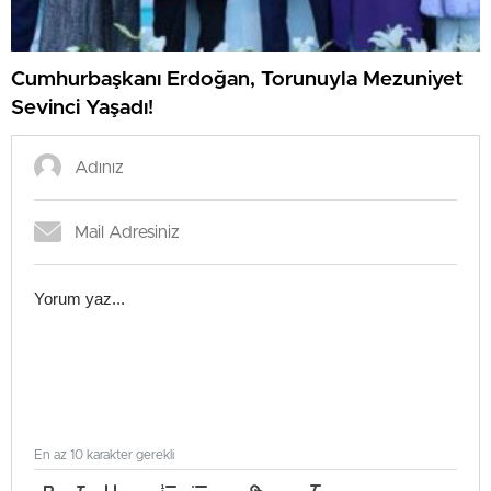
Cumhurbaşkanı Erdoğan, Torunuyla Mezuniyet
Sevinci Yaşadı!
En az 10 karakter gerekli