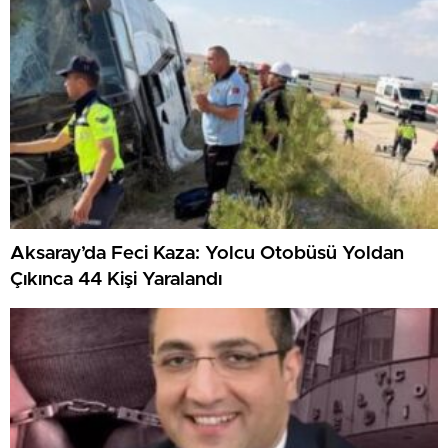
Aksaray’da Feci Kaza: Yolcu Otobüsü Yoldan
Çıkınca 44 Kişi Yaralandı