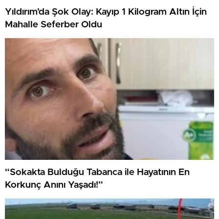
Yıldırım’da Şok Olay: Kayıp 1 Kilogram Altın İçin
Mahalle Seferber Oldu
“Sokakta Bulduğu Tabanca ile Hayatının En
Korkunç Anını Yaşadı!”