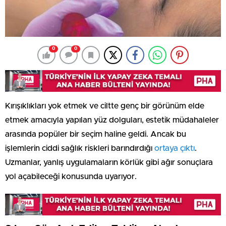
0
0
Kırışıklıkları yok etmek ve ciltte genç bir görünüm elde
etmek amacıyla yapılan yüz dolguları, estetik müdahaleler
arasında popüler bir seçim haline geldi. Ancak bu
işlemlerin ciddi sağlık riskleri barındırdığı
ortaya çıktı
.
Uzmanlar, yanlış uygulamaların körlük gibi ağır sonuçlara
yol açabileceği konusunda uyarıyor.