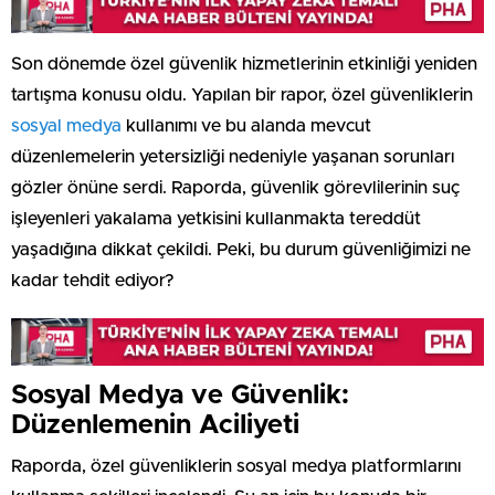
Son dönemde özel güvenlik hizmetlerinin etkinliği yeniden
tartışma konusu oldu. Yapılan bir rapor, özel güvenliklerin
sosyal medya
kullanımı ve bu alanda mevcut
düzenlemelerin yetersizliği nedeniyle yaşanan sorunları
gözler önüne serdi. Raporda, güvenlik görevlilerinin suç
işleyenleri yakalama yetkisini kullanmakta tereddüt
yaşadığına dikkat çekildi. Peki, bu durum güvenliğimizi ne
kadar tehdit ediyor?
Sosyal Medya ve Güvenlik:
Düzenlemenin Aciliyeti
Raporda, özel güvenliklerin sosyal medya platformlarını