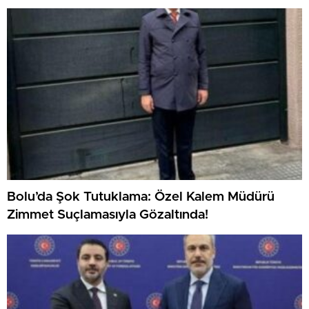
Bolu’da Şok Tutuklama: Özel Kalem Müdürü
Zimmet Suçlamasıyla Gözaltında!