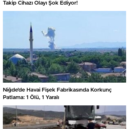
Takip Cihazı Olayı Şok Ediyor!
Niğde’de Havai Fişek Fabrikasında Korkunç
Patlama: 1 Ölü, 1 Yaralı