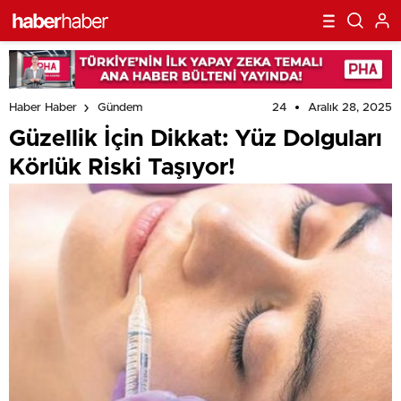
24
Aralık 28, 2025
Haber Haber
Gündem
Güzellik İçin Dikkat: Yüz Dolguları
Körlük Riski Taşıyor!