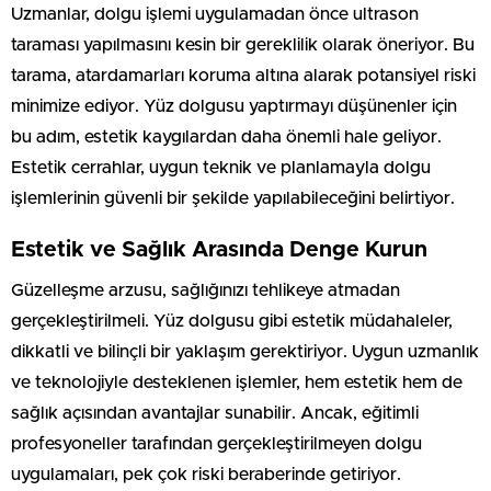
Uzmanlar, dolgu işlemi uygulamadan önce ultrason
taraması yapılmasını kesin bir gereklilik olarak öneriyor. Bu
tarama, atardamarları koruma altına alarak potansiyel riski
minimize ediyor. Yüz dolgusu yaptırmayı düşünenler için
bu adım, estetik kaygılardan daha önemli hale geliyor.
Estetik cerrahlar, uygun teknik ve planlamayla dolgu
işlemlerinin güvenli bir şekilde yapılabileceğini belirtiyor.
Estetik ve Sağlık Arasında Denge Kurun
Güzelleşme arzusu, sağlığınızı tehlikeye atmadan
gerçekleştirilmeli. Yüz dolgusu gibi estetik müdahaleler,
dikkatli ve bilinçli bir yaklaşım gerektiriyor. Uygun uzmanlık
ve teknolojiyle desteklenen işlemler, hem estetik hem de
sağlık açısından avantajlar sunabilir. Ancak, eğitimli
profesyoneller tarafından gerçekleştirilmeyen dolgu
uygulamaları, pek çok riski beraberinde getiriyor.