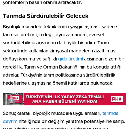
yöntemlerin başarı oranını artıracaktır.
Tarımda Sürdürülebilir Gelecek
Biyolojik mücadele tekniklerinin yaygınlaşması, sadece
tarımsal üretim için değil, aynı zamanda çevresel
sürdürülebilirlik açısından da büyük bir adım. Tarım
sektöründe kullanılan kimyasal maddelerin azaltılması,
doğayı koruma ve sağlıklı
gıda üretimi
açısından elzem bir
gereklilik. Tarım ve Orman Bakanlığı’nın bu konuda attığı
adımlar, Türkiye’nin tarım politikasında sürdürülebilirlik
hedeflerine ulaşmasına önemli katkılarda bulunacak.
Sonuç olarak, biyolojik mücadele uygulamaları,
tarımda
devrim
niteliğinde bir değişim yaratma potansiyeline sahip.