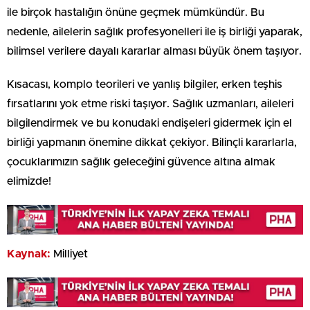
ile birçok hastalığın önüne geçmek mümkündür. Bu
nedenle, ailelerin sağlık profesyonelleri ile iş birliği yaparak,
bilimsel verilere dayalı kararlar alması büyük önem taşıyor.
Kısacası, komplo teorileri ve yanlış bilgiler, erken teşhis
fırsatlarını yok etme riski taşıyor. Sağlık uzmanları, aileleri
bilgilendirmek ve bu konudaki endişeleri gidermek için el
birliği yapmanın önemine dikkat çekiyor. Bilinçli kararlarla,
çocuklarımızın sağlık geleceğini güvence altına almak
elimizde!
Kaynak:
Milliyet