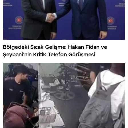
Bölgedeki Sıcak Gelişme: Hakan Fidan ve
Şeybani’nin Kritik Telefon Görüşmesi