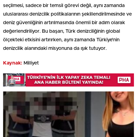
seçilmesi, sadece bir temsil görevi değil, aynı zamanda
uluslararası denizcilik politikalarının şekillendirilmesinde ve
deniz güvenliğinin artırılmasında önemli bir adım olarak
değerlendiriliyor. Bu başarı, Türk denizciliğinin global
ölçekteki etkisini artırırken, aynı zamanda Türkiye’nin
denizcilik alanındaki misyonuna da ışık tutuyor.
Kaynak:
Milliyet