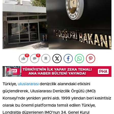
0
0
Türkiye,
uluslararası
denizcilik alanındaki etkisini
güçlendirerek, Uluslararası Denizcilik Örgütü (IMO)
Konseyi’nde yeniden yerini aldı. 1999 yılından beri kesintisiz
olarak bu önemli platformda temsil edilen Türkiye,
Londra’da düzenlenen IMO’nun 34. Genel Kurul