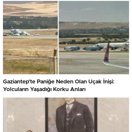
Gaziantep’te Paniğe Neden Olan Uçak İnişi:
Yolcuların Yaşadığı Korku Anları