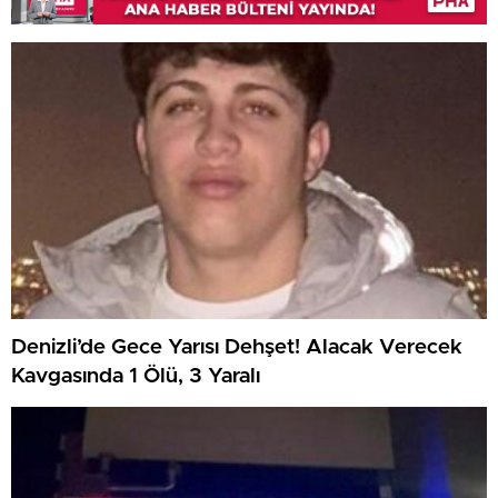
Denizli’de Gece Yarısı Dehşet! Alacak Verecek
Kavgasında 1 Ölü, 3 Yaralı