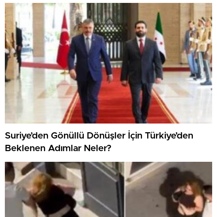
Suriye’den Gönüllü Dönüşler İçin Türkiye’den
Beklenen Adımlar Neler?