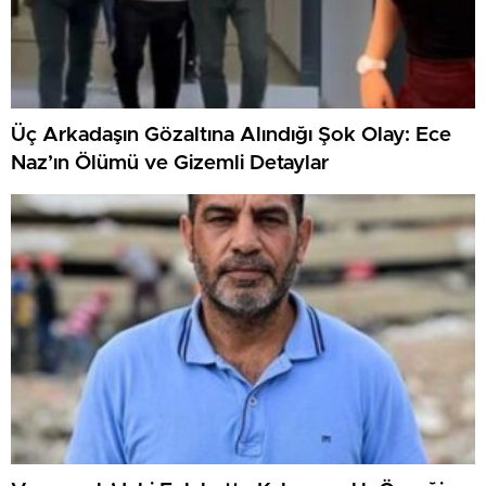
Üç Arkadaşın Gözaltına Alındığı Şok Olay: Ece
Naz’ın Ölümü ve Gizemli Detaylar