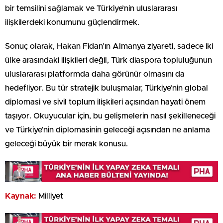
bir temsilini sağlamak ve Türkiye’nin uluslararası
ilişkilerdeki konumunu güçlendirmek.
Sonuç olarak, Hakan Fidan’ın Almanya ziyareti, sadece iki
ülke arasındaki ilişkileri değil, Türk diaspora topluluğunun
uluslararası platformda daha görünür olmasını da
hedefliyor. Bu tür stratejik buluşmalar, Türkiye’nin global
diplomasi ve sivil toplum ilişkileri açısından hayati önem
taşıyor. Okuyucular için, bu gelişmelerin nasıl şekilleneceği
ve Türkiye’nin diplomasinin geleceği açısından ne anlama
geleceği büyük bir merak konusu.
Kaynak:
Milliyet