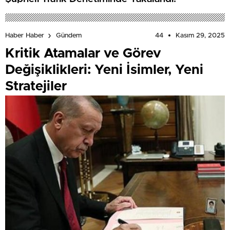
44
Kasım 29, 2025
Haber Haber
Gündem
Kritik Atamalar ve Görev
Değişiklikleri: Yeni İsimler, Yeni
Stratejiler