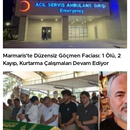
Marmaris’te Düzensiz Göçmen Faciası: 1 Ölü, 2
Kayıp, Kurtarma Çalışmaları Devam Ediyor