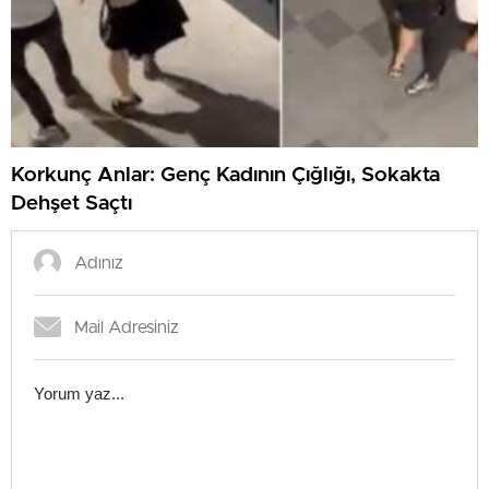
Korkunç Anlar: Genç Kadının Çığlığı, Sokakta
Dehşet Saçtı