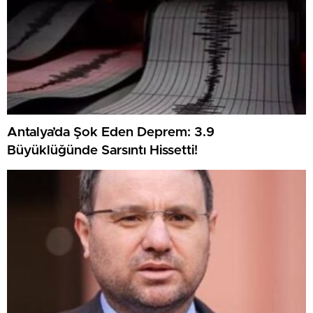
Antalya’da Şok Eden Deprem: 3.9
Büyüklüğünde Sarsıntı Hissetti!