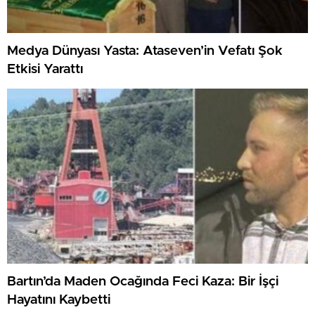
Medya Dünyası Yasta: Ataseven’in Vefatı Şok
Etkisi Yarattı
Bartın’da Maden Ocağında Feci Kaza: Bir İşçi
Hayatını Kaybetti