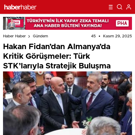
45
Kasım 29, 2025
Haber Haber
Gündem
Hakan Fidan’dan Almanya’da
Kritik Görüşmeler: Türk
STK’larıyla Stratejik Buluşma