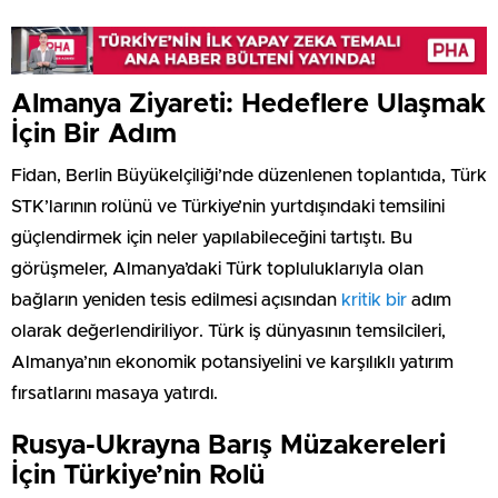
Almanya Ziyareti: Hedeflere Ulaşmak
İçin Bir Adım
Fidan, Berlin Büyükelçiliği’nde düzenlenen toplantıda, Türk
STK’larının rolünü ve Türkiye’nin yurtdışındaki temsilini
güçlendirmek için neler yapılabileceğini tartıştı. Bu
görüşmeler, Almanya’daki Türk topluluklarıyla olan
bağların yeniden tesis edilmesi açısından
kritik bir
adım
olarak değerlendiriliyor. Türk iş dünyasının temsilcileri,
Almanya’nın ekonomik potansiyelini ve karşılıklı yatırım
fırsatlarını masaya yatırdı.
Rusya-Ukrayna Barış Müzakereleri
İçin Türkiye’nin Rolü