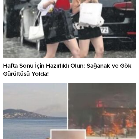
Hafta Sonu İçin Hazırlıklı Olun: Sağanak ve Gök
Gürültüsü Yolda!