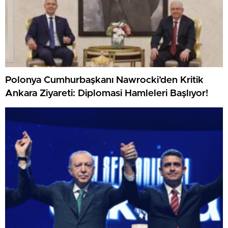
Polonya Cumhurbaşkanı Nawrocki’den Kritik
Ankara Ziyareti: Diplomasi Hamleleri Başlıyor!