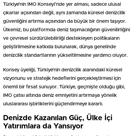
Türkiye’nin IMO Konseyi’nde yer alması, sadece ulusal
çıkarlar açısından değil, aynı zamanda küresel denizcilik
güvenliğini artırma açısından da büyük bir önem taşıyor.
Ülkemiz, bu platformda deniz taşımacılığının güvenilirliğini
ve çevresel sürdürülebilirliği destekleyen politikaların
geliştirilmesine katkıda bulunarak, dünya genelinde
denizcilik standartlarının yükseltilmesine yardımcı oluyor.
Konsey üyeliği, Türkiye’nin denizcilik alanındaki küresel
vizyonunu ve stratejik hedeflerini gerçekleştirmesi için
önemli bir fırsat sunuyor. Türkiye, geçmişte olduğu gibi,
IMO çatısı altında deniz emniyetini artırmaya yönelik
uluslararası işbirliklerini güçlendirmeye kararlı.
Denizde Kazanılan Güç, Ülke İçi
Yatırımlara da Yansıyor