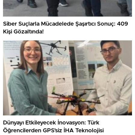
Siber Suçlarla Mücadelede Şaşırtıcı Sonuç: 409
Kişi Gözaltında!
Dünyayı Etkileyecek İnovasyon: Türk
Öğrencilerden GPS’siz İHA Teknolojisi