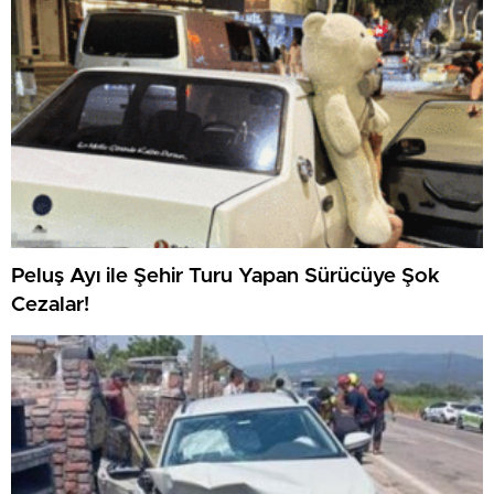
Peluş Ayı ile Şehir Turu Yapan Sürücüye Şok
Cezalar!