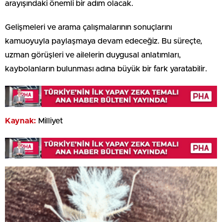
arayışındaki önemli bir adım olacak.
Gelişmeleri ve arama çalışmalarının sonuçlarını
kamuoyuyla paylaşmaya devam edeceğiz. Bu süreçte,
uzman görüşleri ve ailelerin duygusal anlatımları,
kaybolanların bulunması adına büyük bir fark yaratabilir.
Kaynak:
Milliyet