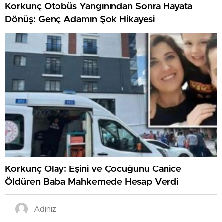
Korkunç Otobüs Yangınından Sonra Hayata
Dönüş: Genç Adamın Şok Hikayesi
Korkunç Olay: Eşini ve Çocuğunu Canice
Öldüren Baba Mahkemede Hesap Verdi