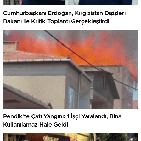
Cumhurbaşkanı Erdoğan, Kırgızistan Dışişleri
Bakanı ile Kritik Toplantı Gerçekleştirdi
Pendik’te Çatı Yangını: 1 İşçi Yaralandı, Bina
Kullanılamaz Hale Geldi