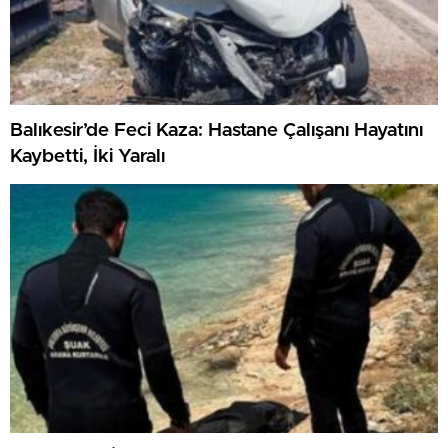
Balıkesir’de Feci Kaza: Hastane Çalışanı Hayatını
Kaybetti, İki Yaralı