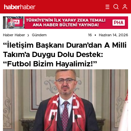
16
Haziran 14, 2026
Haber Haber
Gündem
“İletişim Başkanı Duran’dan A Milli
Takım’a Duygu Dolu Destek:
“Futbol Bizim Hayalimiz!”