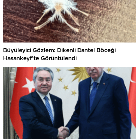
Büyüleyici Gözlem: Dikenli Dantel Böceği
Hasankeyf’te Görüntülendi