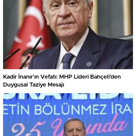
Kadir İnanır’ın Vefatı: MHP Lideri Bahçeli’den
Duygusal Taziye Mesajı