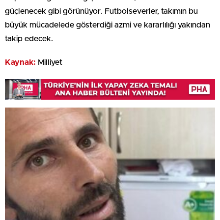
güçlenecek gibi görünüyor. Futbolseverler, takımın bu
büyük mücadelede gösterdiği azmi ve kararlılığı yakından
takip edecek.
Kaynak:
Milliyet