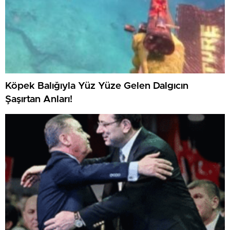
Köpek Balığıyla Yüz Yüze Gelen Dalgıcın
Şaşırtan Anları!