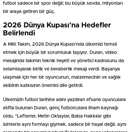
futbol sadece bir spor değil; bu büyük sevda, milyonları
bir araya getiren bir güç.
2026 Dünya Kupası’na Hedefler
Belirlendi
A Milli Takım, 2026 Dünya Kupası’nda ülkemizi temsil
etmek için büyük bir sorumluluk taşıyor. Duran, video
mesajında takımın teknik heyeti ve yönetici kadrosunu da
selamlayarak birlik ve beraberlik mesajı verdi. Başarıya
ulaşmak için her bir oyuncunun, malzemecinin ve sağlık
ekibinin katkısının önemini dile getirdi.
Ülkemizin futbol tarihine adını yazdıran efsane oyunculara
atıfta bulunan Duran, genç futbolculara ilham kaynağı
oldu. “Lefterler, Metin Oktaylar, Baba Hakkılar gibi
isimlerle aynı formayı giymek, sadece bir hayal değil, aynı