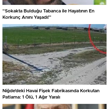
“Sokakta Bulduğu Tabanca ile Hayatının En
Korkunç Anını Yaşadı!”
Niğde’deki Havai Fişek Fabrikasında Korkutan
Patlama: 1 Ölü, 1 Ağır Yaralı