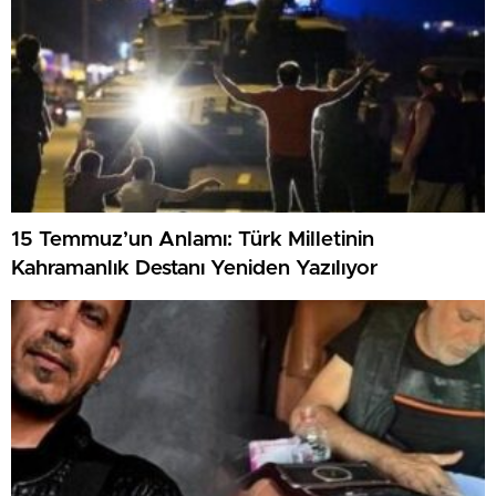
15 Temmuz’un Anlamı: Türk Milletinin
Kahramanlık Destanı Yeniden Yazılıyor