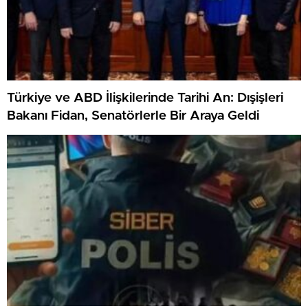
Türkiye ve ABD İlişkilerinde Tarihi An: Dışişleri
Bakanı Fidan, Senatörlerle Bir Araya Geldi