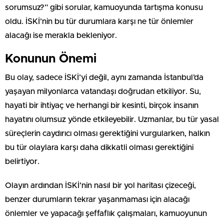
sorumsuz?” gibi sorular, kamuoyunda tartışma konusu
oldu. İSKİ’nin bu tür durumlara karşı ne tür önlemler
alacağı ise merakla bekleniyor.
Konunun Önemi
Bu olay, sadece İSKİ’yi değil, aynı zamanda İstanbul’da
yaşayan milyonlarca vatandaşı doğrudan etkiliyor. Su,
hayati bir ihtiyaç ve herhangi bir kesinti, birçok insanın
hayatını olumsuz yönde etkileyebilir. Uzmanlar, bu tür yasal
süreçlerin caydırıcı olması gerektiğini vurgularken, halkın
bu tür olaylara karşı daha dikkatli olması gerektiğini
belirtiyor.
Olayın ardından İSKİ’nin nasıl bir yol haritası çizeceği,
benzer durumların tekrar yaşanmaması için alacağı
önlemler ve yapacağı şeffaflık çalışmaları, kamuoyunun