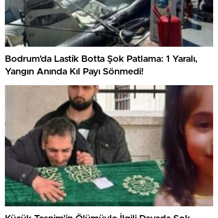
Bodrum’da Lastik Botta Şok Patlama: 1 Yaralı,
Yangın Anında Kıl Payı Sönmedi!