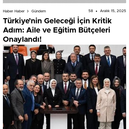
58
Aralık 15, 2025
Haber Haber
Gündem
Türkiye’nin Geleceği İçin Kritik
Adım: Aile ve Eğitim Bütçeleri
Onaylandı!