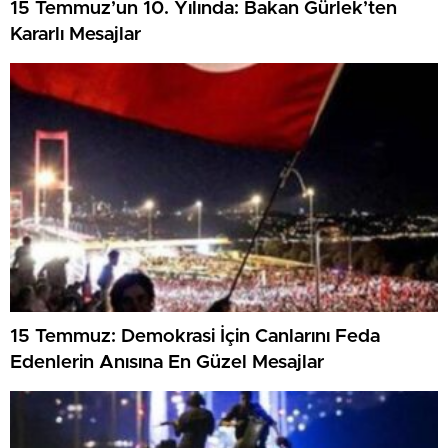
15 Temmuz’un 10. Yılında: Bakan Gürlek’ten
Kararlı Mesajlar
15 Temmuz: Demokrasi İçin Canlarını Feda
Edenlerin Anısına En Güzel Mesajlar