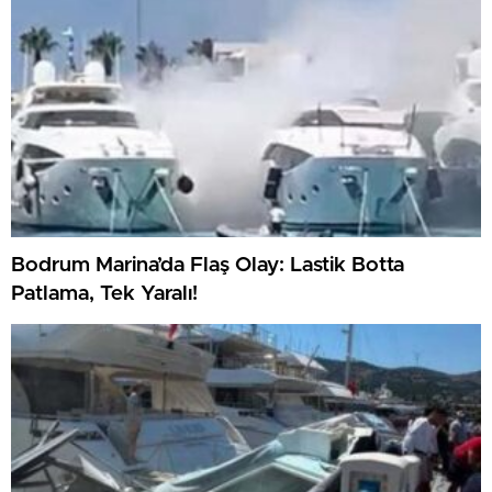
Bodrum Marina’da Flaş Olay: Lastik Botta
Patlama, Tek Yaralı!