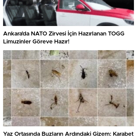
Ankara’da NATO Zirvesi İçin Hazırlanan TOGG
Limuzinler Göreve Hazır!
Yaz Ortasında Buzların Ardındaki Gizem: Karabet