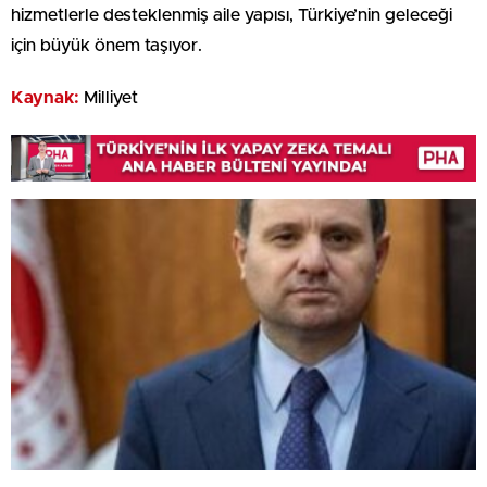
hizmetlerle desteklenmiş aile yapısı, Türkiye’nin geleceği
için büyük önem taşıyor.
Kaynak:
Milliyet