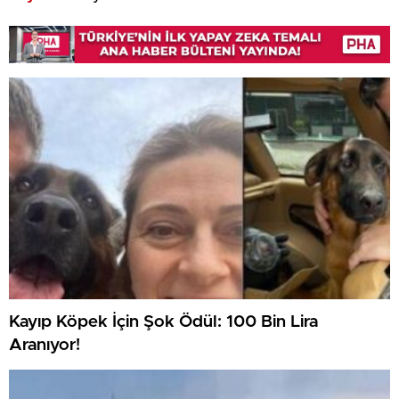
Kayıp Köpek İçin Şok Ödül: 100 Bin Lira
Aranıyor!