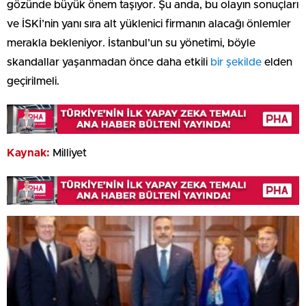
gözünde büyük önem taşıyor. Şu anda, bu olayın sonuçları
ve İSKİ’nin yanı sıra alt yüklenici firmanın alacağı önlemler
merakla bekleniyor. İstanbul’un su yönetimi, böyle
skandallar yaşanmadan önce daha etkili
bir şekilde
elden
geçirilmeli.
Kaynak:
Milliyet