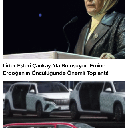
Lider Eşleri Çankaya’da Buluşuyor: Emine
Erdoğan’ın Öncülüğünde Önemli Toplantı!