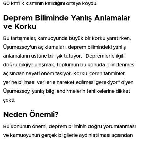
60 km’lik kısmının kırıldığını ortaya koydu.
Deprem Biliminde Yanlış Anlamalar
ve Korku
Bu tartışmalar, kamuoyunda büyük bir korku yaratırken,
Üşümezsoy’un açıklamaları, deprem bilimindeki yanlış
anlamaların üstüne bir ışık tutuyor. “Depremlerle ilgili
doğru bilgiye ulaşmak, toplumun bu konuda bilinçlenmesi
açısından hayati önem taşıyor. Korku içeren tahminler
yerine bilimsel verilerle hareket edilmesi gerekiyor” diyen
Üşümezsoy, yanlış bilgilendirmelerin tehlikelerine dikkat
çekti.
Neden Önemli?
Bu konunun önemi, deprem biliminin doğru yorumlanması
ve kamuoyunun gerçek bilgilerle aydınlatılması açısından