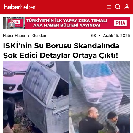
68
Aralık 15, 2025
Haber Haber
Gündem
İSKİ’nin Su Borusu Skandalında
Şok Edici Detaylar Ortaya Çıktı!