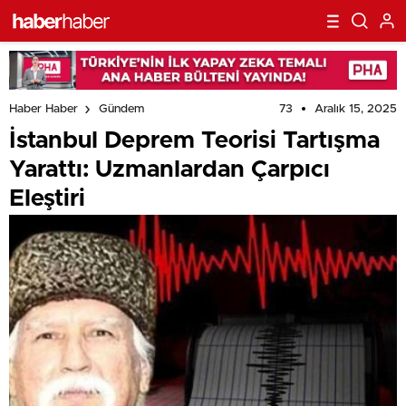
73
Aralık 15, 2025
Haber Haber
Gündem
İstanbul Deprem Teorisi Tartışma
Yarattı: Uzmanlardan Çarpıcı
Eleştiri