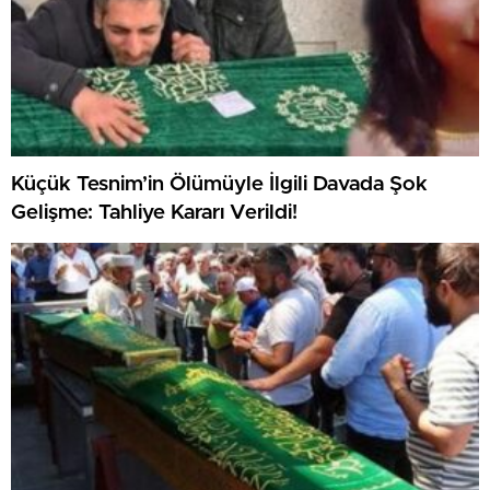
Küçük Tesnim’in Ölümüyle İlgili Davada Şok
Gelişme: Tahliye Kararı Verildi!