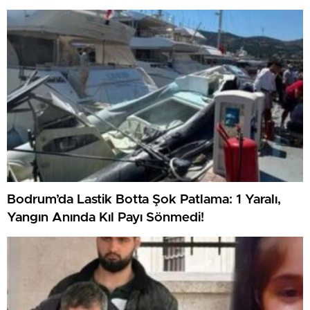
Bodrum’da Lastik Botta Şok Patlama: 1 Yaralı,
Yangın Anında Kıl Payı Sönmedi!