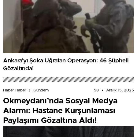
Ankara’yı Şoka Uğratan Operasyon: 46 Şüpheli
Gözaltında!
58
Aralık 15, 2025
Haber Haber
Gündem
Okmeydanı’nda Sosyal Medya
Alarmı: Hastane Kurşunlaması
Paylaşımı Gözaltına Aldı!