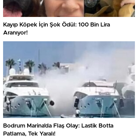
Kayıp Köpek İçin Şok Ödül: 100 Bin Lira
Aranıyor!
Bodrum Marina’da Flaş Olay: Lastik Botta
Patlama, Tek Yaralı!