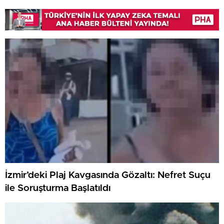
İzmir’deki Plaj Kavgasında Gözaltı: Nefret Suçu
ile Soruşturma Başlatıldı