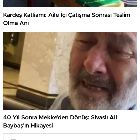
Kardeş Katliamı: Aile İçi Çatışma Sonrası Teslim
Olma Anı
40 Yıl Sonra Mekke’den Dönüş: Sivaslı Ali
Baybaş’ın Hikayesi