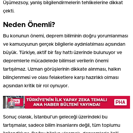
Üşümezsoy, yanlış bilgilendirmelerin tehlikelerine dikkat
çekti.
Neden Önemli?
Bu konunun önemi, deprem biliminin doğru yorumlanması
ve kamuoyunun gerçek bilgilerle aydınlatılması açısından
büyük. Türkiye, aktif bir fay hattı üzerinde bulunuyor ve
depremlerle mücadelede bilimsel verilerin önemi
tartışılmaz. Uzman görüşlerinin dikkate alınması, halkın
bilinçlenmesi ve olası felaketlere karşı hazırlıklı olması
açısından kritik bir rol oynuyor.
Sonuç olarak, İstanbul’un geleceği üzerindeki bu
tartışmalar, sadece bilim insanlarını değil, tüm toplumu