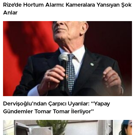
Rize’de Hortum Alarmı: Kameralara Yansıyan Şok
Anlar
Dervişoğlu’ndan Çarpıcı Uyarılar: “Yapay
Gündemler Tomar Tomar İlerliyor”