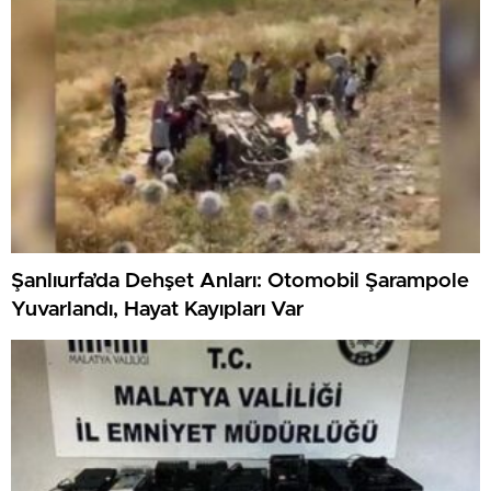
Şanlıurfa’da Dehşet Anları: Otomobil Şarampole
Yuvarlandı, Hayat Kayıpları Var