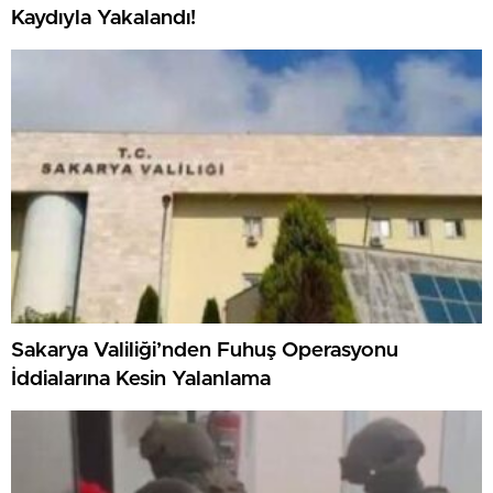
Kaydıyla Yakalandı!
Sakarya Valiliği’nden Fuhuş Operasyonu
İddialarına Kesin Yalanlama