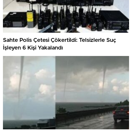
Sahte Polis Çetesi Çökertildi: Telsizlerle Suç
İşleyen 6 Kişi Yakalandı