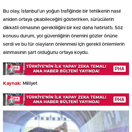
Bu olay, İstanbul’un yoğun trafiğinde bir tehlikenin nasıl
aniden ortaya çıkabileceğini gösterirken, sürücülerin
dikkatli olmasının gerekliliğini bir kez daha hatırlattı. Söz
konusu durum, yol güvenliğinin önemini gözler önüne
serdi ve bu tür olayların önlenmesi için gerekli önlemlerin
alınmasının şart olduğunu ortaya koydu.
Kaynak:
Milliyet