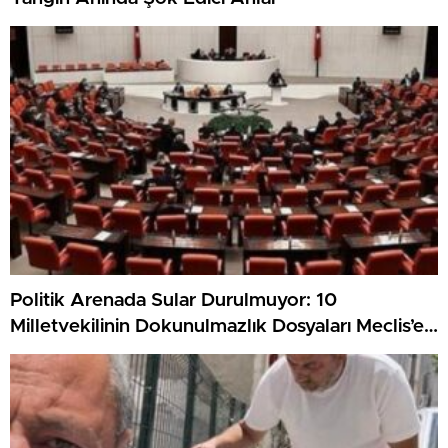
Politik Arenada Sular Durulmuyor: 10
Milletvekilinin Dokunulmazlık Dosyaları Meclis’e
Sunuldu