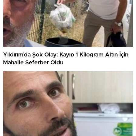
Yıldırım’da Şok Olay: Kayıp 1 Kilogram Altın İçin
Mahalle Seferber Oldu