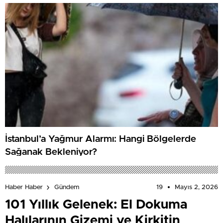
İstanbul’a Yağmur Alarmı: Hangi Bölgelerde
Sağanak Bekleniyor?
19
Mayıs 2, 2026
Haber Haber
Gündem
101 Yıllık Gelenek: El Dokuma
Halılarının Gizemi ve Kirkitin