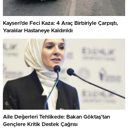
Kayseri’de Feci Kaza: 4 Araç Birbiriyle Çarpıştı,
Yaralılar Hastaneye Kaldırıldı
Aile Değerleri Tehlikede: Bakan Göktaş’tan
Gençlere Kritik Destek Çağrısı