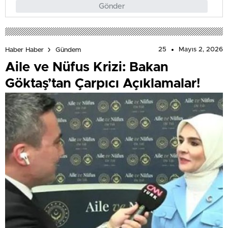
Gönder
25
Mayıs 2, 2026
Haber Haber
Gündem
Aile ve Nüfus Krizi: Bakan
Göktaş’tan Çarpıcı Açıklamalar!