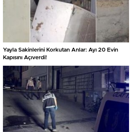
Yayla Sakinlerini Korkutan Anlar: Ayı 20 Evin
Kapısını Açıverdi!