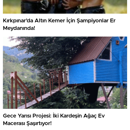
Kırkpınar’da Altın Kemer İçin Şampiyonlar Er
Meydanında!
Gece Yarısı Projesi: İki Kardeşin Ağaç Ev
Macerası Şaşırtıyor!