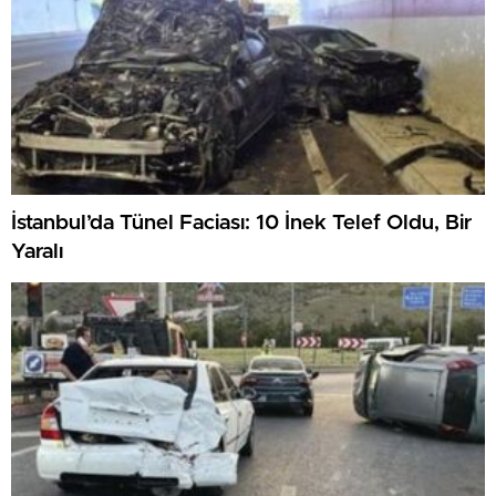
İstanbul’da Tünel Faciası: 10 İnek Telef Oldu, Bir
Yaralı