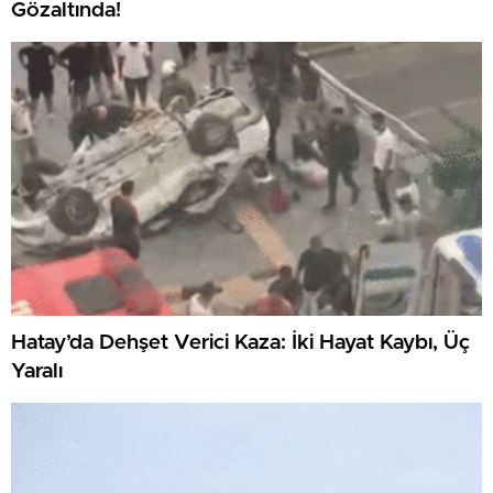
Gözaltında!
Hatay’da Dehşet Verici Kaza: İki Hayat Kaybı, Üç
Yaralı