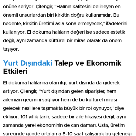
önüne seriyor. Çilengir, “Halının kalitesini belirleyen en
önemli unsurlardan biri kirkitin doğru kullanımıdır. Bu
nedenle, kirkitin üretimi asla sona ermeyecek,” ifadelerini
kullanıyor. El dokuma halıların değeri ise sadece estetik
değil, aynı zamanda kültürel bir miras olarak da önem
taşıyor.
Yurt Dışındaki
Talep ve Ekonomik
Etkileri
El dokuma halılarına olan ilgi, yurt dışında da giderek
artıyor. Çilengir, “Yurt dışından gelen siparişler, hem
ailemizin geçimini sağlıyor hem de bu kültürel mirası
gelecek nesillere taşımakta büyük bir rol oynuyor,” diye
ekliyor. 101 yıllık tarih, sadece bir aile hikayesi değil, aynı
zamanda yerel ekonominin de can damarı. Usta, üretim
sürecinde günde ortalama 8-10 saat çalışarak bu geleneği