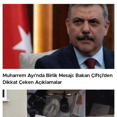
Muharrem Ayı’nda Birlik Mesajı: Bakan Çiftçi’den
Dikkat Çeken Açıklamalar