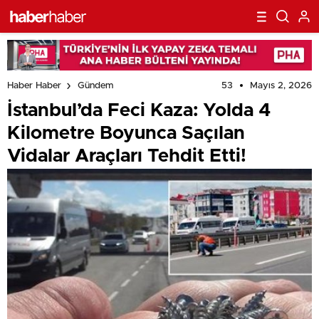
53
Mayıs 2, 2026
Haber Haber
Gündem
İstanbul’da Feci Kaza: Yolda 4
Kilometre Boyunca Saçılan
Vidalar Araçları Tehdit Etti!