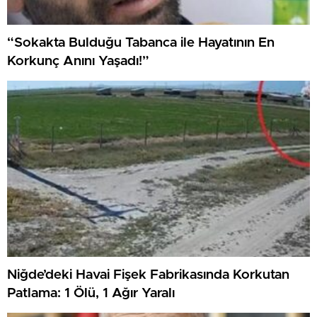
“Sokakta Bulduğu Tabanca ile Hayatının En
Korkunç Anını Yaşadı!”
Niğde’deki Havai Fişek Fabrikasında Korkutan
Patlama: 1 Ölü, 1 Ağır Yaralı