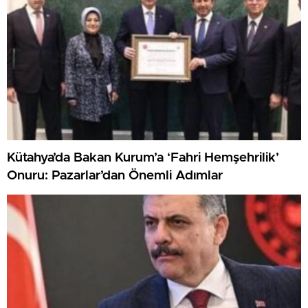
Kütahya’da Bakan Kurum’a ‘Fahri Hemşehrilik’
Onuru: Pazarlar’dan Önemli Adımlar