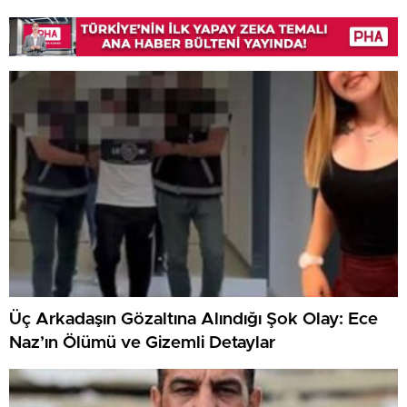
Üç Arkadaşın Gözaltına Alındığı Şok Olay: Ece
Naz’ın Ölümü ve Gizemli Detaylar