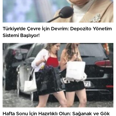
Türkiye’de Çevre İçin Devrim: Depozito Yönetim
Sistemi Başlıyor!
Hafta Sonu İçin Hazırlıklı Olun: Sağanak ve Gök