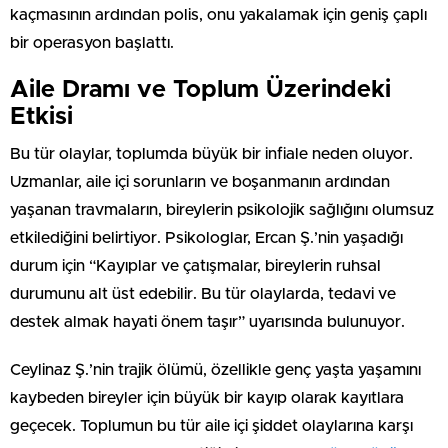
kaçmasının ardından polis, onu yakalamak için geniş çaplı
bir operasyon başlattı.
Aile Dramı ve Toplum Üzerindeki
Etkisi
Bu tür olaylar, toplumda büyük bir infiale neden oluyor.
Uzmanlar, aile içi sorunların ve boşanmanın ardından
yaşanan travmaların, bireylerin psikolojik sağlığını olumsuz
etkilediğini belirtiyor. Psikologlar, Ercan Ş.’nin yaşadığı
durum için “Kayıplar ve çatışmalar, bireylerin ruhsal
durumunu alt üst edebilir. Bu tür olaylarda, tedavi ve
destek almak hayati önem taşır” uyarısında bulunuyor.
Ceylinaz Ş.’nin trajik ölümü, özellikle genç yaşta yaşamını
kaybeden bireyler için büyük bir kayıp olarak kayıtlara
geçecek. Toplumun bu tür aile içi şiddet olaylarına karşı