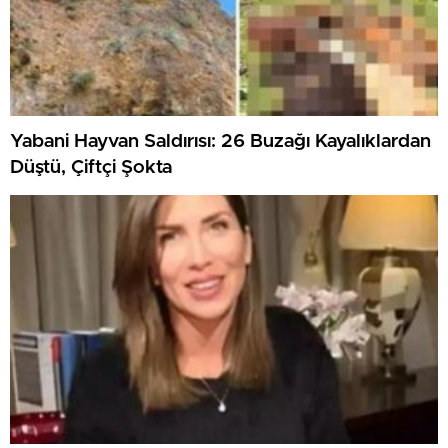
Yabani Hayvan Saldırısı: 26 Buzağı Kayalıklardan
Düştü, Çiftçi Şokta