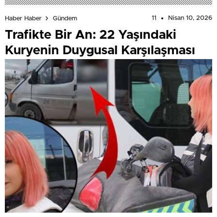
11
Nisan 10, 2026
Haber Haber
Gündem
Trafikte Bir An: 22 Yaşındaki
Kuryenin Duygusal Karşılaşması