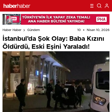
10
Nisan 10, 2026
Haber Haber
Gündem
İstanbul’da Şok Olay: Baba Kızını
Öldürdü, Eski Eşini Yaraladı!