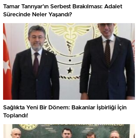
Tamar Tanrıyar’ın Serbest Bırakılması: Adalet
Sürecinde Neler Yaşandı?
Sağlıkta Yeni Bir Dönem: Bakanlar İşbirliği İçin
Toplandı!