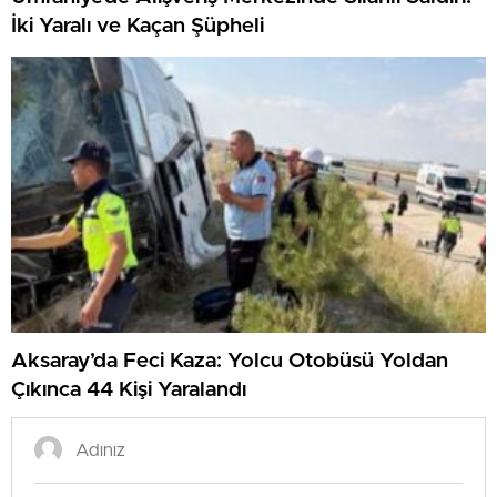
İki Yaralı ve Kaçan Şüpheli
Aksaray’da Feci Kaza: Yolcu Otobüsü Yoldan
Çıkınca 44 Kişi Yaralandı