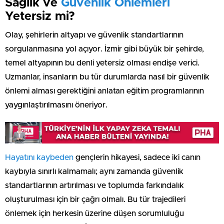
Sağlık ve
Güvenlik Önlemleri
Yetersiz mi?
Olay, şehirlerin altyapı ve güvenlik standartlarının
sorgulanmasına yol açıyor. İzmir gibi büyük bir şehirde,
temel altyapının bu denli yetersiz olması endişe verici.
Uzmanlar, insanların bu tür durumlarda nasıl bir güvenlik
önlemi alması gerektiğini anlatan eğitim programlarının
yaygınlaştırılmasını öneriyor.
Hayatını kaybeden
gençlerin hikayesi, sadece iki canın
kaybıyla sınırlı kalmamalı; aynı zamanda güvenlik
standartlarının artırılması ve toplumda farkındalık
oluşturulması için bir çağrı olmalı. Bu tür trajedileri
önlemek için herkesin üzerine düşen sorumluluğu