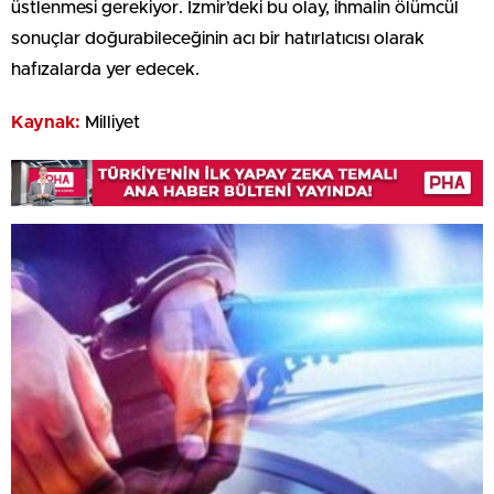
üstlenmesi gerekiyor. İzmir’deki bu olay, ihmalin ölümcül
sonuçlar doğurabileceğinin acı bir hatırlatıcısı olarak
hafızalarda yer edecek.
Kaynak:
Milliyet