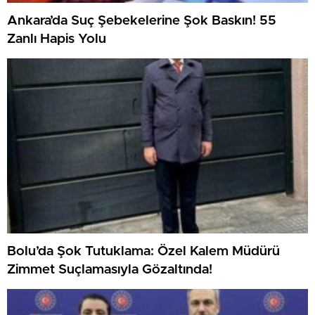
Ankara’da Suç Şebekelerine Şok Baskın! 55
Zanlı Hapis Yolu
Bolu’da Şok Tutuklama: Özel Kalem Müdürü
Zimmet Suçlamasıyla Gözaltında!