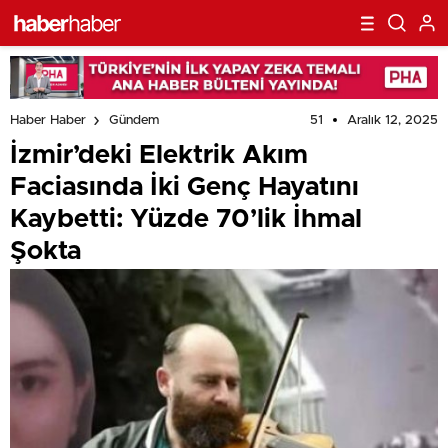
51
Aralık 12, 2025
Haber Haber
Gündem
İzmir’deki Elektrik Akım
Faciasında İki Genç Hayatını
Kaybetti: Yüzde 70’lik İhmal
Şokta