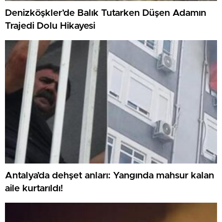
Denizköşkler’de Balık Tutarken Düşen Adamın
Trajedi Dolu Hikayesi
Antalya’da dehşet anları: Yangında mahsur kalan
aile kurtarıldı!