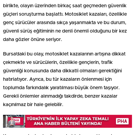
birlikte, olayın üzerinden birkaç saat geçmeden güvenlik
güçleri soruşturma başlattı. Motosiklet kazaları, özellikle
genç sürücüler arasında sıkça yaşanmakta ve bu durum,
güvenli sürüş eğitiminin ne denli önemli olduğunu bir kez
daha gözler önüne seriyor.
Bursa’daki bu olay, motosiklet kazalarının artışına dikkat
çekmekte ve sürücülerin, özellikle gençlerin, trafik
güvenliği konusunda daha dikkatli olmaları gerektiğini
hatırlatıyor. Ayrıca, bu tür kazaların önlenmesi için
toplumda farkındalık yaratılması büyük önem taşıyor.
Gerekli önlemler alınmadığı takdirde, benzer kazalar
kaçınılmaz bir hale gelebilir.