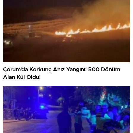
Çorum’da Korkunç Anız Yangını: 500 Dönüm
Alan Kül Oldu!