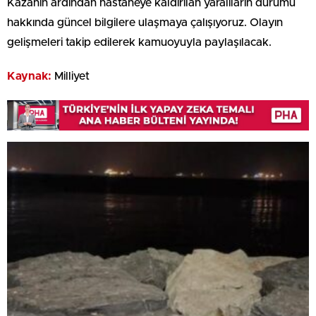
Kazanın ardından hastaneye kaldırılan yaralıların durumu
hakkında güncel bilgilere ulaşmaya çalışıyoruz. Olayın
gelişmeleri takip edilerek kamuoyuyla paylaşılacak.
Kaynak:
Milliyet