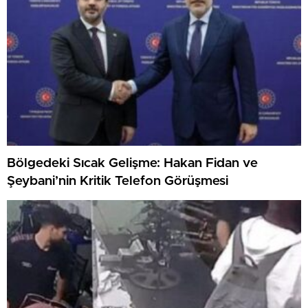
Bölgedeki Sıcak Gelişme: Hakan Fidan ve
Şeybani’nin Kritik Telefon Görüşmesi