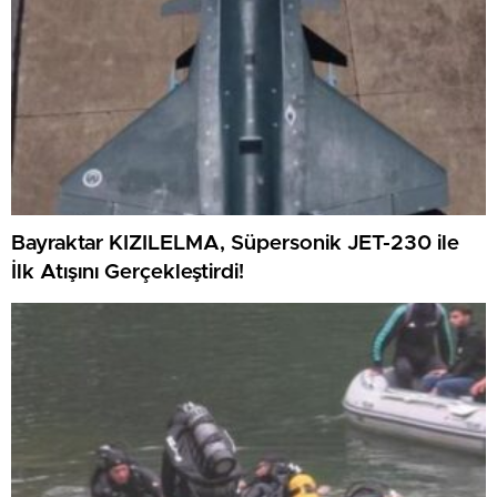
Bayraktar KIZILELMA, Süpersonik JET-230 ile
İlk Atışını Gerçekleştirdi!