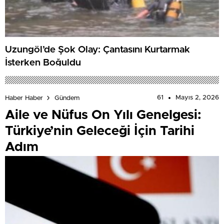
Uzungöl’de Şok Olay: Çantasını Kurtarmak
İsterken Boğuldu
61
Mayıs 2, 2026
Haber Haber
Gündem
Aile ve Nüfus On Yılı Genelgesi:
Türkiye’nin Geleceği İçin Tarihi
Adım