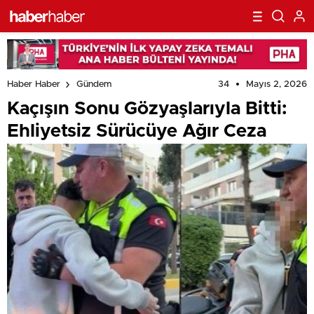
34
Mayıs 2, 2026
Haber Haber
Gündem
Kaçışın Sonu Gözyaşlarıyla Bitti:
Ehliyetsiz Sürücüye Ağır Ceza