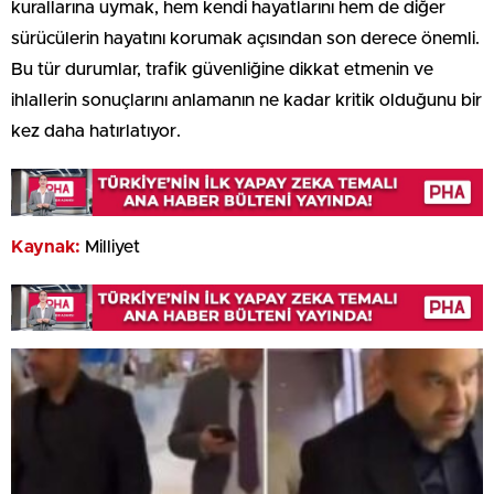
kurallarına uymak, hem kendi hayatlarını hem de diğer
sürücülerin hayatını korumak açısından son derece önemli.
Bu tür durumlar, trafik güvenliğine dikkat etmenin ve
ihlallerin sonuçlarını anlamanın ne kadar kritik olduğunu bir
kez daha hatırlatıyor.
Kaynak:
Milliyet