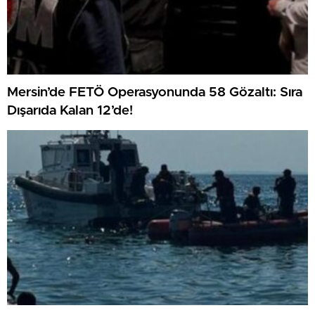
Mersin’de FETÖ Operasyonunda 58 Gözaltı: Sıra
Dışarıda Kalan 12’de!