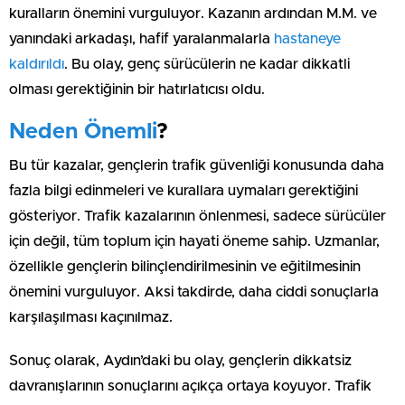
kuralların önemini vurguluyor. Kazanın ardından M.M. ve
yanındaki arkadaşı, hafif yaralanmalarla
hastaneye
kaldırıldı
. Bu olay, genç sürücülerin ne kadar dikkatli
olması gerektiğinin bir hatırlatıcısı oldu.
Neden Önemli
?
Bu tür kazalar, gençlerin trafik güvenliği konusunda daha
fazla bilgi edinmeleri ve kurallara uymaları gerektiğini
gösteriyor. Trafik kazalarının önlenmesi, sadece sürücüler
için değil, tüm toplum için hayati öneme sahip. Uzmanlar,
özellikle gençlerin bilinçlendirilmesinin ve eğitilmesinin
önemini vurguluyor. Aksi takdirde, daha ciddi sonuçlarla
karşılaşılması kaçınılmaz.
Sonuç olarak, Aydın’daki bu olay, gençlerin dikkatsiz
davranışlarının sonuçlarını açıkça ortaya koyuyor. Trafik