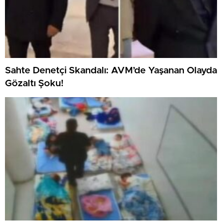
Sahte Denetçi Skandalı: AVM’de Yaşanan Olayda
Gözaltı Şoku!