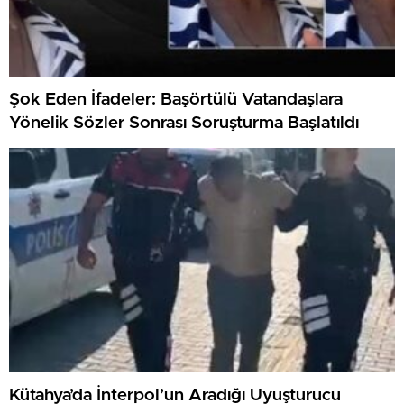
Şok Eden İfadeler: Başörtülü Vatandaşlara
Yönelik Sözler Sonrası Soruşturma Başlatıldı
Kütahya’da İnterpol’un Aradığı Uyuşturucu