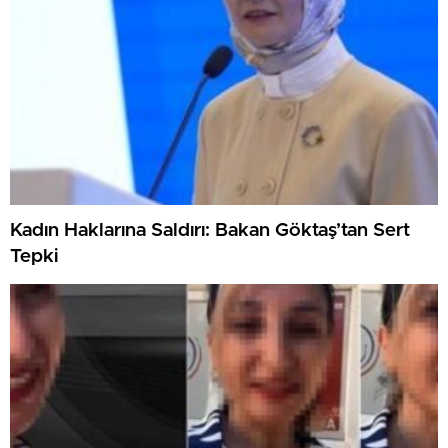
Kadın Haklarına Saldırı: Bakan Göktaş’tan Sert
Tepki