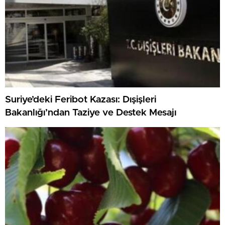
Suriye’deki Feribot Kazası: Dışişleri
Bakanlığı’ndan Taziye ve Destek Mesajı