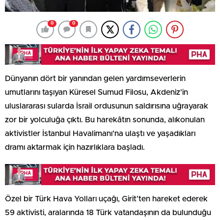
0
0
Dünyanın dört bir yanından gelen yardımseverlerin
umutlarını taşıyan Küresel Sumud Filosu, Akdeniz’in
uluslararası sularda İsrail ordusunun saldırısına uğrayarak
zor bir yolculuğa çıktı. Bu harekâtın sonunda, alıkonulan
aktivistler İstanbul Havalimanı’na ulaştı ve yaşadıkları
dramı aktarmak için hazırlıklara başladı.
Özel bir Türk Hava Yolları uçağı, Girit’ten hareket ederek
59 aktivisti, aralarında 18 Türk vatandaşının da bulunduğu