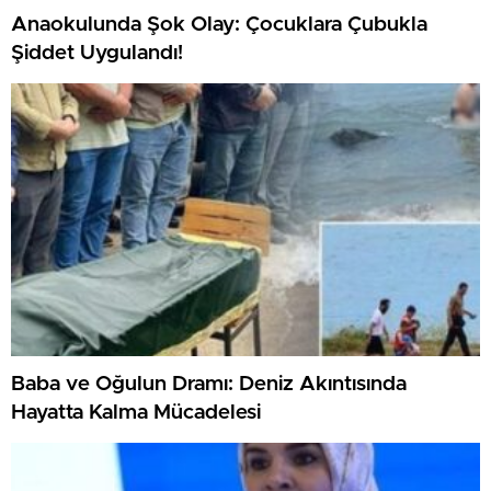
Anaokulunda Şok Olay: Çocuklara Çubukla
Şiddet Uygulandı!
Baba ve Oğulun Dramı: Deniz Akıntısında
Hayatta Kalma Mücadelesi