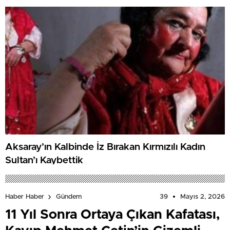
Aksaray’ın Kalbinde İz Bırakan Kırmızılı Kadın
Sultan’ı Kaybettik
39
Mayıs 2, 2026
Haber Haber
Gündem
11 Yıl Sonra Ortaya Çıkan Kafatası,