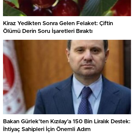
Kiraz Yedikten Sonra Gelen Felaket: Çiftin
Ölümü Derin Soru İşaretleri Bıraktı
Bakan Gürlek’ten Kızılay’a 150 Bin Liralık Destek:
İhtiyaç Sahipleri İçin Önemli Adım