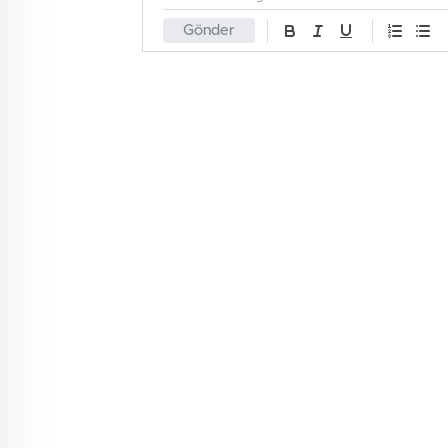
Gönder