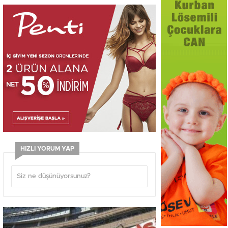
HIZLI YORUM YAP