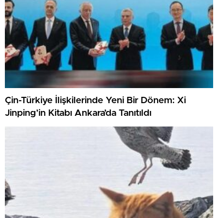
Çin-Türkiye İlişkilerinde Yeni Bir Dönem: Xi
Jinping’in Kitabı Ankara’da Tanıtıldı