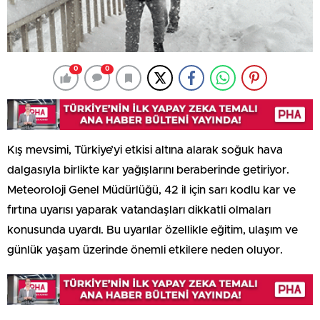
0
0
Kış mevsimi, Türkiye’yi etkisi altına alarak soğuk hava
dalgasıyla birlikte kar yağışlarını beraberinde getiriyor.
Meteoroloji Genel Müdürlüğü, 42 il için sarı kodlu kar ve
fırtına uyarısı yaparak vatandaşları dikkatli olmaları
konusunda uyardı. Bu uyarılar özellikle eğitim, ulaşım ve
günlük yaşam üzerinde önemli etkilere neden oluyor.