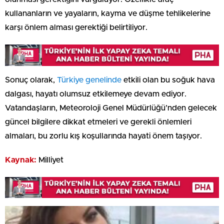
kullananların ve yayaların, kayma ve düşme tehlikelerine
karşı önlem alması gerektiği belirtiliyor.
Sonuç olarak,
Türkiye genelinde
etkili olan bu soğuk hava
dalgası, hayatı olumsuz etkilemeye devam ediyor.
Vatandaşların, Meteoroloji Genel Müdürlüğü’nden gelecek
güncel bilgilere dikkat etmeleri ve gerekli önlemleri
almaları, bu zorlu kış koşullarında hayati önem taşıyor.
Kaynak:
Milliyet