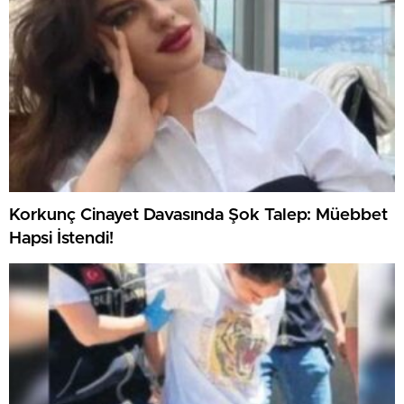
Korkunç Cinayet Davasında Şok Talep: Müebbet
Hapsi İstendi!