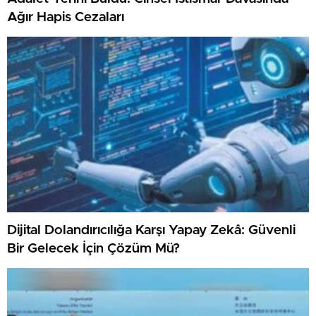
Ağır Hapis Cezaları
Dijital Dolandırıcılığa Karşı Yapay Zekâ: Güvenli
Bir Gelecek İçin Çözüm Mü?