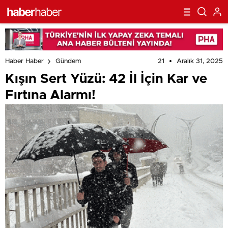
21
Aralık 31, 2025
Haber Haber
Gündem
Kışın Sert Yüzü: 42 İl İçin Kar ve
Fırtına Alarmı!