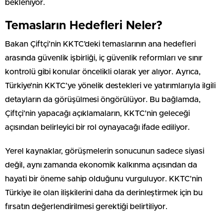
bekleniyor.
Temasların Hedefleri Neler?
Bakan Çiftçi’nin KKTC’deki temaslarının ana hedefleri
arasında güvenlik işbirliği, iç güvenlik reformları ve sınır
kontrolü gibi konular öncelikli olarak yer alıyor. Ayrıca,
Türkiye’nin KKTC’ye yönelik destekleri ve yatırımlarıyla ilgili
detayların da görüşülmesi öngörülüyor. Bu bağlamda,
Çiftçi’nin yapacağı açıklamaların, KKTC’nin geleceği
açısından belirleyici bir rol oynayacağı ifade ediliyor.
Yerel kaynaklar, görüşmelerin sonucunun sadece siyasi
değil, aynı zamanda ekonomik kalkınma açısından da
hayati bir öneme sahip olduğunu vurguluyor. KKTC’nin
Türkiye ile olan ilişkilerini daha da derinleştirmek için bu
fırsatın değerlendirilmesi gerektiği belirtiliyor.