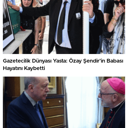
Gazetecilik Dünyası Yasta: Özay Şendir’in Babası
Hayatını Kaybetti