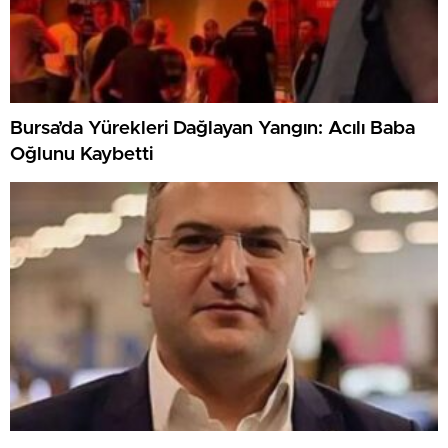
Bursa’da Yürekleri Dağlayan Yangın: Acılı Baba
Oğlunu Kaybetti