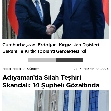
Cumhurbaşkanı Erdoğan, Kırgızistan Dışişleri
Bakanı ile Kritik Toplantı Gerçekleştirdi
23
Haziran 10, 2026
Haber Haber
Gündem
Adıyaman’da Silah Teşhiri
Skandalı: 14 Şüpheli Gözaltında