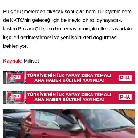
Bu görüşmelerden çıkacak sonuçlar, hem Türkiye’nin hem
de KKTC’nin geleceği için belirleyici bir rol oynayacak.
İçişleri Bakanı Çiftçi’nin bu temaslarının, iki ülke arasındaki
ilişkileri derinleştirmesi ve yeni işbirlikleri doğurması
bekleniyor.
Kaynak:
Milliyet