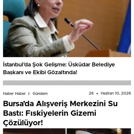
İstanbul’da Şok Gelişme: Üsküdar Belediye
Başkanı ve Ekibi Gözaltında!
26
Haziran 10, 2026
Haber Haber
Gündem
Bursa’da Alışveriş Merkezini Su
Bastı: Fıskiyelerin Gizemi
Çözülüyor!