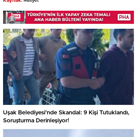
Kaynak:
Milliyet
Uşak Belediyesi’nde Skandal: 9 Kişi Tutuklandı,
Soruşturma Derinleşiyor!