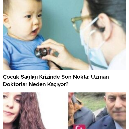
Çocuk Sağlığı Krizinde Son Nokta: Uzman
Doktorlar Neden Kaçıyor?