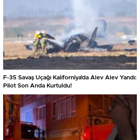
F-35 Savaş Uçağı Kaliforniya’da Alev Alev Yandı:
Pilot Son Anda Kurtuldu!