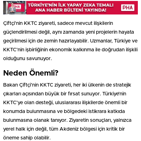
Çiftçi’nin KKTC ziyareti, sadece mevcut ilişkilerin
güçlendirilmesi değil, aynı zamanda yeni projelerin hayata
geçirilmesi için de zemin hazırlayabilir. Uzmanlar, Türkiye ve
KKTC’nin işbirliğinin ekonomik kalkınma ile doğrudan ilişkili
olduğunu savunuyor.
Neden Önemli?
Bakan Çiftçi’nin KKTC ziyareti, her iki ülkenin de stratejik
çıkarları açısından büyük bir fırsat sunuyor. Türkiye’nin
KKTC’ye olan desteği, uluslararası ilişkilerde önemli bir
konumda bulunmasına ve bölgedeki istikrara katkıda
bulunmasına olanak tanıyor. Ziyaretin sonuçları, yalnızca
yerel halk için değil, tüm Akdeniz bölgesi için kritik bir
öneme sahip olabilir.