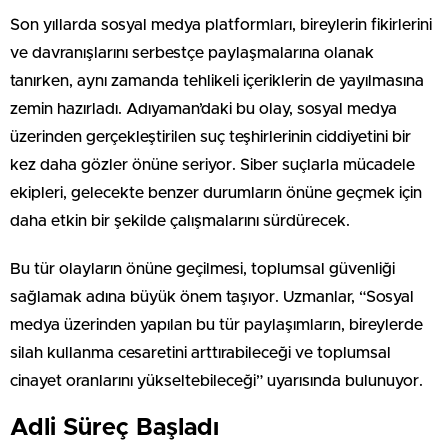
Son yıllarda sosyal medya platformları, bireylerin fikirlerini
ve davranışlarını serbestçe paylaşmalarına olanak
tanırken, aynı zamanda tehlikeli içeriklerin de yayılmasına
zemin hazırladı. Adıyaman’daki bu olay, sosyal medya
üzerinden gerçekleştirilen suç teşhirlerinin ciddiyetini bir
kez daha gözler önüne seriyor. Siber suçlarla mücadele
ekipleri, gelecekte benzer durumların önüne geçmek için
daha etkin bir şekilde çalışmalarını sürdürecek.
Bu tür olayların önüne geçilmesi, toplumsal güvenliği
sağlamak adına büyük önem taşıyor. Uzmanlar, “Sosyal
medya üzerinden yapılan bu tür paylaşımların, bireylerde
silah kullanma cesaretini arttırabileceği ve toplumsal
cinayet oranlarını yükseltebileceği” uyarısında bulunuyor.
Adli Süreç Başladı