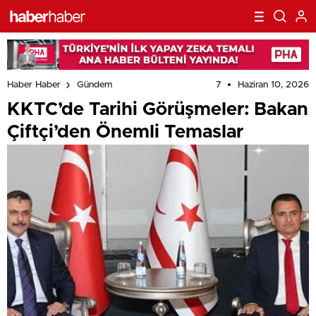
7
Haziran 10, 2026
Haber Haber
Gündem
KKTC’de Tarihi Görüşmeler: Bakan
Çiftçi’den Önemli Temaslar