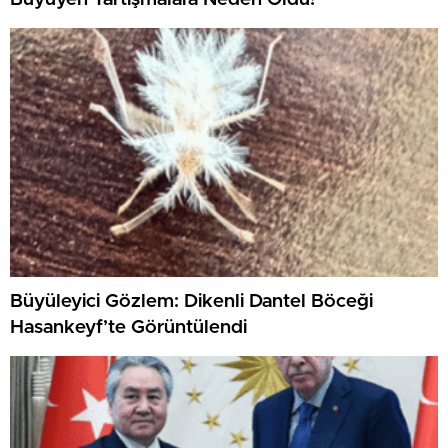
Büyüleyici Gözlem: Dikenli Dantel Böceği
Hasankeyf’te Görüntülendi