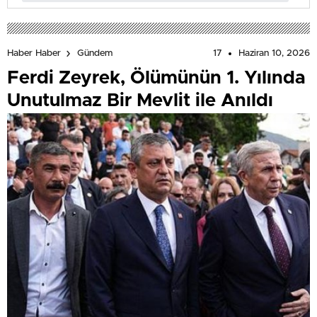
17
Haziran 10, 2026
Haber Haber
Gündem
Ferdi Zeyrek, Ölümünün 1. Yılında
Unutulmaz Bir Mevlit ile Anıldı