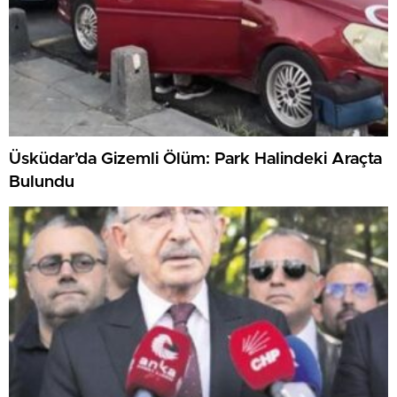
Üsküdar’da Gizemli Ölüm: Park Halindeki Araçta
Bulundu