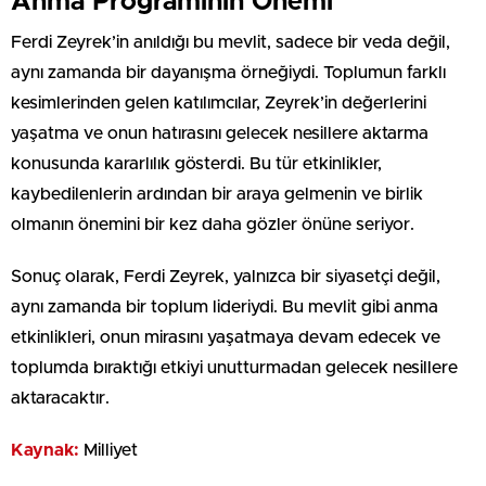
Anma Programının Önemi
Ferdi Zeyrek’in anıldığı bu mevlit, sadece bir veda değil,
aynı zamanda bir dayanışma örneğiydi. Toplumun farklı
kesimlerinden gelen katılımcılar, Zeyrek’in değerlerini
yaşatma ve onun hatırasını gelecek nesillere aktarma
konusunda kararlılık gösterdi. Bu tür etkinlikler,
kaybedilenlerin ardından bir araya gelmenin ve birlik
olmanın önemini bir kez daha gözler önüne seriyor.
Sonuç olarak, Ferdi Zeyrek, yalnızca bir siyasetçi değil,
aynı zamanda bir toplum lideriydi. Bu mevlit gibi anma
etkinlikleri, onun mirasını yaşatmaya devam edecek ve
toplumda bıraktığı etkiyi unutturmadan gelecek nesillere
aktaracaktır.
Kaynak:
Milliyet