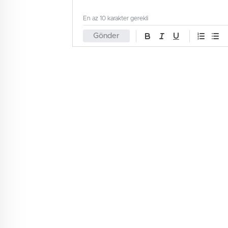
En az 10 karakter gerekli
Gönder