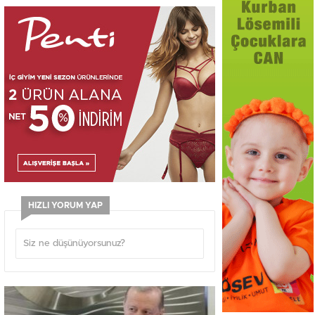
HIZLI YORUM YAP