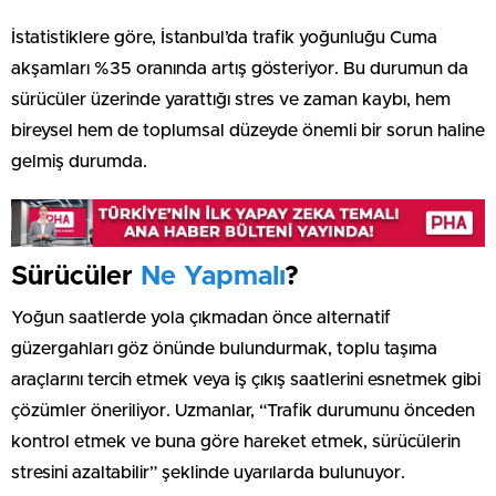
İstatistiklere göre, İstanbul’da trafik yoğunluğu Cuma
akşamları %35 oranında artış gösteriyor. Bu durumun da
sürücüler üzerinde yarattığı stres ve zaman kaybı, hem
bireysel hem de toplumsal düzeyde önemli bir sorun haline
gelmiş durumda.
Sürücüler
Ne Yapmalı
?
Yoğun saatlerde yola çıkmadan önce alternatif
güzergahları göz önünde bulundurmak, toplu taşıma
araçlarını tercih etmek veya iş çıkış saatlerini esnetmek gibi
çözümler öneriliyor. Uzmanlar, “Trafik durumunu önceden
kontrol etmek ve buna göre hareket etmek, sürücülerin
stresini azaltabilir” şeklinde uyarılarda bulunuyor.