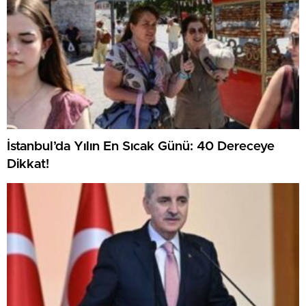
İstanbul’da Yılın En Sıcak Günü: 40 Dereceye
Dikkat!