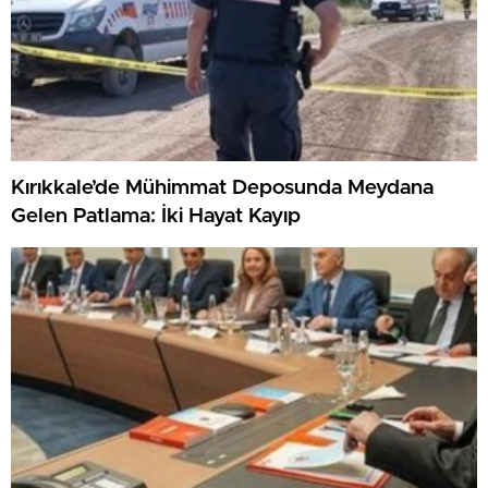
Kırıkkale’de Mühimmat Deposunda Meydana
Gelen Patlama: İki Hayat Kayıp