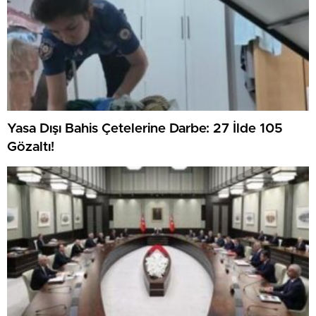
Yasa Dışı Bahis Çetelerine Darbe: 27 İlde 105
Gözaltı!