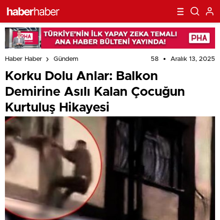
58
Aralık 13, 2025
Haber Haber
Gündem
Korku Dolu Anlar: Balkon
Demirine Asılı Kalan Çocuğun
Kurtuluş Hikayesi