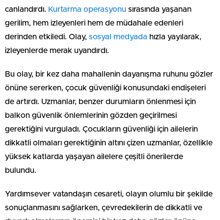
canlandırdı.
Kurtarma operasyonu
sırasında yaşanan
gerilim, hem izleyenleri hem de müdahale edenleri
derinden etkiledi. Olay,
sosyal medyada
hızla yayılarak,
izleyenlerde merak uyandırdı.
Bu olay, bir kez daha mahallenin dayanışma ruhunu gözler
önüne sererken, çocuk güvenliği konusundaki endişeleri
de artırdı. Uzmanlar, benzer durumların önlenmesi için
balkon güvenlik önlemlerinin gözden geçirilmesi
gerektiğini vurguladı. Çocukların güvenliği için ailelerin
dikkatli olmaları gerektiğinin altını çizen uzmanlar, özellikle
yüksek katlarda yaşayan ailelere çeşitli önerilerde
bulundu.
Yardımsever vatandaşın cesareti, olayın olumlu bir şekilde
sonuçlanmasını sağlarken, çevredekilerin de dikkatli ve