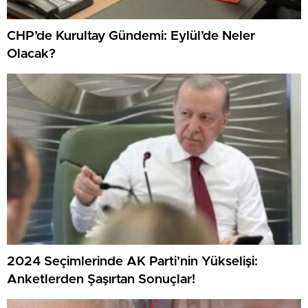
CHP’de Kurultay Gündemi: Eylül’de Neler
Olacak?
2024 Seçimlerinde AK Parti’nin Yükselişi:
Anketlerden Şaşırtan Sonuçlar!