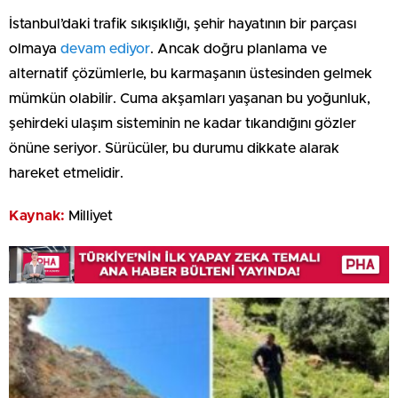
İstanbul’daki trafik sıkışıklığı, şehir hayatının bir parçası
olmaya
devam ediyor
. Ancak doğru planlama ve
alternatif çözümlerle, bu karmaşanın üstesinden gelmek
mümkün olabilir. Cuma akşamları yaşanan bu yoğunluk,
şehirdeki ulaşım sisteminin ne kadar tıkandığını gözler
önüne seriyor. Sürücüler, bu durumu dikkate alarak
hareket etmelidir.
Kaynak:
Milliyet