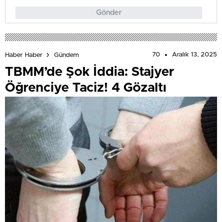
Gönder
70
Aralık 13, 2025
Haber Haber
Gündem
TBMM’de Şok İddia: Stajyer
Öğrenciye Taciz! 4 Gözaltı