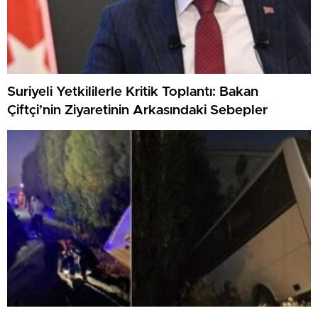
Suriyeli Yetkililerle Kritik Toplantı: Bakan
Çiftçi’nin Ziyaretinin Arkasındaki Sebepler