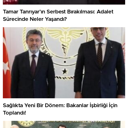
Tamar Tanrıyar’ın Serbest Bırakılması: Adalet
Sürecinde Neler Yaşandı?
Sağlıkta Yeni Bir Dönem: Bakanlar İşbirliği İçin
Toplandı!