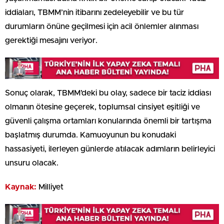
iddiaları, TBMM’nin itibarını zedeleyebilir ve bu tür
durumların önüne geçilmesi için acil önlemler alınması
gerektiği mesajını veriyor.
Sonuç olarak, TBMM’deki bu olay, sadece bir taciz iddiası
olmanın ötesine geçerek, toplumsal cinsiyet eşitliği ve
güvenli çalışma ortamları konularında önemli bir tartışma
başlatmış durumda. Kamuoyunun bu konudaki
hassasiyeti, ilerleyen günlerde atılacak adımların belirleyici
unsuru olacak.
Kaynak:
Milliyet