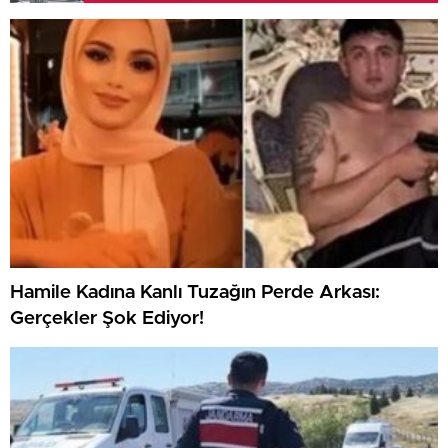
Hamile Kadına Kanlı Tuzağın Perde Arkası:
Gerçekler Şok Ediyor!