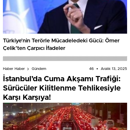
Türkiye’nin Terörle Mücadeledeki Gücü: Ömer
Çelik’ten Çarpıcı İfadeler
46
Aralık 13, 2025
Haber Haber
Gündem
İstanbul’da Cuma Akşamı Trafiği:
Sürücüler Kilitlenme Tehlikesiyle
Karşı Karşıya!