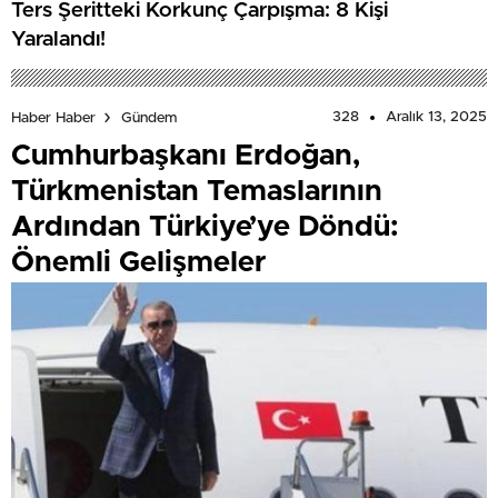
Ters Şeritteki Korkunç Çarpışma: 8 Kişi
Yaralandı!
328
Aralık 13, 2025
Haber Haber
Gündem
Cumhurbaşkanı Erdoğan,
Türkmenistan Temaslarının
Ardından Türkiye’ye Döndü:
Önemli Gelişmeler