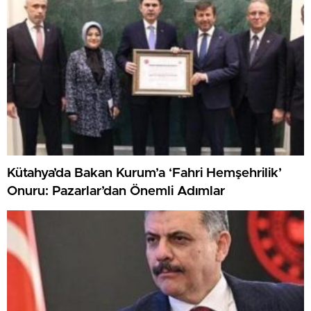
Kütahya’da Bakan Kurum’a ‘Fahri Hemşehrilik’
Onuru: Pazarlar’dan Önemli Adımlar